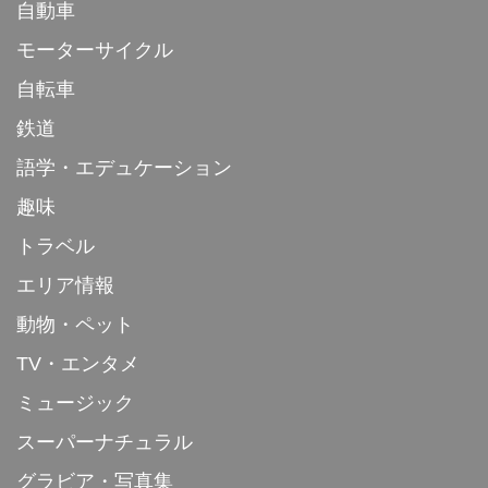
自動車
モーターサイクル
自転車
鉄道
語学・エデュケーション
趣味
トラベル
エリア情報
動物・ペット
TV・エンタメ
ミュージック
スーパーナチュラル
グラビア・写真集