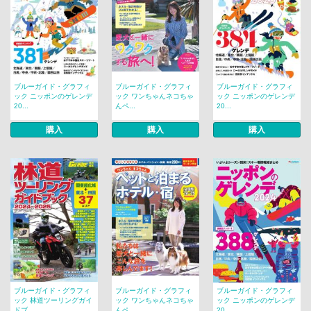
ブルーガイド・グラフィ
ブルーガイド・グラフィ
ブルーガイド・グラフィ
ック ニッポンのゲレンデ
ック ワンちゃんネコちゃ
ック ニッポンのゲレンデ
20...
んペ...
20...
購入
購入
購入
ブルーガイド・グラフィ
ブルーガイド・グラフィ
ブルーガイド・グラフィ
ック 林道ツーリングガイ
ック ワンちゃんネコちゃ
ック ニッポンのゲレンデ
ドブ...
んペ...
20...