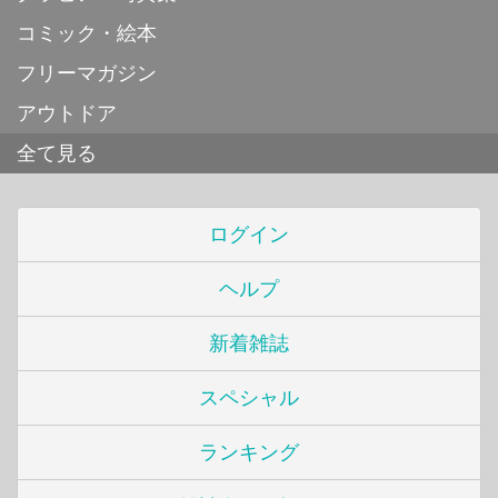
コミック・絵本
フリーマガジン
アウトドア
全て見る
ログイン
ヘルプ
新着雑誌
スペシャル
ランキング