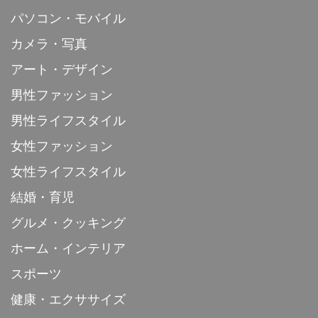
パソコン・モバイル
カメラ・写真
アート・デザイン
男性ファッション
男性ライフスタイル
女性ファッション
女性ライフスタイル
結婚・育児
グルメ・クッキング
ホーム・インテリア
スポーツ
健康・エクササイズ