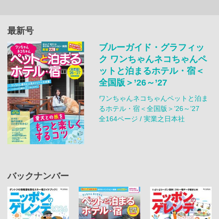
最新号
ブルーガイド・グラフィッ
ク ワンちゃんネコちゃんペ
ットと泊まるホテル・宿＜
全国版＞’26～’27
ワンちゃんネコちゃんペットと泊ま
るホテル・宿＜全国版＞’26～’27
全164ページ / 実業之日本社
バックナンバー