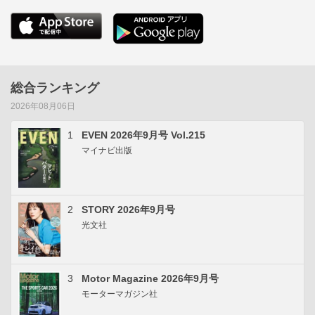
総合ランキング
2026年08月06日
1
EVEN 2026年9月号 Vol.215
マイナビ出版
2
STORY 2026年9月号
光文社
3
Motor Magazine 2026年9月号
モーターマガジン社