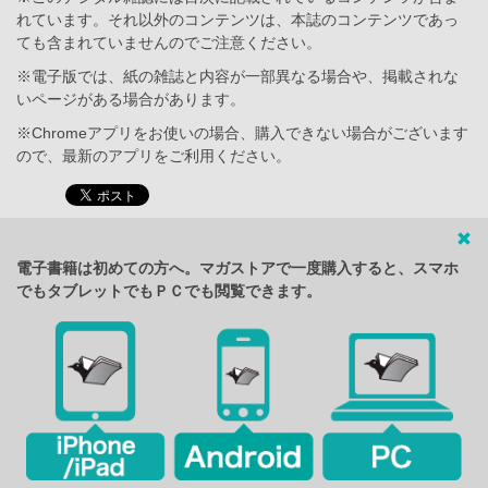
れています。それ以外のコンテンツは、本誌のコンテンツであっ
ても含まれていませんのでご注意ください。
※電子版では、紙の雑誌と内容が一部異なる場合や、掲載されな
いページがある場合があります。
※Chromeアプリをお使いの場合、購入できない場合がございます
ので、最新のアプリをご利用ください。
電子書籍は初めての方へ。マガストアで一度購入すると、スマホ
でもタブレットでもＰＣでも閲覧できます。