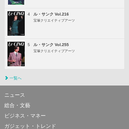
4
ル・サンク Vol.216
宝塚クリエイティブアーツ
5
ル・サンク Vol.255
宝塚クリエイティブアーツ
一覧へ
ニュース
総合・文藝
ビジネス・マネー
ガジェット・トレンド