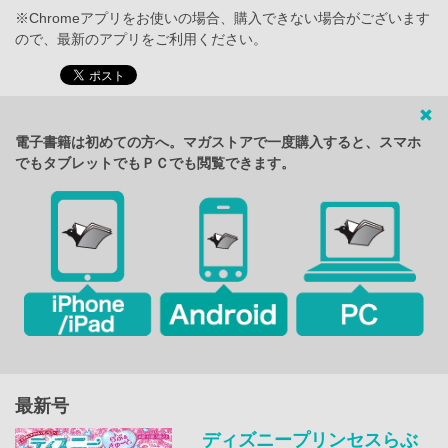
※Chromeアプリをお使いの場合、購入できない場合がございます
ので、最新のアプリをご利用ください。
電子書籍は初めての方へ。マガストアで一度購入すると、スマホ
でもタブレットでもＰＣでも閲覧できます。
最新号
ディズニープリンセスらぶ