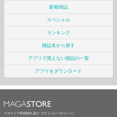
新着雑誌
スペシャル
ランキング
雑誌名から探す
アプリで買えない雑誌の一覧
アプリをダウンロード
マガストア利用規約
及び
プライバシーポリシー
|