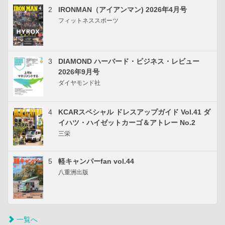
2
IRONMAN（アイアンマン) 2026年4月号
フィットネススポーツ
3
DIAMOND ハーバード・ビジネス・レビュー
2026年9月号
ダイヤモンド社
4
KCARスペシャル ドレスアップガイド Vol.41 ダ
イハツ・ハイゼットカーゴ＆アトレー No.2
三栄
5
軽キャンパーfan vol.44
八重洲出版
一覧へ