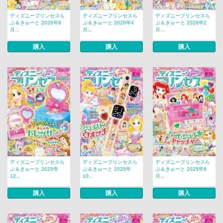
ディズニープリンセスら
ディズニープリンセスら
ディズニープリンセスら
ぶ＆きゅーと 2026年6
ぶ＆きゅーと 2026年4
ぶ＆きゅーと 2026年2
月...
月...
月...
購入
購入
購入
ディズニープリンセスら
ディズニープリンセスら
ディズニープリンセスら
ぶ＆きゅーと 2025年
ぶ＆きゅーと 2025年
ぶ＆きゅーと 2025年8
12...
10...
月...
購入
購入
購入