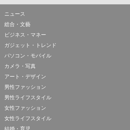
ニュース
総合・文藝
ビジネス・マネー
ガジェット・トレンド
パソコン・モバイル
カメラ・写真
アート・デザイン
男性ファッション
男性ライフスタイル
女性ファッション
女性ライフスタイル
結婚・育児