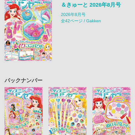
＆きゅーと 2026年8月号
2026年8月号
全42ページ / Gakken
バックナンバー