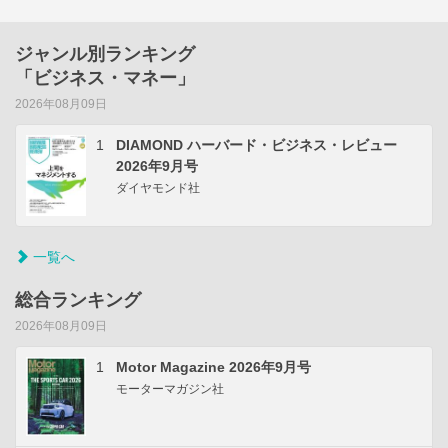
ジャンル別ランキング
「ビジネス・マネー」
2026年08月09日
1
DIAMOND ハーバード・ビジネス・レビュー
2026年9月号
ダイヤモンド社
一覧へ
総合ランキング
2026年08月09日
1
Motor Magazine 2026年9月号
モーターマガジン社