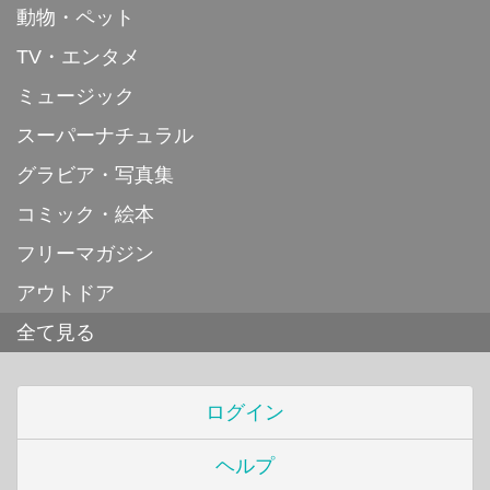
動物・ペット
TV・エンタメ
ミュージック
スーパーナチュラル
グラビア・写真集
コミック・絵本
フリーマガジン
アウトドア
全て見る
ログイン
ヘルプ