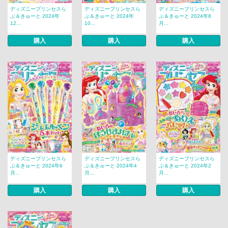
ディズニープリンセスら
ディズニープリンセスら
ディズニープリンセスら
ぶ＆きゅーと 2024年
ぶ＆きゅーと 2024年
ぶ＆きゅーと 2024年8
12...
10...
月...
購入
購入
購入
ディズニープリンセスら
ディズニープリンセスら
ディズニープリンセスら
ぶ＆きゅーと 2024年6
ぶ＆きゅーと 2024年4
ぶ＆きゅーと 2024年2
月...
月...
月...
購入
購入
購入