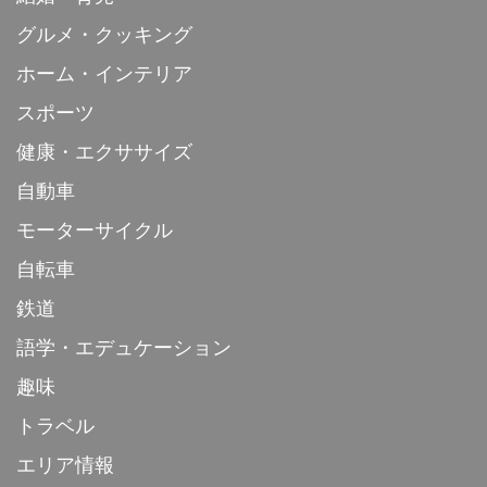
グルメ・クッキング
ホーム・インテリア
スポーツ
健康・エクササイズ
自動車
モーターサイクル
自転車
鉄道
語学・エデュケーション
趣味
トラベル
エリア情報