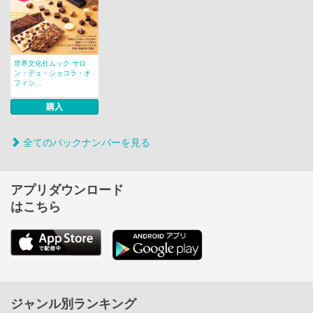
世界文化社ムック サロ
ン・デュ・ショコラ・オ
フィシ...
購入
全てのバックナンバーを見る
アプリダウンロード
はこちら
ジャンル別ランキング