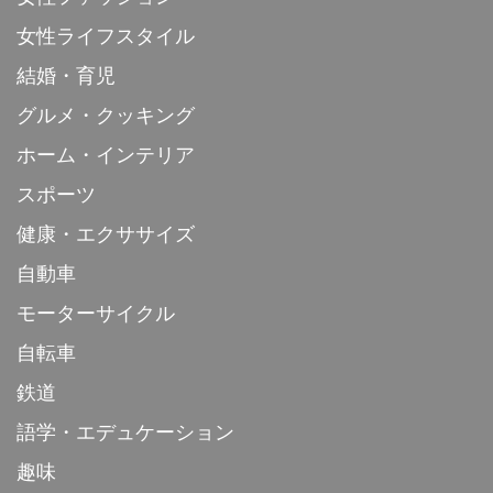
女性ライフスタイル
結婚・育児
グルメ・クッキング
ホーム・インテリア
スポーツ
健康・エクササイズ
自動車
モーターサイクル
自転車
鉄道
語学・エデュケーション
趣味