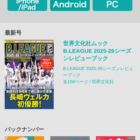
最新号
世界文化社ムック
B.LEAGUE 2025-26シーズ
ンレビューブック
B.LEAGUE 2025-26シーズンレビュ
ーブック
全104ページ / 世界文化社
バックナンバー