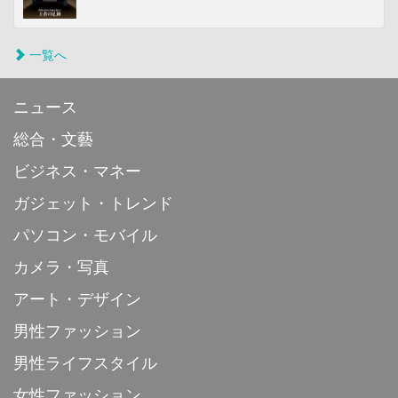
一覧へ
ニュース
総合・文藝
ビジネス・マネー
ガジェット・トレンド
パソコン・モバイル
カメラ・写真
アート・デザイン
男性ファッション
男性ライフスタイル
女性ファッション