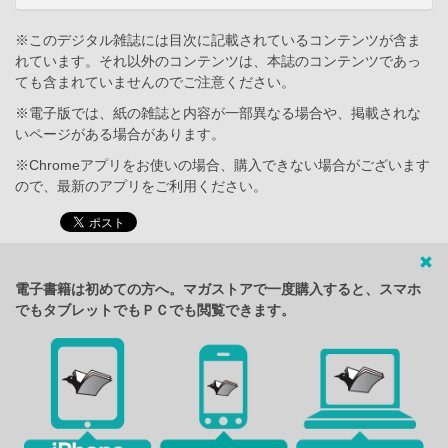
※このデジタル雑誌には目次に記載されているコンテンツが含ま
れています。それ以外のコンテンツは、本誌のコンテンツであっ
ても含まれていませんのでご注意ください。
※電子版では、紙の雑誌と内容が一部異なる場合や、掲載されな
いページがある場合があります。
※Chromeアプリをお使いの場合、購入できない場合がございます
ので、最新のアプリをご利用ください。
電子書籍は初めての方へ。マガストアで一度購入すると、スマホ
でもタブレットでもＰＣでも閲覧できます。