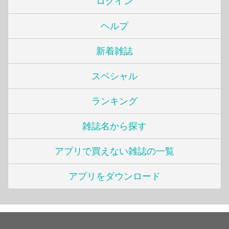
ログイン
ヘルプ
新着雑誌
スペシャル
ランキング
雑誌名から探す
アプリで買えない雑誌の一覧
アプリをダウンロード