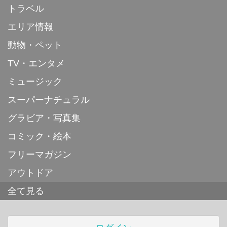
トラベル
エリア情報
動物・ペット
TV・エンタメ
ミュージック
スーパーナチュラル
グラビア・写真集
コミック・絵本
フリーマガジン
アウトドア
全て見る