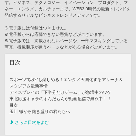
す。ビジネス、テクノロジー、イノベーション、プロダクト、マ
ネー、エンタメ、カルチャーまで、WEB3.0時代の最新トレンドを
発信するリアルなビジネストレンドメディアです。
※電子版には付録はつきません。
※電子版からは応募できない懸賞などがございます。
※電子版では、掲載されないページや、一部マスキングしている
写真、掲載順序が違うページなどがある場合がございます。
目次
スポーツ“以外”も楽しめる！エンタメ天国化するアリーナ＆
スタジアム最新事情
ディスプレイの「下半分だけゲーム」が急増中のワケ
東北応援キャラのずんだもんが動画配信で無双中！！
目次
玉川 徹から働き盛りの君たちへ
さらに目次をよむ