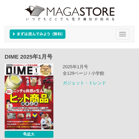
Toggle
navigati
DIME 2025年1月号
2025年1月号
全129ページ / 小学館
ガジェット・トレンド
拡大