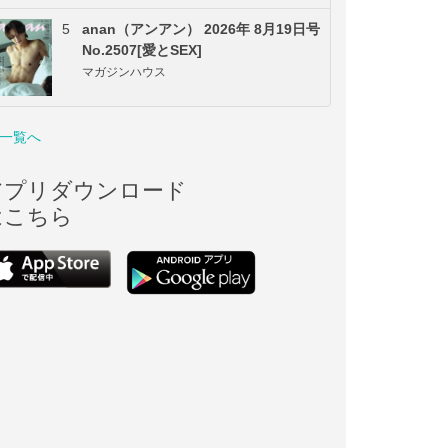
5
anan（アンアン） 2026年 8月19日号
No.2507[愛とSEX]
マガジンハウス
一覧へ
アプリダウンロード
はこちら