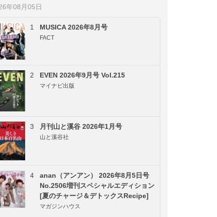
026年08月05日
1
MUSICA 2026年8月号
FACT
2
EVEN 2026年9月号 Vol.215
マイナビ出版
3
月刊山と溪谷 2026年1月号
山と溪谷社
4
anan（アンアン） 2026年8月5日号
No.2506増刊スペシャルエディション
[夏のチャージ＆デトックスRecipe]
マガジンハウス