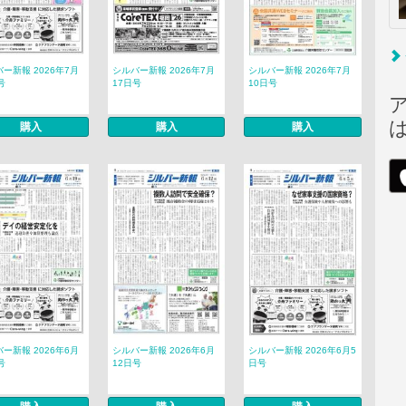
ー新報 2026年7月
シルバー新報 2026年7月
シルバー新報 2026年7月
号
17日号
10日号
購入
購入
購入
ー新報 2026年6月
シルバー新報 2026年6月
シルバー新報 2026年6月5
号
12日号
日号