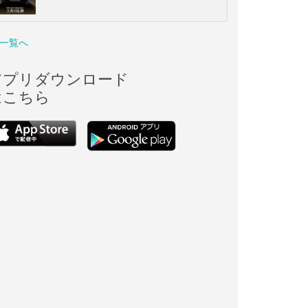
一覧へ
アプリダウンロード
はこちら