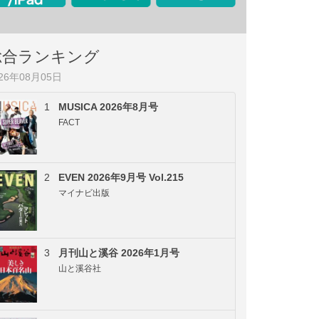
総合ランキング
026年08月05日
1
MUSICA 2026年8月号
FACT
2
EVEN 2026年9月号 Vol.215
マイナビ出版
3
月刊山と溪谷 2026年1月号
山と溪谷社