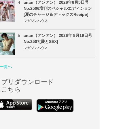
4
anan（アンアン） 2026年8月5日号
No.2506増刊スペシャルエディション
[夏のチャージ＆デトックスRecipe]
マガジンハウス
5
anan（アンアン） 2026年 8月19日号
No.2507[愛とSEX]
マガジンハウス
一覧へ
アプリダウンロード
はこちら