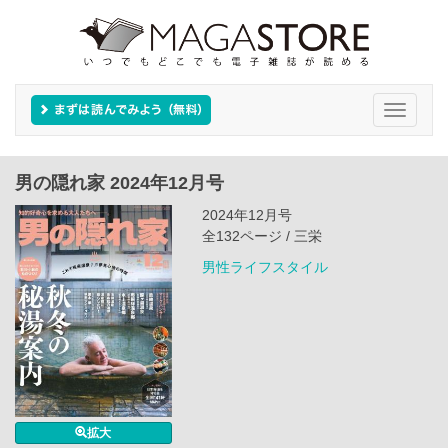
Toggle
navigati
男の隠れ家 2024年12月号
2024年12月号
全132ページ / 三栄
男性ライフスタイル
拡大