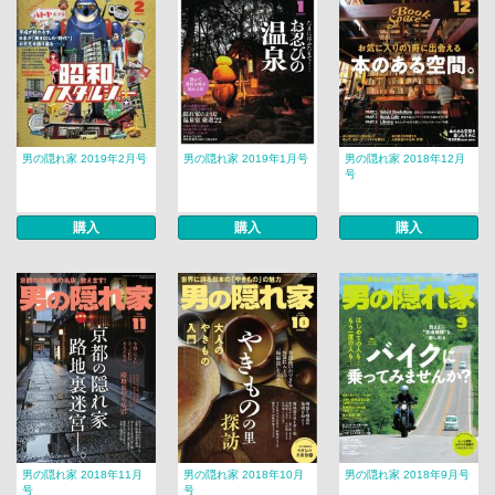
男の隠れ家 2019年2月号
男の隠れ家 2019年1月号
男の隠れ家 2018年12月
号
購入
購入
購入
男の隠れ家 2018年11月
男の隠れ家 2018年10月
男の隠れ家 2018年9月号
号
号