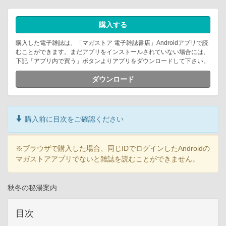
購入する
購入した電子雑誌は、「マガストア 電子雑誌書店」Androidアプリで読
むことができます。まだアプリをインストールされていない場合には、
下記「アプリ内で買う」ボタンよりアプリをダウンロードして下さい。
ダウンロード
購入前に目次をご確認ください
※ブラウザで購入した場合、同じIDでログインしたAndroidの
マガストアアプリでないと雑誌を読むことができません。
秋冬の秘湯案内
目次