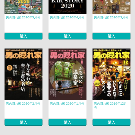
男の隠れ家 2020年5月号
男の隠れ家 2020年4月号
男の隠れ家 2020年3月号
購入
購入
購入
男の隠れ家 2020年2月号
男の隠れ家 2020年1月号
男の隠れ家 2019年12月
号
購入
購入
購入