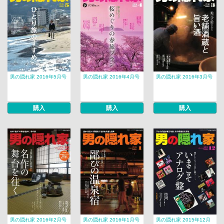
男の隠れ家 2016年5月号
男の隠れ家 2016年4月号
男の隠れ家 2016年3月号
購入
購入
購入
男の隠れ家 2016年2月号
男の隠れ家 2016年1月号
男の隠れ家 2015年12月