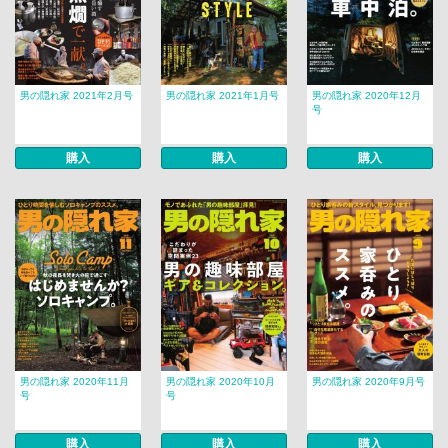
男の隠れ家 2021年2月号
男の隠れ家 2021年1月号
男の隠れ家 2020年12月
号
購入
購入
購入
男の隠れ家 2020年11月
男の隠れ家 2020年10月
男の隠れ家 2020年9月号
号
号
購入
購入
購入