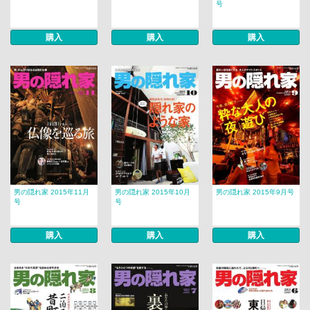
号
購入
購入
購入
男の隠れ家 2015年11月
男の隠れ家 2015年10月
男の隠れ家 2015年9月号
号
号
購入
購入
購入