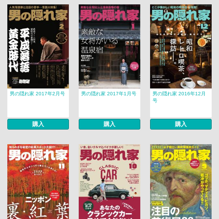
男の隠れ家 2017年2月号
男の隠れ家 2017年1月号
男の隠れ家 2016年12月
号
購入
購入
購入