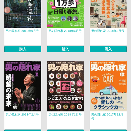
男の隠れ家 2018年5月号
男の隠れ家 2018年4月号
男の隠れ家 2018年3月号
購入
購入
購入
男の隠れ家 2018年2月号
男の隠れ家 2018年1月号
男の隠れ家 2017年12月
号