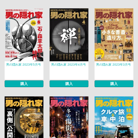
男の隠れ家 2023年5月号
男の隠れ家 2023年4月号
男の隠れ家 2023年3月号
購入
購入
購入