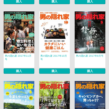
購入
購入
購入
男の隠れ家 2017年11月
男の隠れ家 2017年10月
男の隠れ家 2017年9月号
号
号
購入
購入
購入