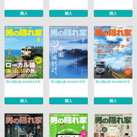
購入
購入
購入
男の隠れ家 2018年8月号
男の隠れ家 2018年7月号
男の隠れ家 2018年6月号
購入
購入
購入