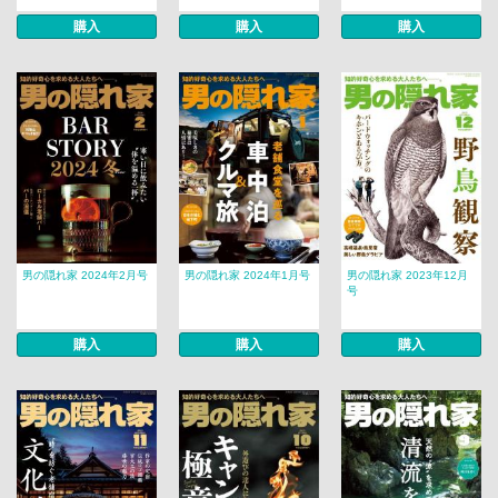
購入
購入
購入
男の隠れ家 2024年2月号
男の隠れ家 2024年1月号
男の隠れ家 2023年12月
号
購入
購入
購入