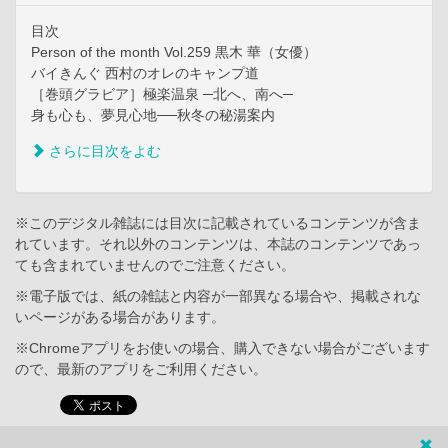
目次
Person of the month Vol.259 黒木 華（女優）
バイきんぐ 西村のオレのキャンプ道
［巻頭グラビア］極楽温泉 ─北へ、南へ─
身も心も、夢見心地──秋冬の秘湯案内
さらに目次をよむ
※このデジタル雑誌には目次に記載されているコンテンツが含ま
れています。それ以外のコンテンツは、本誌のコンテンツであっ
ても含まれていませんのでご注意ください。
※電子版では、紙の雑誌と内容が一部異なる場合や、掲載されな
いページがある場合があります。
※Chromeアプリをお使いの場合、購入できない場合がございます
ので、最新のアプリをご利用ください。