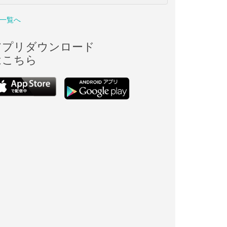
一覧へ
アプリダウンロード
はこちら