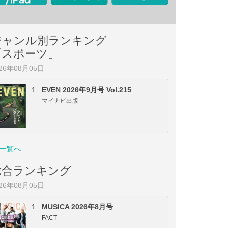
ジャンル別ランキング
「スポーツ」
026年08月05日
1
EVEN 2026年9月号 Vol.215
マイナビ出版
一覧へ
総合ランキング
026年08月05日
1
MUSICA 2026年8月号
FACT