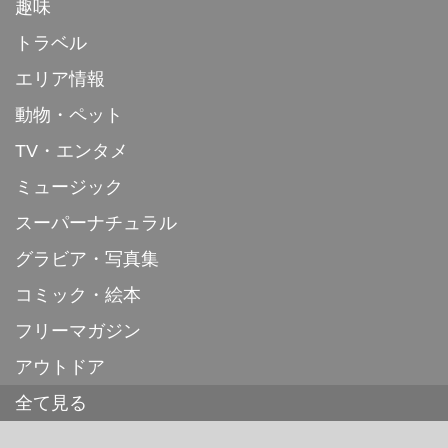
趣味
トラベル
エリア情報
動物・ペット
TV・エンタメ
ミュージック
スーパーナチュラル
グラビア・写真集
コミック・絵本
フリーマガジン
アウトドア
全て見る