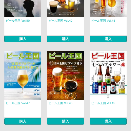
ビール王国 Vol.50
ビール王国 Vol.49
ビール王国 Vol.48
購入
購入
購入
ビール王国 Vol.47
ビール王国 Vol.46
ビール王国 Vol.45
購入
購入
購入