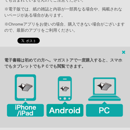
ても含まれていませんのでご注意ください。
※電子版では、紙の雑誌と内容が一部異なる場合や、掲載されな
いページがある場合があります。
※Chromeアプリをお使いの場合、購入できない場合がございます
ので、最新のアプリをご利用ください。
電子書籍は初めての方へ。マガストアで一度購入すると、スマホ
でもタブレットでもＰＣでも閲覧できます。