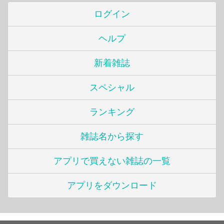
ログイン
ヘルプ
新着雑誌
スペシャル
ランキング
雑誌名から探す
アプリで買えない雑誌の一覧
アプリをダウンロード