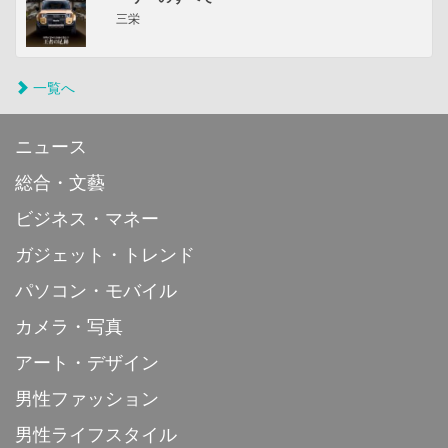
三栄
一覧へ
ニュース
総合・文藝
ビジネス・マネー
ガジェット・トレンド
パソコン・モバイル
カメラ・写真
アート・デザイン
男性ファッション
男性ライフスタイル