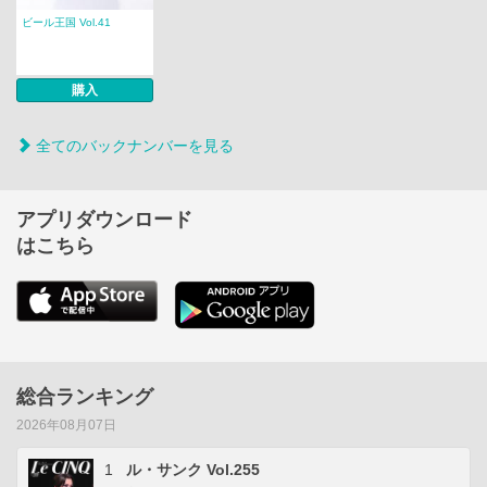
ビール王国 Vol.41
購入
全てのバックナンバーを見る
アプリダウンロード
はこちら
総合ランキング
2026年08月07日
1
ル・サンク Vol.255