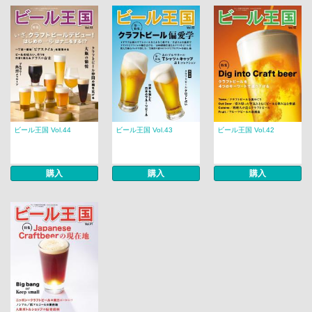
ビール王国 Vol.44
ビール王国 Vol.43
ビール王国 Vol.42
購入
購入
購入