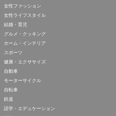
女性ファッション
女性ライフスタイル
結婚・育児
グルメ・クッキング
ホーム・インテリア
スポーツ
健康・エクササイズ
自動車
モーターサイクル
自転車
鉄道
語学・エデュケーション