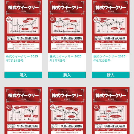
株式ウイークリー 2025
株式ウイークリー 2025
株式ウイークリー 2025
年7月14日号
年7月7日号
年6月30日号
購入
購入
購入