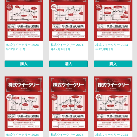
株式ウイークリー 2024
株式ウイークリー 2024
株式ウイークリー 2024
年12月23日号
年12月16日号
年12月9日号
購入
購入
購入
株式ウイークリー 2024
株式ウイークリー 2024
株式ウイークリー 2024