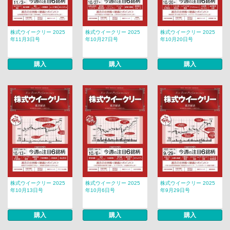
株式ウイークリー 2025
株式ウイークリー 2025
株式ウイークリー 2025
年11月3日号
年10月27日号
年10月20日号
購入
購入
購入
株式ウイークリー 2025
株式ウイークリー 2025
株式ウイークリー 2025
年10月13日号
年10月6日号
年9月29日号
購入
購入
購入