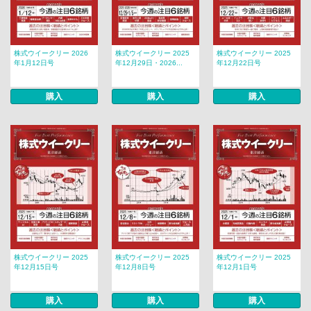
株式ウイークリー 2026
株式ウイークリー 2025
株式ウイークリー 2025
年1月12日号
年12月29日・2026...
年12月22日号
購入
購入
購入
株式ウイークリー 2025
株式ウイークリー 2025
株式ウイークリー 2025
年12月15日号
年12月8日号
年12月1日号
購入
購入
購入