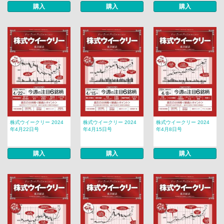
購入
購入
購入
株式ウイークリー 2024
株式ウイークリー 2024
株式ウイークリー 2024
年4月22日号
年4月15日号
年4月8日号
購入
購入
購入