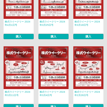
株式ウイークリー 2024
株式ウイークリー 2024
株式ウイークリー 2024
年4月1日号
年3月25日号
年3月18日号
購入
購入
購入
株式ウイークリー 2024
株式ウイークリー 2024
株式ウイークリー 2024
年3月11日号
年3月4日号
年2月26日号
購入
購入
購入