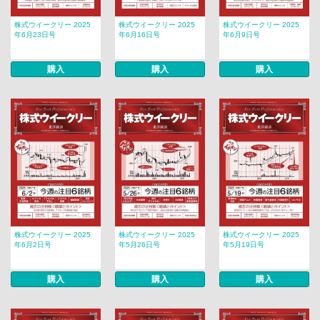
株式ウイークリー 2025
株式ウイークリー 2025
株式ウイークリー 2025
年6月23日号
年6月16日号
年6月9日号
購入
購入
購入
株式ウイークリー 2025
株式ウイークリー 2025
株式ウイークリー 2025
年6月2日号
年5月26日号
年5月19日号
購入
購入
購入