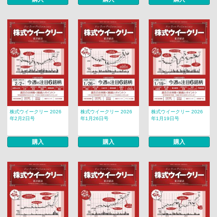
株式ウイークリー 2026
株式ウイークリー 2026
株式ウイークリー 2026
年2月2日号
年1月26日号
年1月19日号
購入
購入
購入