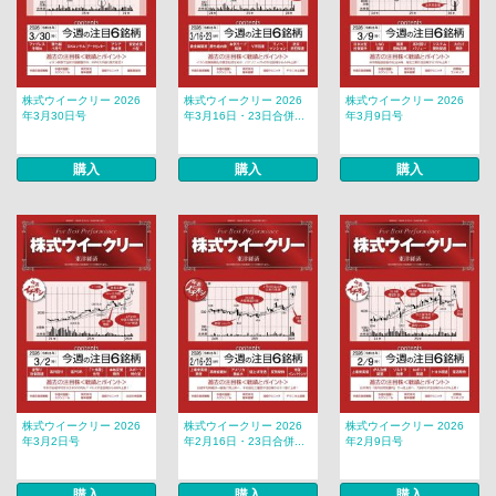
株式ウイークリー 2026
株式ウイークリー 2026
株式ウイークリー 2026
年3月30日号
年3月16日・23日合併...
年3月9日号
購入
購入
購入
株式ウイークリー 2026
株式ウイークリー 2026
株式ウイークリー 2026
年3月2日号
年2月16日・23日合併...
年2月9日号
購入
購入
購入