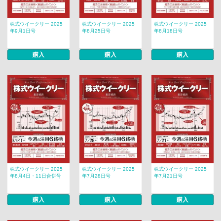
株式ウイークリー 2025
株式ウイークリー 2025
株式ウイークリー 2025
年9月1日号
年8月25日号
年8月18日号
購入
購入
購入
株式ウイークリー 2025
株式ウイークリー 2025
株式ウイークリー 2025
年8月4日・11日合併号
年7月28日号
年7月21日号
購入
購入
購入