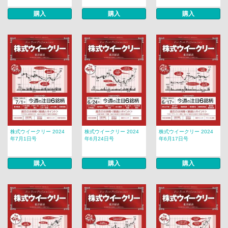
購入
購入
購入
株式ウイークリー 2024
株式ウイークリー 2024
株式ウイークリー 2024
年7月1日号
年6月24日号
年6月17日号
購入
購入
購入