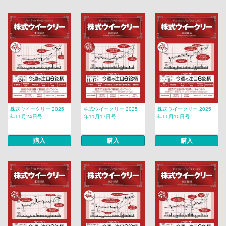
株式ウイークリー 2025
株式ウイークリー 2025
株式ウイークリー 2025
年11月24日号
年11月17日号
年11月10日号
購入
購入
購入