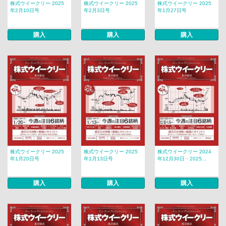
株式ウイークリー 2025
株式ウイークリー 2025
株式ウイークリー 2025
年2月10日号
年2月3日号
年1月27日号
購入
購入
購入
株式ウイークリー 2025
株式ウイークリー 2025
株式ウイークリー 2024
年1月20日号
年1月13日号
年12月30日・2025...
購入
購入
購入