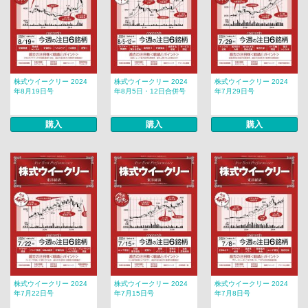
株式ウイークリー 2024
株式ウイークリー 2024
株式ウイークリー 2024
年8月19日号
年8月5日・12日合併号
年7月29日号
購入
購入
購入
株式ウイークリー 2024
株式ウイークリー 2024
株式ウイークリー 2024
年7月22日号
年7月15日号
年7月8日号