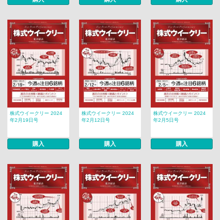
株式ウイークリー 2024
株式ウイークリー 2024
株式ウイークリー 2024
年2月19日号
年2月12日号
年2月5日号
購入
購入
購入