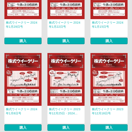
株式ウイークリー 2024
株式ウイークリー 2024
株式ウイークリー 2024
年1月29日号
年1月22日号
年1月15日号
購入
購入
購入
株式ウイークリー 2024
株式ウイークリー 2023
株式ウイークリー 2023
年1月8日号
年12月25日・2024...
年12月18日号
購入
購入
購入