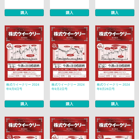
購入
購入
購入
株式ウイークリー 2024
株式ウイークリー 2024
株式ウイークリー 2024
年9月9日号
年9月2日号
年8月26日号
購入
購入
購入