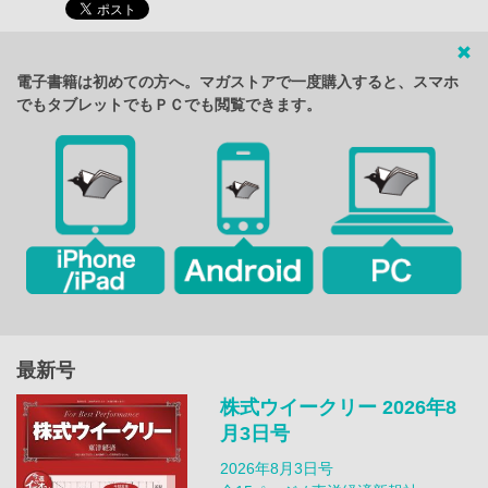
電子書籍は初めての方へ。マガストアで一度購入すると、スマホ
でもタブレットでもＰＣでも閲覧できます。
最新号
株式ウイークリー 2026年8
月3日号
2026年8月3日号