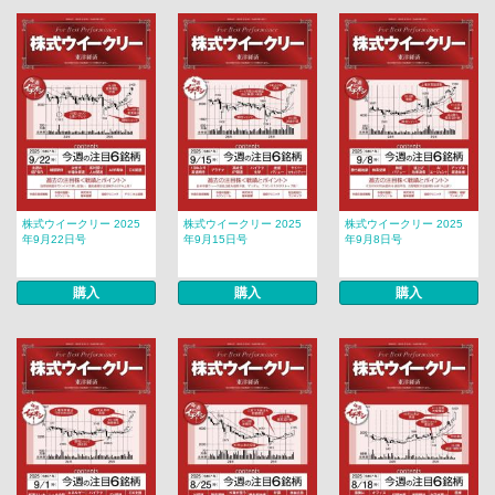
株式ウイークリー 2025
株式ウイークリー 2025
株式ウイークリー 2025
年9月22日号
年9月15日号
年9月8日号
購入
購入
購入