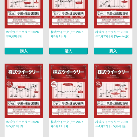
株式ウイークリー 2026
株式ウイークリー 2026
株式ウイークリー 2026
年6月8日号
年6月1日号
年5月25日号 [Special版]
購入
購入
購入
株式ウイークリー 2026
株式ウイークリー 2026
株式ウイークリー 2026
年5月18日号
年5月11日号
年4月27日・5月4日合...