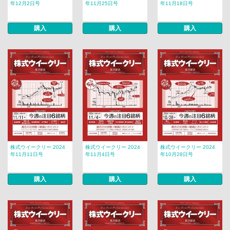
年12月2日号
年11月25日号
年11月18日号
購入
購入
購入
株式ウイークリー 2024
株式ウイークリー 2024
株式ウイークリー 2024
年11月11日号
年11月4日号
年10月28日号
購入
購入
購入