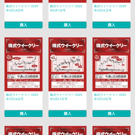
株式ウイークリー 2025
株式ウイークリー 2025
株式ウイークリー 2025
年4月14日号
年4月7日号
年3月31日号
購入
購入
購入
株式ウイークリー 2025
株式ウイークリー 2025
株式ウイークリー 2025
年3月24日号
年3月17日号
年3月10日号
購入
購入
購入