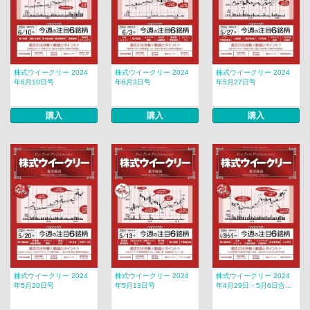
株式ウイークリー 2024
株式ウイークリー 2024
株式ウイークリー 2024
年6月10日号
年6月3日号
年5月27日号
購入
購入
購入
株式ウイークリー 2024
株式ウイークリー 2024
株式ウイークリー 2024
年5月20日号
年5月13日号
年4月29日・5月6日合...