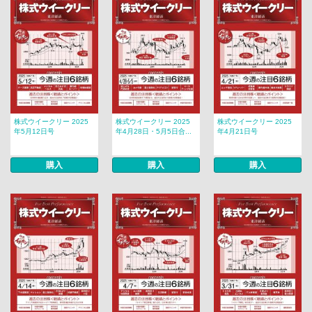
株式ウイークリー 2025
株式ウイークリー 2025
株式ウイークリー 2025
年5月12日号
年4月28日・5月5日合...
年4月21日号
購入
購入
購入