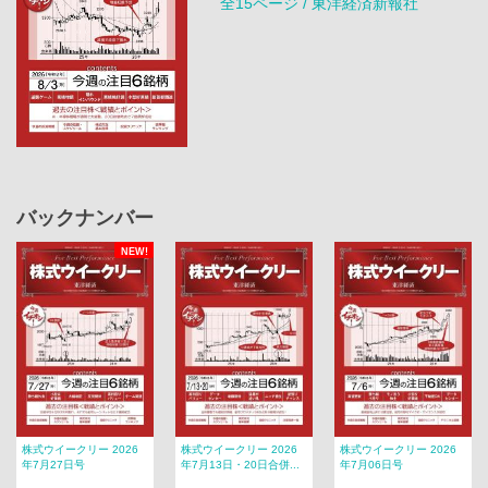
全15ページ / 東洋経済新報社
バックナンバー
NEW!
株式ウイークリー 2026
株式ウイークリー 2026
株式ウイークリー 2026
年7月27日号
年7月13日・20日合併...
年7月06日号