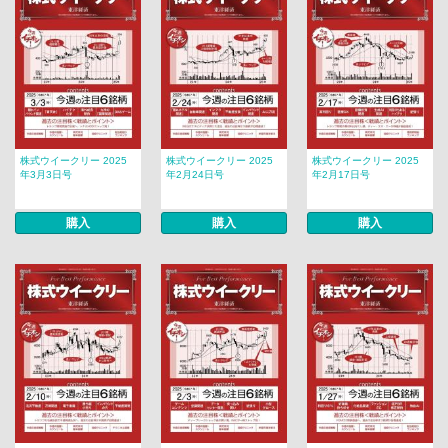
株式ウイークリー 2025
株式ウイークリー 2025
株式ウイークリー 2025
年3月3日号
年2月24日号
年2月17日号
購入
購入
購入