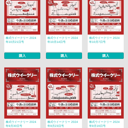
株式ウイークリー 2024
株式ウイークリー 2024
株式ウイークリー 2024
年10月21日号
年10月14日号
年10月7日号
購入
購入
購入
株式ウイークリー 2024
株式ウイークリー 2024
株式ウイークリー 2024
年9月30日号
年9月23日号
年9月16日号