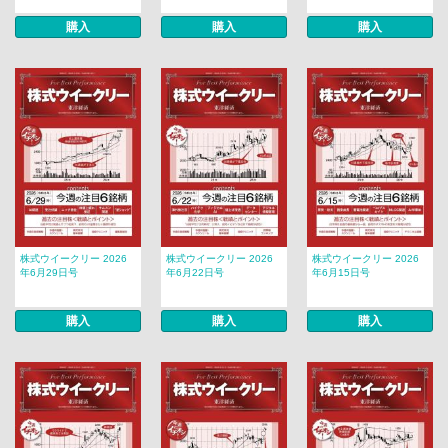
購入
購入
購入
株式ウイークリー 2026
株式ウイークリー 2026
株式ウイークリー 2026
年6月29日号
年6月22日号
年6月15日号
購入
購入
購入