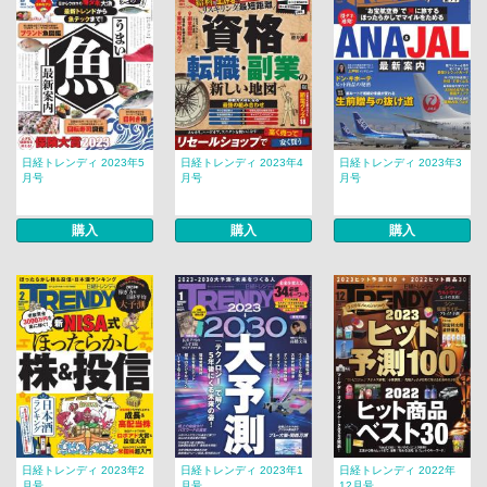
日経トレンディ 2023年5
日経トレンディ 2023年4
日経トレンディ 2023年3
月号
月号
月号
購入
購入
購入
日経トレンディ 2023年2
日経トレンディ 2023年1
日経トレンディ 2022年
月号
月号
12月号