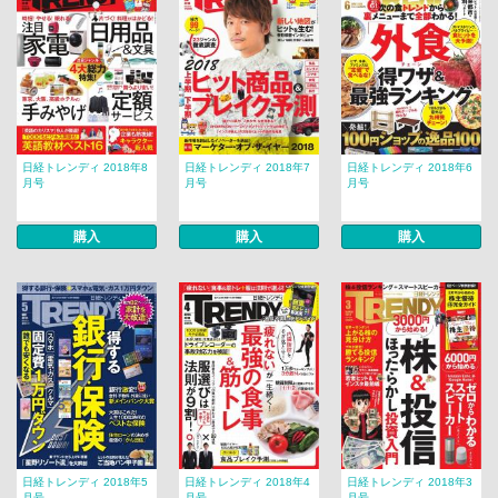
日経トレンディ 2018年8
日経トレンディ 2018年7
日経トレンディ 2018年6
月号
月号
月号
購入
購入
購入
日経トレンディ 2018年5
日経トレンディ 2018年4
日経トレンディ 2018年3
月号
月号
月号