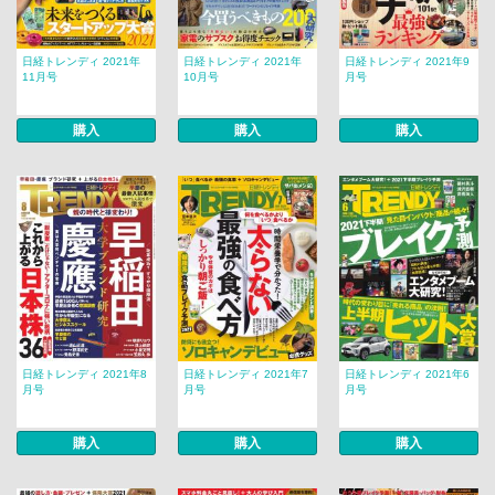
日経トレンディ 2021年
日経トレンディ 2021年
日経トレンディ 2021年9
11月号
10月号
月号
購入
購入
購入
日経トレンディ 2021年8
日経トレンディ 2021年7
日経トレンディ 2021年6
月号
月号
月号
購入
購入
購入