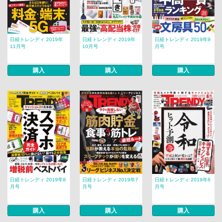
日経トレンディ 2019年
日経トレンディ 2019年
日経トレンディ 2019年9
11月号
10月号
月号
購入
購入
購入
日経トレンディ 2019年8
日経トレンディ 2019年7
日経トレンディ 2019年6
月号
月号
月号
購入
購入
購入