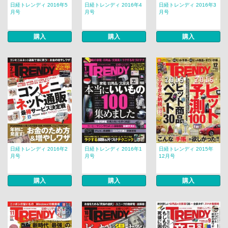
日経トレンディ 2016年5
日経トレンディ 2016年4
日経トレンディ 2016年3
月号
月号
月号
購入
購入
購入
日経トレンディ 2016年2
日経トレンディ 2016年1
日経トレンディ 2015年
月号
月号
12月号
購入
購入
購入