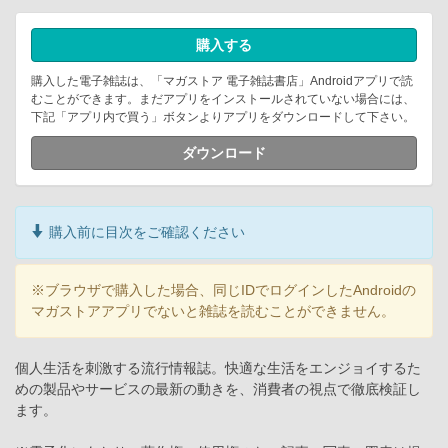
購入する
購入した電子雑誌は、「マガストア 電子雑誌書店」Androidアプリで読
むことができます。まだアプリをインストールされていない場合には、
下記「アプリ内で買う」ボタンよりアプリをダウンロードして下さい。
ダウンロード
購入前に目次をご確認ください
※ブラウザで購入した場合、同じIDでログインしたAndroidの
マガストアアプリでないと雑誌を読むことができません。
個人生活を刺激する流行情報誌。快適な生活をエンジョイするた
めの製品やサービスの最新の動きを、消費者の視点で徹底検証し
ます。