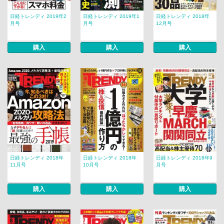
日経トレンディ 2019年2
日経トレンディ 2019年1
日経トレンディ 2018年
月号
月号
12月号
購入
購入
購入
日経トレンディ 2018年
日経トレンディ 2018年
日経トレンディ 2018年9
11月号
10月号
月号
購入
購入
購入