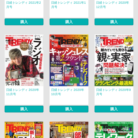
日経トレンディ 2021年2
日経トレンディ 2021年1
日経トレンディ 2020年
月号
月号
12月号
購入
購入
購入
日経トレンディ 2020年
日経トレンディ 2020年
日経トレンディ 2020年9
11月号
10月号
月号
購入
購入
購入