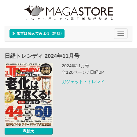
Toggle
navigati
日経トレンディ 2024年11月号
2024年11月号
全120ページ / 日経BP
ガジェット・トレンド
拡大