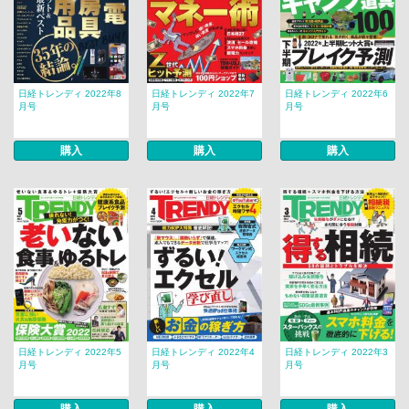
日経トレンディ 2022年8
日経トレンディ 2022年7
日経トレンディ 2022年6
月号
月号
月号
購入
購入
購入
日経トレンディ 2022年5
日経トレンディ 2022年4
日経トレンディ 2022年3
月号
月号
月号