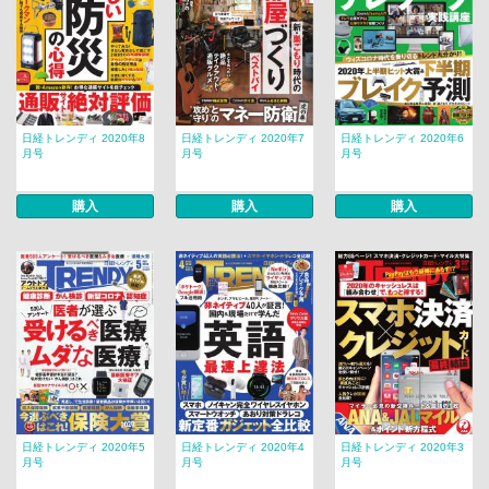
日経トレンディ 2020年8
日経トレンディ 2020年7
日経トレンディ 2020年6
月号
月号
月号
購入
購入
購入
日経トレンディ 2020年5
日経トレンディ 2020年4
日経トレンディ 2020年3
月号
月号
月号