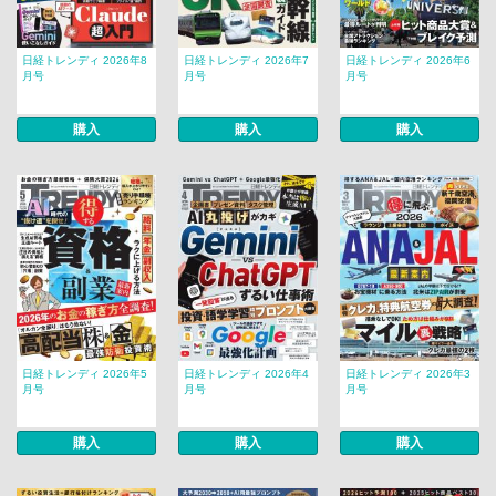
日経トレンディ 2026年8
日経トレンディ 2026年7
日経トレンディ 2026年6
月号
月号
月号
購入
購入
購入
日経トレンディ 2026年5
日経トレンディ 2026年4
日経トレンディ 2026年3
月号
月号
月号
購入
購入
購入