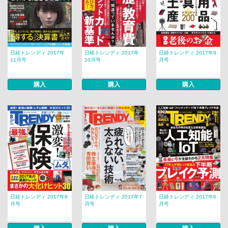
日経トレンディ 2017年
日経トレンディ 2017年
日経トレンディ 2017年9
11月号
10月号
月号
購入
購入
購入
日経トレンディ 2017年8
日経トレンディ 2017年7
日経トレンディ 2017年6
月号
月号
月号