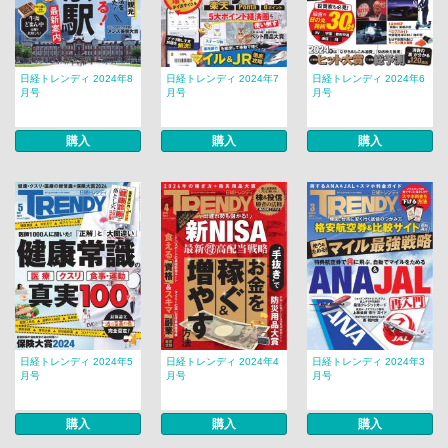
日経トレンディ 2024年8
日経トレンディ 2024年7
日経トレンディ 2024年6
月号
月号
月号
購入
購入
購入
日経トレンディ 2024年5
日経トレンディ 2024年4
日経トレンディ 2024年3
月号
月号
月号
購入
購入
購入