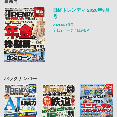
最新号
日経トレンディ 2026年9月
号
2026年9月号
全129ページ / 日経BP
バックナンバー