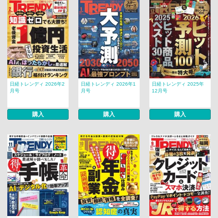
日経トレンディ 2026年2
日経トレンディ 2026年1
日経トレンディ 2025年
月号
月号
12月号
購入
購入
購入