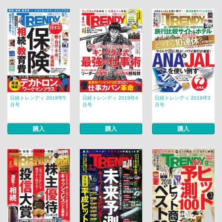
日経トレンディ 2019年5
日経トレンディ 2019年4
日経トレンディ 2019年3
月号
月号
月号
購入
購入
購入