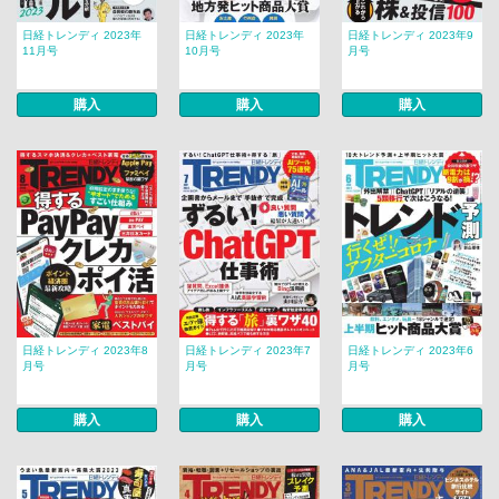
日経トレンディ 2023年
日経トレンディ 2023年
日経トレンディ 2023年9
11月号
10月号
月号
購入
購入
購入
日経トレンディ 2023年8
日経トレンディ 2023年7
日経トレンディ 2023年6
月号
月号
月号
購入
購入
購入