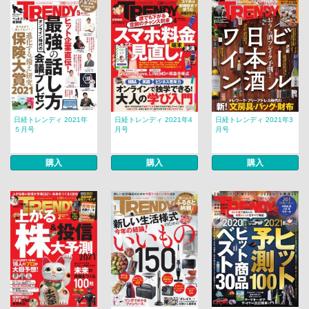
日経トレンディ 2021年
日経トレンディ 2021年4
日経トレンディ 2021年3
５月号
月号
月号
購入
購入
購入