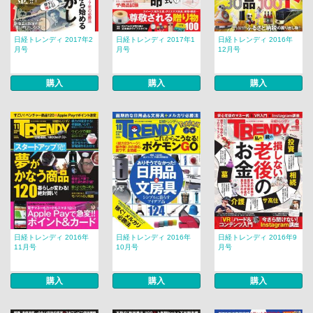
日経トレンディ 2017年2
日経トレンディ 2017年1
日経トレンディ 2016年
月号
月号
12月号
購入
購入
購入
日経トレンディ 2016年
日経トレンディ 2016年
日経トレンディ 2016年9
11月号
10月号
月号
購入
購入
購入