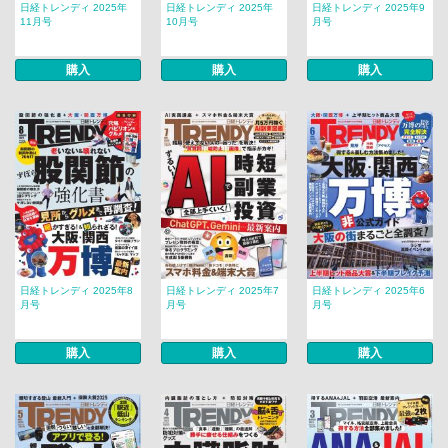
日経トレンディ 2025年
日経トレンディ 2025年
日経トレンディ 2025年9
11月号
10月号
月号
購入
購入
購入
日経トレンディ 2025年8
日経トレンディ 2025年7
日経トレンディ 2025年6
月号
月号
月号
購入
購入
購入