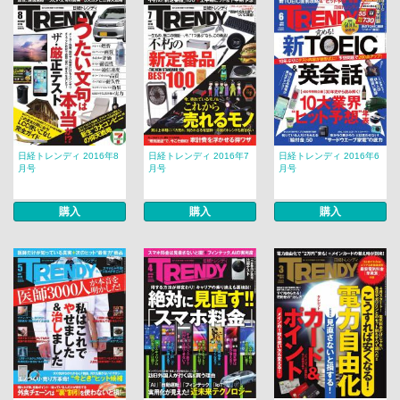
日経トレンディ 2016年8
日経トレンディ 2016年7
日経トレンディ 2016年6
月号
月号
月号
購入
購入
購入