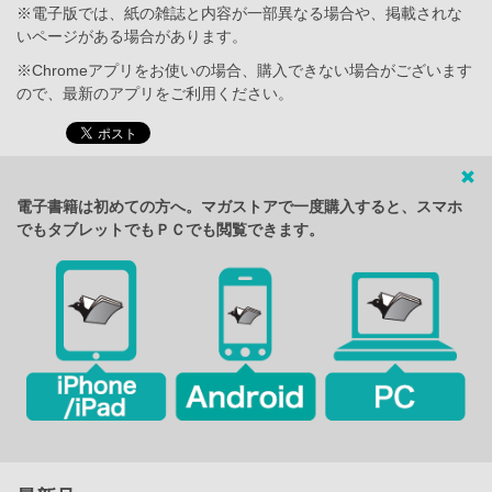
※電子版では、紙の雑誌と内容が一部異なる場合や、掲載されな
いページがある場合があります。
※Chromeアプリをお使いの場合、購入できない場合がございます
ので、最新のアプリをご利用ください。
電子書籍は初めての方へ。マガストアで一度購入すると、スマホ
でもタブレットでもＰＣでも閲覧できます。