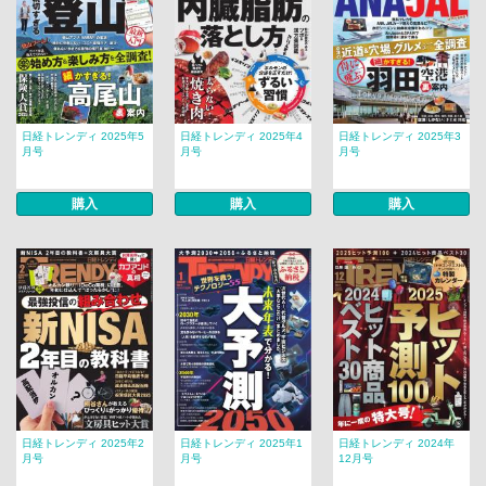
日経トレンディ 2025年5
日経トレンディ 2025年4
日経トレンディ 2025年3
月号
月号
月号
購入
購入
購入
日経トレンディ 2025年2
日経トレンディ 2025年1
日経トレンディ 2024年
月号
月号
12月号