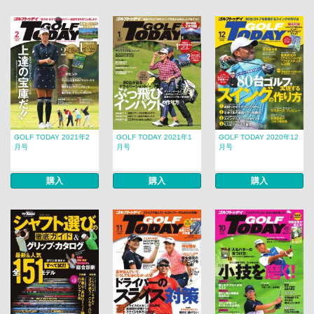
GOLF TODAY 2021年2
GOLF TODAY 2021年1
GOLF TODAY 2020年12
月号
月号
月号
購入
購入
購入