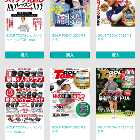
GOLF TODAYレッスンブ
GOLF TODAY 2026年3
GOLF TODAY 2026年2
ック その不調、年齢...
月号
月号
購入
購入
購入
GOLF TODAYレッスンブ
GOLF TODAY 2026年1
GOLF TODAY 2025年12
ック 2025-20...
月号
月号