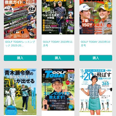
GOLF TODAYレッスンブ
GOLF TODAY 2023年11
GOLF TODAY 2023年10
ック 2023-20...
月号
月号
購入
購入
購入