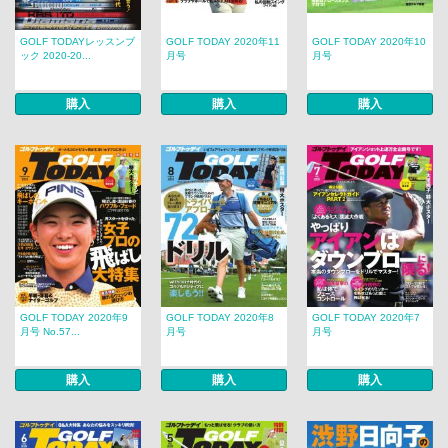
GOLF TODAYレッスンブ
GOLF TODAY 2020年11
GOLF TODAY 2020年10
ック 2020-20...
月号
月号
購入
購入
購入
GOLF TODAY 2020年9
GOLF TODAY 2020年8
GOLF TODAY 2020年7
月号 No.57...
月号
月号
購入
購入
購入