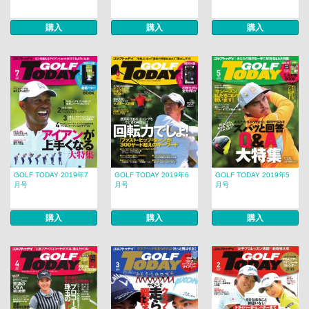
購入
購入
購入
GOLF TODAY 2019年7
GOLF TODAY 2019年6
GOLF TODAY 2019年5
月号
月号
月号
購入
購入
購入