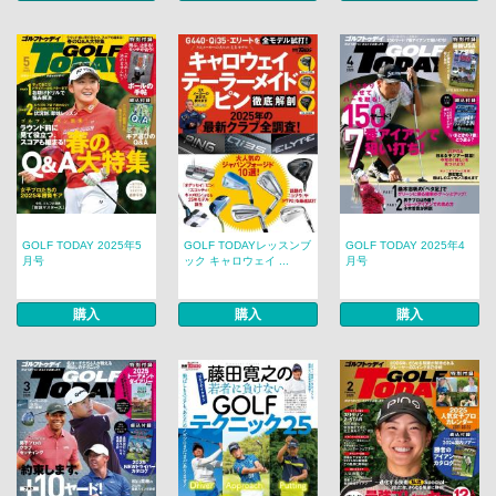
GOLF TODAY 2025年5
GOLF TODAYレッスンブ
GOLF TODAY 2025年4
月号
ック キャロウェイ ...
月号
購入
購入
購入