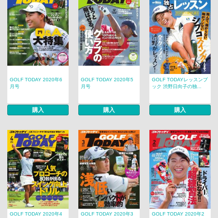
GOLF TODAY 2020年6
GOLF TODAY 2020年5
GOLF TODAYレッスンブ
月号
月号
ック 渋野日向子の独...
購入
購入
購入
GOLF TODAY 2020年4
GOLF TODAY 2020年3
GOLF TODAY 2020年2