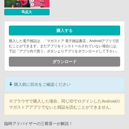
拡大
購入する
購入した電子雑誌は、「マガストア 電子雑誌書店」Androidアプリで読
むことができます。まだアプリをインストールされていない場合には、
下記「アプリ内で買う」ボタンよりアプリをダウンロードして下さい。
ダウンロード
購入前に目次をご確認ください
※ブラウザで購入した場合、同じIDでログインしたAndroidの
マガストアアプリでないと雑誌を読むことができません。
臨時アドバイザーの三觜喜一が解説！