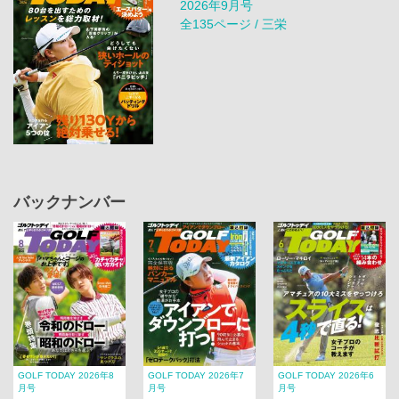
2026年9月号
全135ページ / 三栄
バックナンバー
GOLF TODAY 2026年8
GOLF TODAY 2026年7
GOLF TODAY 2026年6
月号
月号
月号