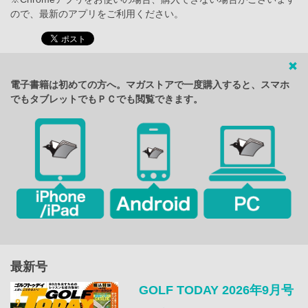
ので、最新のアプリをご利用ください。
電子書籍は初めての方へ。マガストアで一度購入すると、スマホ
でもタブレットでもＰＣでも閲覧できます。
最新号
GOLF TODAY 2026年9月号