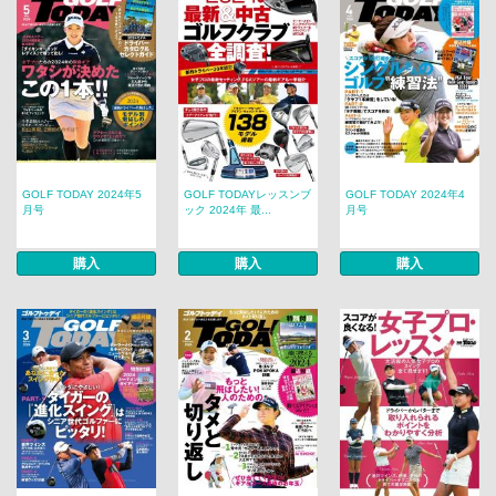
GOLF TODAY 2024年5
GOLF TODAYレッスンブ
GOLF TODAY 2024年4
月号
ック 2024年 最...
月号
購入
購入
購入