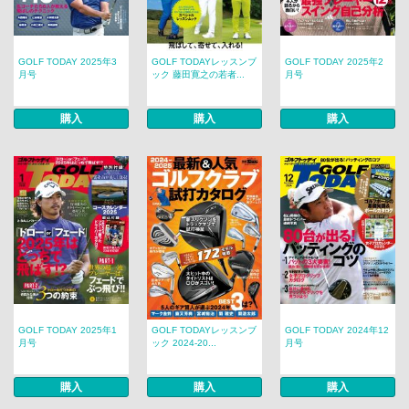
GOLF TODAY 2025年3
GOLF TODAYレッスンブ
GOLF TODAY 2025年2
月号
ック 藤田寛之の若者...
月号
購入
購入
購入
GOLF TODAY 2025年1
GOLF TODAYレッスンブ
GOLF TODAY 2024年12
月号
ック 2024-20...
月号
購入
購入
購入