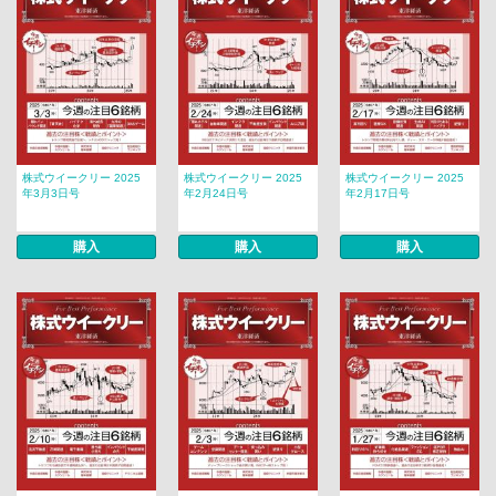
株式ウイークリー 2025
株式ウイークリー 2025
株式ウイークリー 2025
年3月3日号
年2月24日号
年2月17日号
購入
購入
購入