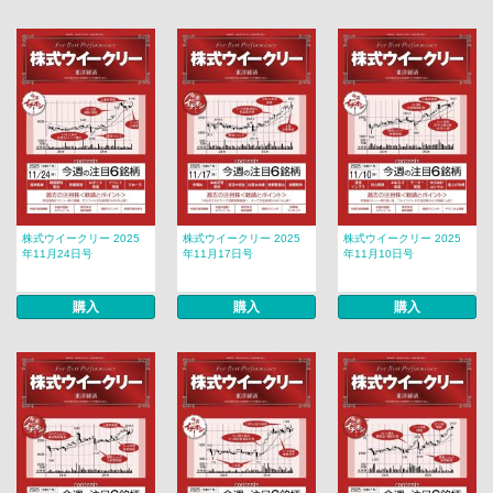
株式ウイークリー 2025
株式ウイークリー 2025
株式ウイークリー 2025
年11月24日号
年11月17日号
年11月10日号
購入
購入
購入