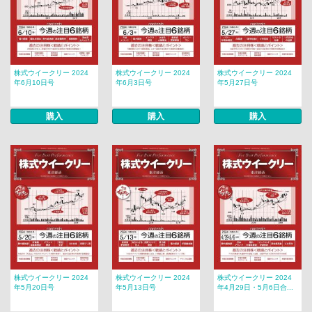
株式ウイークリー 2024
株式ウイークリー 2024
株式ウイークリー 2024
年6月10日号
年6月3日号
年5月27日号
購入
購入
購入
株式ウイークリー 2024
株式ウイークリー 2024
株式ウイークリー 2024
年5月20日号
年5月13日号
年4月29日・5月6日合...