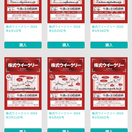
株式ウイークリー 2024
株式ウイークリー 2024
株式ウイークリー 2024
年4月1日号
年3月25日号
年3月18日号
購入
購入
購入
株式ウイークリー 2024
株式ウイークリー 2024
株式ウイークリー 2024
年3月11日号
年3月4日号
年2月26日号
購入
購入
購入