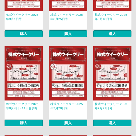
株式ウイークリー 2025
株式ウイークリー 2025
株式ウイークリー 2025
年9月1日号
年8月25日号
年8月18日号
購入
購入
購入
株式ウイークリー 2025
株式ウイークリー 2025
株式ウイークリー 2025
年8月4日・11日合併号
年7月28日号
年7月21日号
購入
購入
購入