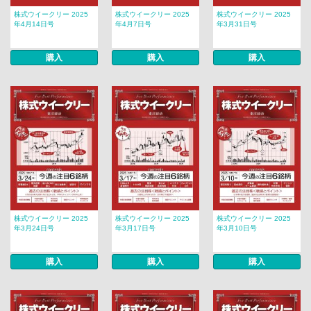
株式ウイークリー 2025
株式ウイークリー 2025
株式ウイークリー 2025
年4月14日号
年4月7日号
年3月31日号
購入
購入
購入
株式ウイークリー 2025
株式ウイークリー 2025
株式ウイークリー 2025
年3月24日号
年3月17日号
年3月10日号
購入
購入
購入