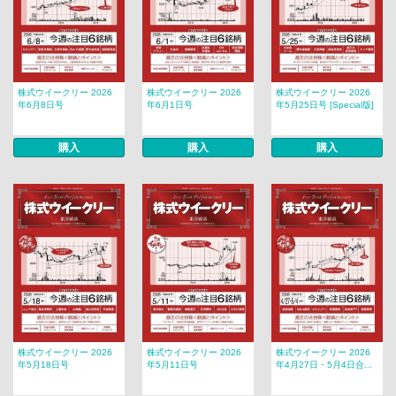
株式ウイークリー 2026
株式ウイークリー 2026
株式ウイークリー 2026
年6月8日号
年6月1日号
年5月25日号 [Special版]
購入
購入
購入
株式ウイークリー 2026
株式ウイークリー 2026
株式ウイークリー 2026
年5月18日号
年5月11日号
年4月27日・5月4日合...