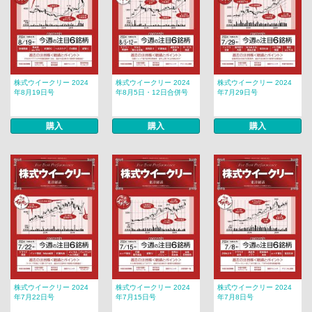
株式ウイークリー 2024
株式ウイークリー 2024
株式ウイークリー 2024
年8月19日号
年8月5日・12日合併号
年7月29日号
購入
購入
購入
株式ウイークリー 2024
株式ウイークリー 2024
株式ウイークリー 2024
年7月22日号
年7月15日号
年7月8日号