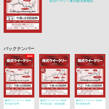
全15ページ / 東洋経済新報社
バックナンバー
NEW!
株式ウイークリー 2026
株式ウイークリー 2026
株式ウイークリー 2026
年7月27日号
年7月13日・20日合併...
年7月06日号