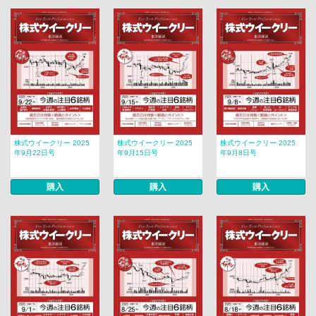
株式ウイークリー 2025
株式ウイークリー 2025
株式ウイークリー 2025
年9月22日号
年9月15日号
年9月8日号
購入
購入
購入