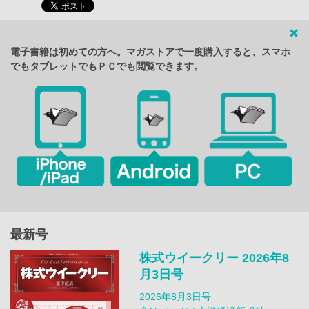
電子書籍は初めての方へ。マガストアで一度購入すると、スマホ
でもタブレットでもＰＣでも閲覧できます。
最新号
株式ウイークリー 2026年8
月3日号
2026年8月3日号