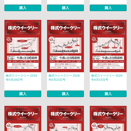
購入
購入
購入
株式ウイークリー 2026
株式ウイークリー 2026
株式ウイークリー 2026
年6月29日号
年6月22日号
年6月15日号
購入
購入
購入