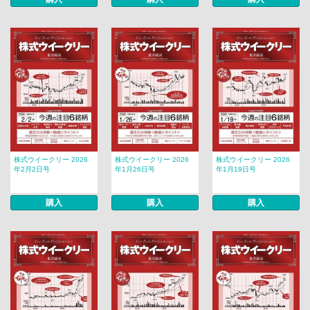
株式ウイークリー 2026
株式ウイークリー 2026
株式ウイークリー 2026
年2月2日号
年1月26日号
年1月19日号
購入
購入
購入