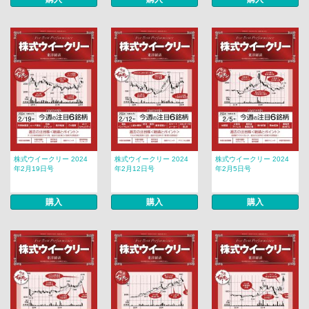
株式ウイークリー 2024
株式ウイークリー 2024
株式ウイークリー 2024
年2月19日号
年2月12日号
年2月5日号
購入
購入
購入