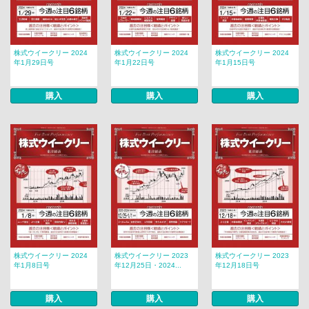
株式ウイークリー 2024
株式ウイークリー 2024
株式ウイークリー 2024
年1月29日号
年1月22日号
年1月15日号
購入
購入
購入
株式ウイークリー 2024
株式ウイークリー 2023
株式ウイークリー 2023
年1月8日号
年12月25日・2024...
年12月18日号
購入
購入
購入