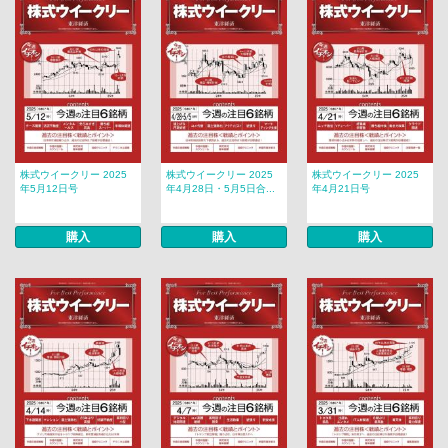
株式ウイークリー 2025
株式ウイークリー 2025
株式ウイークリー 2025
年5月12日号
年4月28日・5月5日合...
年4月21日号
購入
購入
購入