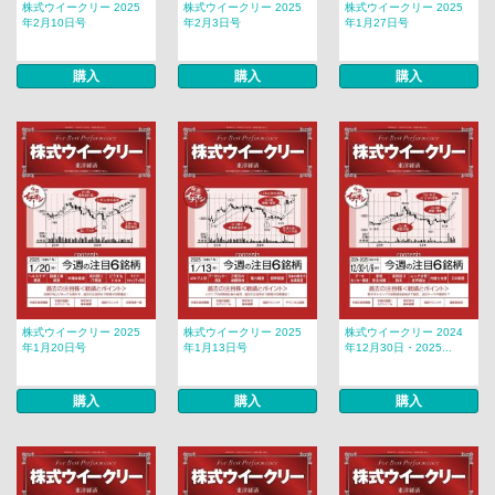
株式ウイークリー 2025
株式ウイークリー 2025
株式ウイークリー 2025
年2月10日号
年2月3日号
年1月27日号
購入
購入
購入
株式ウイークリー 2025
株式ウイークリー 2025
株式ウイークリー 2024
年1月20日号
年1月13日号
年12月30日・2025...
購入
購入
購入