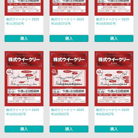
株式ウイークリー 2025
株式ウイークリー 2025
株式ウイークリー 2025
年11月3日号
年10月27日号
年10月20日号
購入
購入
購入
株式ウイークリー 2025
株式ウイークリー 2025
株式ウイークリー 2025
年10月13日号
年10月6日号
年9月29日号
購入
購入
購入