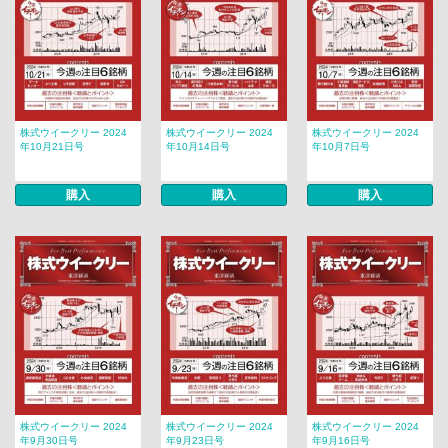
株式ウイークリー 2024
株式ウイークリー 2024
株式ウイークリー 2024
年10月21日号
年10月14日号
年10月7日号
購入
購入
購入
株式ウイークリー 2024
株式ウイークリー 2024
株式ウイークリー 2024
年9月30日号
年9月23日号
年9月16日号