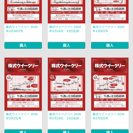
株式ウイークリー 2026
株式ウイークリー 2026
株式ウイークリー 2026
年3月30日号
年3月16日・23日合併...
年3月9日号
購入
購入
購入
株式ウイークリー 2026
株式ウイークリー 2026
株式ウイークリー 2026
年3月2日号
年2月16日・23日合併...
年2月9日号
購入
購入
購入