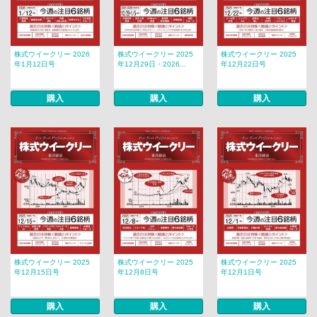
株式ウイークリー 2026
株式ウイークリー 2025
株式ウイークリー 2025
年1月12日号
年12月29日・2026...
年12月22日号
購入
購入
購入
株式ウイークリー 2025
株式ウイークリー 2025
株式ウイークリー 2025
年12月15日号
年12月8日号
年12月1日号
購入
購入
購入