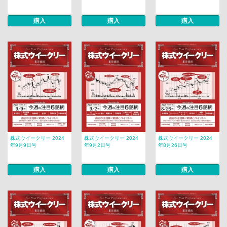
購入
購入
購入
株式ウイークリー 2024
株式ウイークリー 2024
株式ウイークリー 2024
年9月9日号
年9月2日号
年8月26日号
購入
購入
購入