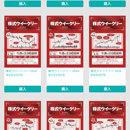
購入
購入
購入
株式ウイークリー 2024
株式ウイークリー 2024
株式ウイークリー 2024
年4月22日号
年4月15日号
年4月8日号
購入
購入
購入