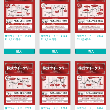
株式ウイークリー 2024
株式ウイークリー 2024
株式ウイークリー 2024
年12月23日号
年12月16日号
年12月9日号
購入
購入
購入
株式ウイークリー 2024
株式ウイークリー 2024
株式ウイークリー 2024