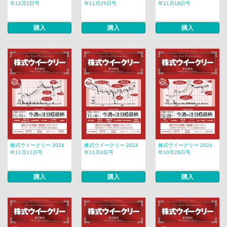
年12月2日号
年11月25日号
年11月18日号
購入
購入
購入
株式ウイークリー 2024
株式ウイークリー 2024
株式ウイークリー 2024
年11月11日号
年11月4日号
年10月28日号
購入
購入
購入