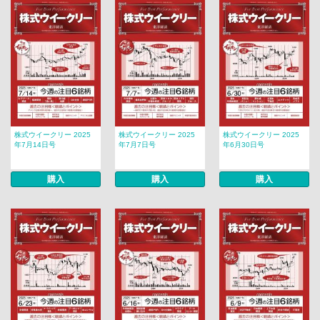
株式ウイークリー 2025
株式ウイークリー 2025
株式ウイークリー 2025
年7月14日号
年7月7日号
年6月30日号
購入
購入
購入