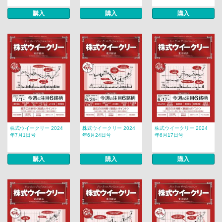
購入
購入
購入
株式ウイークリー 2024
株式ウイークリー 2024
株式ウイークリー 2024
年7月1日号
年6月24日号
年6月17日号
購入
購入
購入