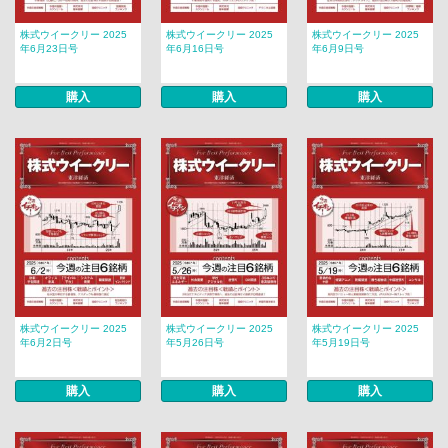
株式ウイークリー 2025
株式ウイークリー 2025
株式ウイークリー 2025
年6月23日号
年6月16日号
年6月9日号
購入
購入
購入
株式ウイークリー 2025
株式ウイークリー 2025
株式ウイークリー 2025
年6月2日号
年5月26日号
年5月19日号
購入
購入
購入