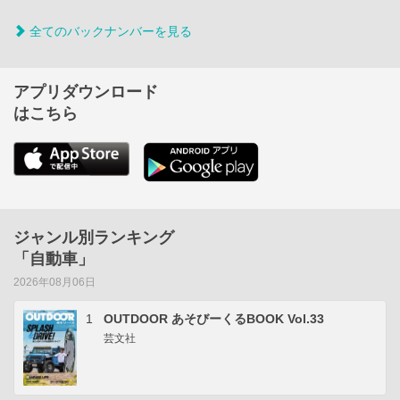
全てのバックナンバーを見る
アプリダウンロード
はこちら
ジャンル別ランキング
「自動車」
2026年08月06日
1
OUTDOOR あそびーくるBOOK Vol.33
芸文社