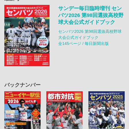
サンデー毎日臨時増刊 セン
バツ2026 第98回選抜高校野
球大会公式ガイドブック
センバツ2026 第98回選抜高校野球
大会公式ガイドブック
全145ページ / 毎日新聞出版
バックナンバー