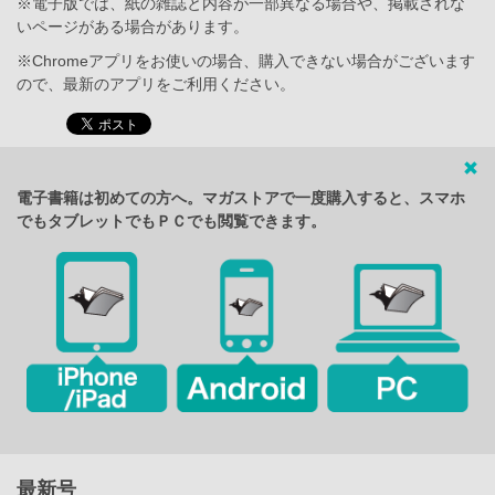
※電子版では、紙の雑誌と内容が一部異なる場合や、掲載されな
いページがある場合があります。
※Chromeアプリをお使いの場合、購入できない場合がございます
ので、最新のアプリをご利用ください。
電子書籍は初めての方へ。マガストアで一度購入すると、スマホ
でもタブレットでもＰＣでも閲覧できます。
最新号