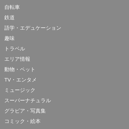
自転車
鉄道
語学・エデュケーション
趣味
トラベル
エリア情報
動物・ペット
TV・エンタメ
ミュージック
スーパーナチュラル
グラビア・写真集
コミック・絵本