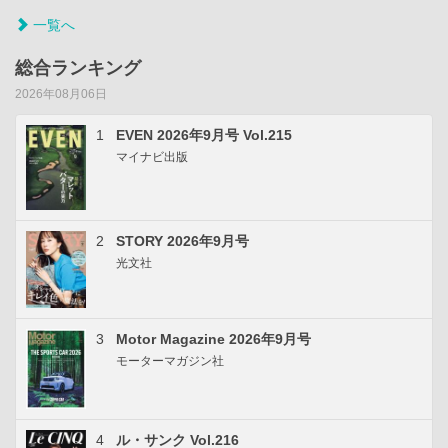
一覧へ
総合ランキング
2026年08月06日
1
EVEN 2026年9月号 Vol.215
マイナビ出版
2
STORY 2026年9月号
光文社
3
Motor Magazine 2026年9月号
モーターマガジン社
4
ル・サンク Vol.216