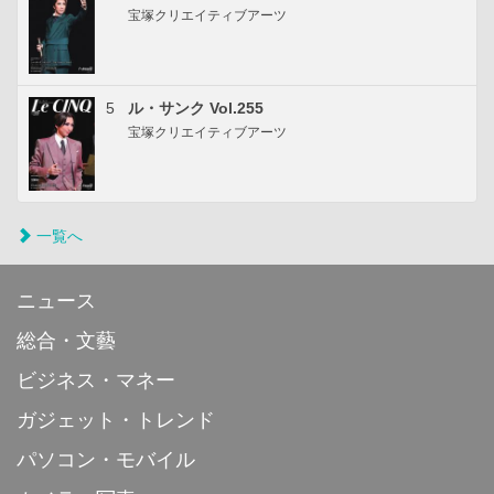
宝塚クリエイティブアーツ
5
ル・サンク Vol.255
宝塚クリエイティブアーツ
一覧へ
ニュース
総合・文藝
ビジネス・マネー
ガジェット・トレンド
パソコン・モバイル