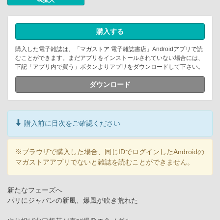
購入する
購入した電子雑誌は、「マガストア 電子雑誌書店」Androidアプリで読
むことができます。まだアプリをインストールされていない場合には、
下記「アプリ内で買う」ボタンよりアプリをダウンロードして下さい。
ダウンロード
購入前に目次をご確認ください
※ブラウザで購入した場合、同じIDでログインしたAndroidの
マガストアアプリでないと雑誌を読むことができません。
新たなフェーズへ
パリにジャパンの新風、爆風が吹き荒れた