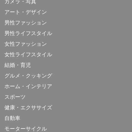
カメラ・写真
アート・デザイン
男性ファッション
男性ライフスタイル
女性ファッション
女性ライフスタイル
結婚・育児
グルメ・クッキング
ホーム・インテリア
スポーツ
健康・エクササイズ
自動車
モーターサイクル