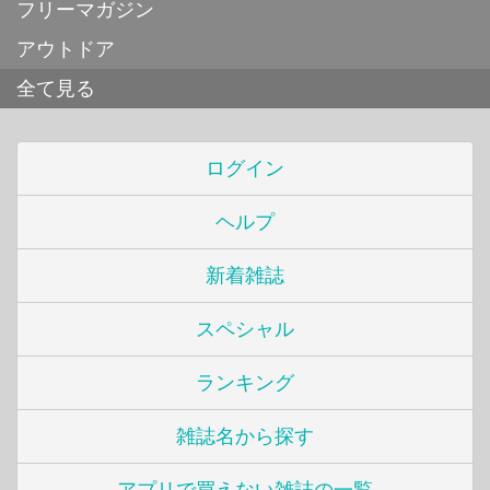
フリーマガジン
アウトドア
全て見る
ログイン
ヘルプ
新着雑誌
スペシャル
ランキング
雑誌名から探す
アプリで買えない雑誌の一覧