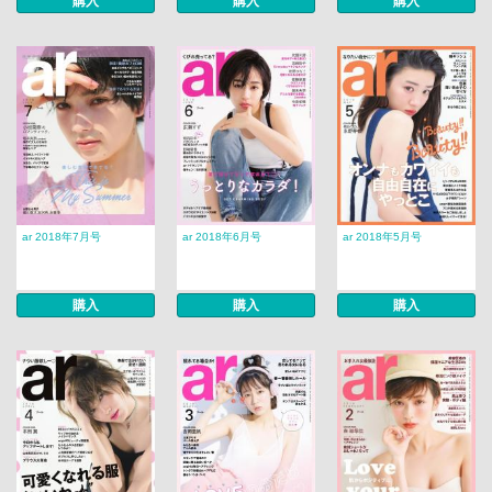
購入
購入
購入
ar 2018年7月号
ar 2018年6月号
ar 2018年5月号
購入
購入
購入