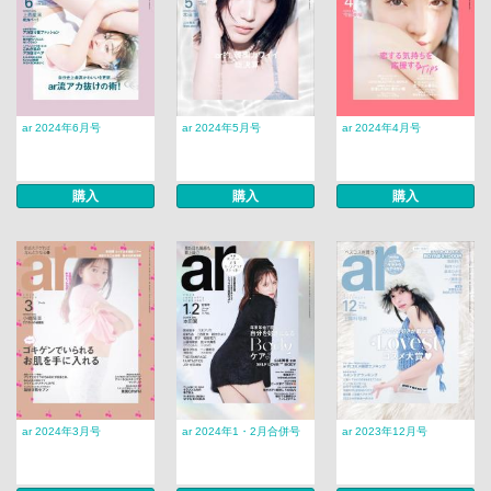
ar 2024年6月号
ar 2024年5月号
ar 2024年4月号
購入
購入
購入
ar 2024年3月号
ar 2024年1・2月合併号
ar 2023年12月号