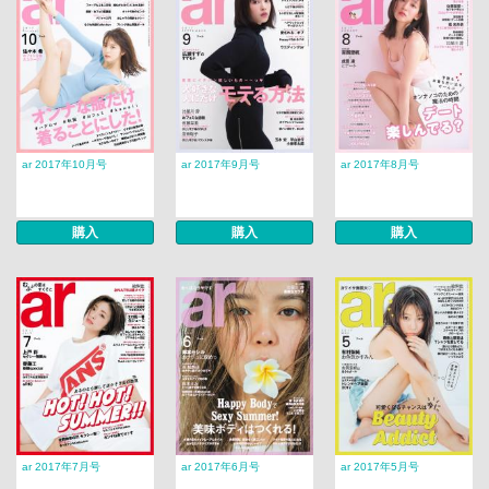
ar 2017年10月号
ar 2017年9月号
ar 2017年8月号
購入
購入
購入
ar 2017年7月号
ar 2017年6月号
ar 2017年5月号