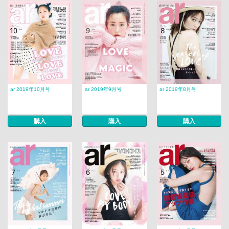
ar 2019年10月号
ar 2019年9月号
ar 2019年8月号
購入
購入
購入