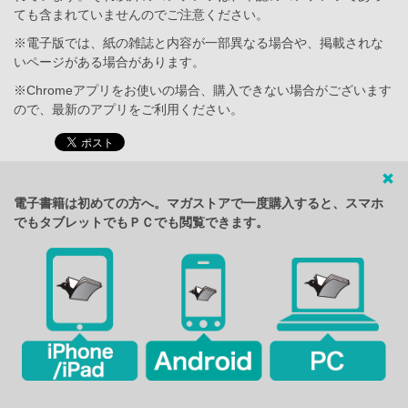
ても含まれていませんのでご注意ください。
※電子版では、紙の雑誌と内容が一部異なる場合や、掲載されな
いページがある場合があります。
※Chromeアプリをお使いの場合、購入できない場合がございます
ので、最新のアプリをご利用ください。
電子書籍は初めての方へ。マガストアで一度購入すると、スマホ
でもタブレットでもＰＣでも閲覧できます。