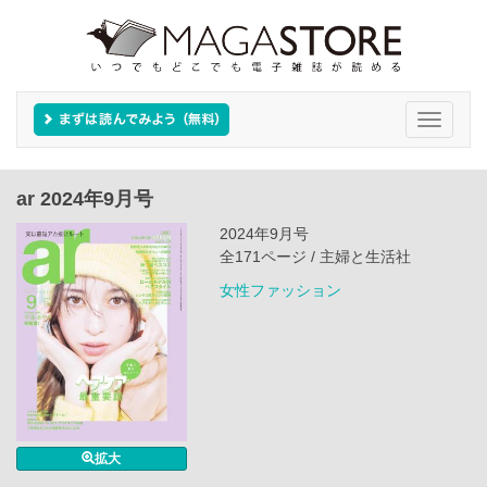
Toggle
navigati
ar 2024年9月号
2024年9月号
全171ページ / 主婦と生活社
女性ファッション
拡大