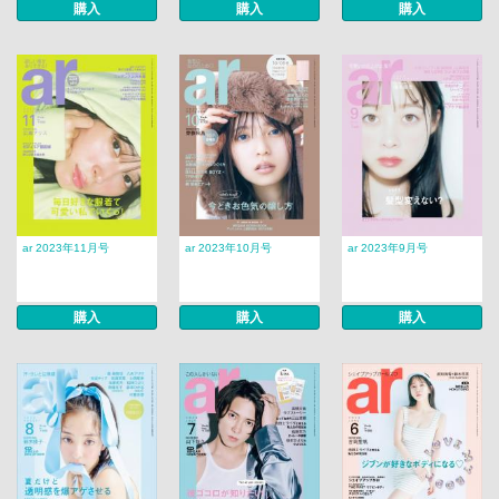
購入
購入
購入
ar 2023年11月号
ar 2023年10月号
ar 2023年9月号
購入
購入
購入