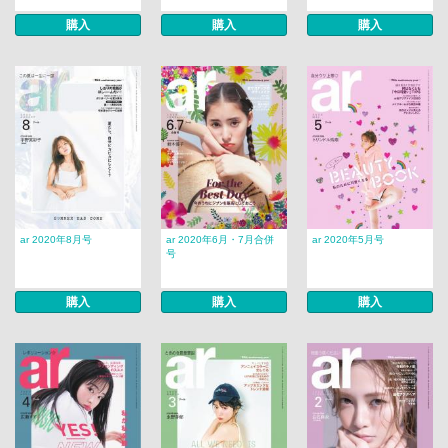
購入
購入
購入
ar 2020年8月号
ar 2020年6月・7月合併
ar 2020年5月号
号
購入
購入
購入