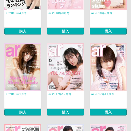
ar 2018年4月号
ar 2018年3月号
ar 2018年2月号
購入
購入
購入
ar 2018年1月号
ar 2017年12月号
ar 2017年11月号
購入
購入
購入