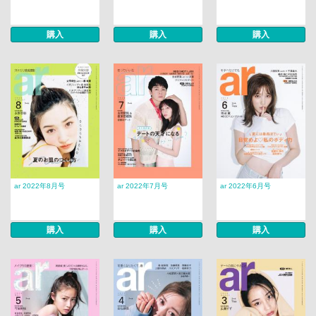
購入
購入
購入
ar 2022年8月号
ar 2022年7月号
ar 2022年6月号
購入
購入
購入