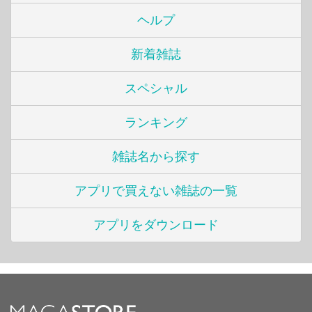
ヘルプ
新着雑誌
スペシャル
ランキング
雑誌名から探す
アプリで買えない雑誌の一覧
アプリをダウンロード