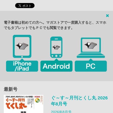
電子書籍は初めての方へ。マガストアで一度購入すると、スマホ
でもタブレットでもＰＣでも閲覧できます。
最新号
ぐ～す～月刊とくし丸 2026
年8月号
2026年8月号