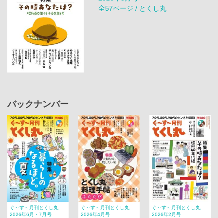
全57ページ / とくし丸
バックナンバー
ぐ～す～月刊とくし丸
ぐ～す～月刊とくし丸
ぐ～す～月刊とくし丸
2026年6月・7月号
2026年4月号
2026年2月号