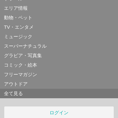
エリア情報
動物・ペット
TV・エンタメ
ミュージック
スーパーナチュラル
グラビア・写真集
コミック・絵本
フリーマガジン
アウトドア
全て見る
ログイン