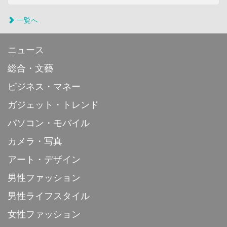
一覧へ
ニュース
総合・文藝
ビジネス・マネー
ガジェット・トレンド
パソコン・モバイル
カメラ・写真
アート・デザイン
男性ファッション
男性ライフスタイル
女性ファッション