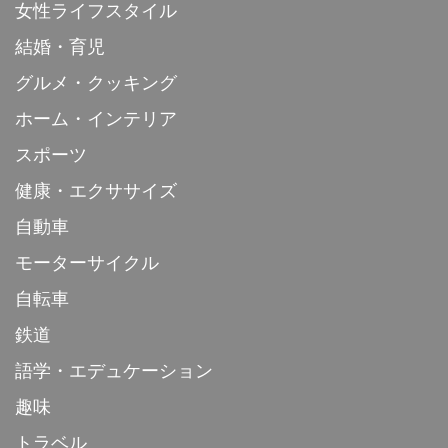
女性ライフスタイル
結婚・育児
グルメ・クッキング
ホーム・インテリア
スポーツ
健康・エクササイズ
自動車
モーターサイクル
自転車
鉄道
語学・エデュケーション
趣味
トラベル