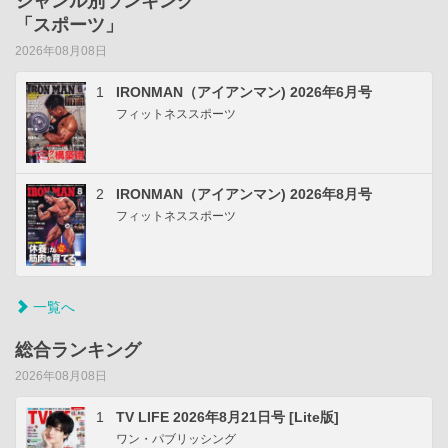
ジャンル別ランキング
「スポーツ」
2026年08月08日
1
IRONMAN（アイアンマン) 2026年6月号
フィットネススポーツ
2
IRONMAN（アイアンマン) 2026年8月号
フィットネススポーツ
一覧へ
総合ランキング
2026年08月08日
1
TV LIFE 2026年8月21日号 [Lite版]
ワン・パブリッシング