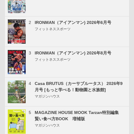
2
IRONMAN（アイアンマン) 2026年6月号
フィットネススポーツ
3
IRONMAN（アイアンマン) 2026年8月号
フィットネススポーツ
4
Casa BRUTUS（カーサブルータス） 2026年9
月号 [もっと学べる！動物園と水族館]
マガジンハウス
5
MAGAZINE HOUSE MOOK Tarzan特別編集
賢い食べ方BOOK 増補版
マガジンハウス