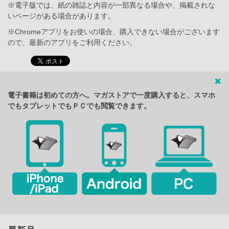
※電子版では、紙の雑誌と内容が一部異なる場合や、掲載されな
いページがある場合があります。
※Chromeアプリをお使いの場合、購入できない場合がございます
ので、最新のアプリをご利用ください。
電子書籍は初めての方へ。マガストアで一度購入すると、スマホ
でもタブレットでもＰＣでも閲覧できます。