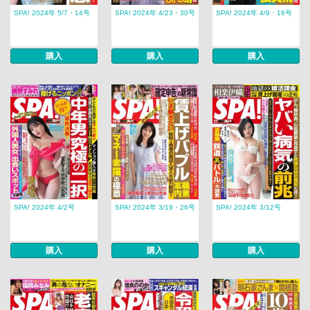
SPA! 2024年 5/7・14号
SPA! 2024年 4/23・30号
SPA! 2024年 4/9・16号
購入
購入
購入
SPA! 2024年 4/2号
SPA! 2024年 3/19・26号
SPA! 2024年 3/12号
購入
購入
購入