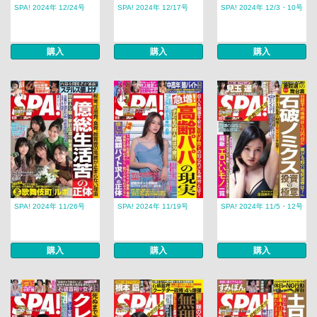
SPA! 2024年 12/24号
SPA! 2024年 12/17号
SPA! 2024年 12/3・10号
購入
購入
購入
SPA! 2024年 11/26号
SPA! 2024年 11/19号
SPA! 2024年 11/5・12号
購入
購入
購入