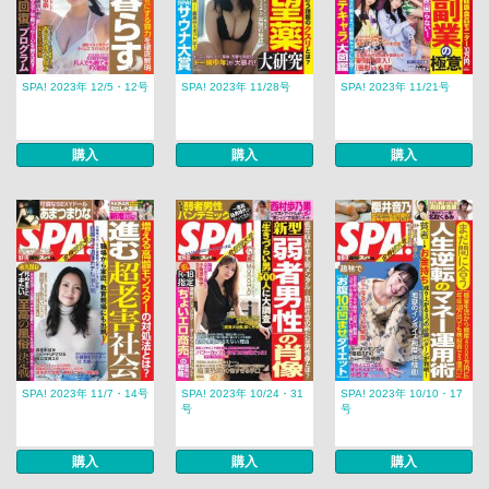
SPA! 2023年 12/5・12号
SPA! 2023年 11/28号
SPA! 2023年 11/21号
購入
購入
購入
SPA! 2023年 11/7・14号
SPA! 2023年 10/24・31
SPA! 2023年 10/10・17
号
号
購入
購入
購入