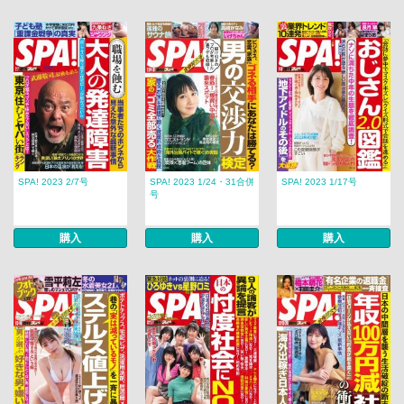
SPA! 2023 2/7号
SPA! 2023 1/24・31合併
SPA! 2023 1/17号
号
購入
購入
購入