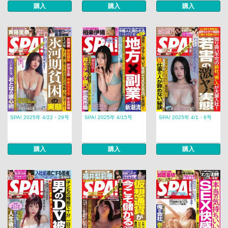
購入
購入
購入
SPA! 2025年 4/22・29号
SPA! 2025年 4/15号
SPA! 2025年 4/1・8号
購入
購入
購入