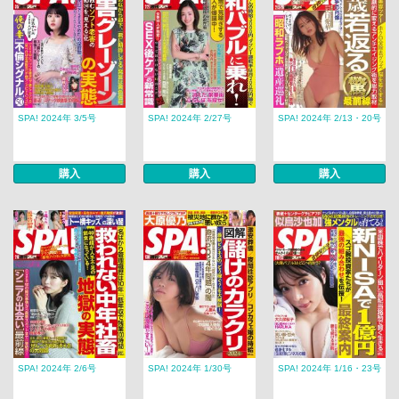
SPA! 2024年 3/5号
SPA! 2024年 2/27号
SPA! 2024年 2/13・20号
購入
購入
購入
SPA! 2024年 2/6号
SPA! 2024年 1/30号
SPA! 2024年 1/16・23号