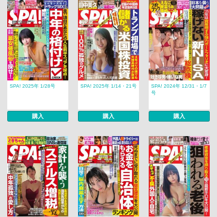
SPA! 2025年 1/28号
SPA! 2025年 1/14・21号
SPA! 2024年 12/31・1/7
号
購入
購入
購入