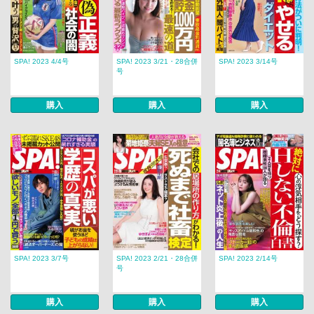
SPA! 2023 4/4号
SPA! 2023 3/21・28合併
SPA! 2023 3/14号
号
購入
購入
購入
SPA! 2023 3/7号
SPA! 2023 2/21・28合併
SPA! 2023 2/14号
号
購入
購入
購入