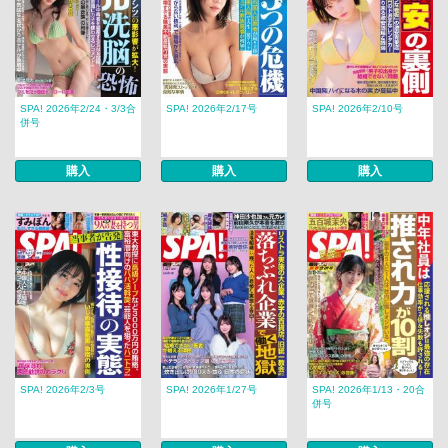
SPA! 2026年2/24・3/3合
SPA! 2026年2/17号
SPA! 2026年2/10号
併号
購入
購入
購入
SPA! 2026年2/3号
SPA! 2026年1/27号
SPA! 2026年1/13・20合
併号