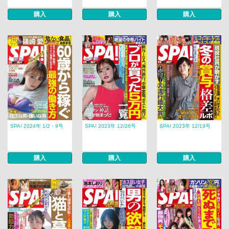
購入
購入
購入
SPA! 2024年 1/2・9号
SPA! 2023年 12/26号
SPA! 2023年 12/19号
購入
購入
購入