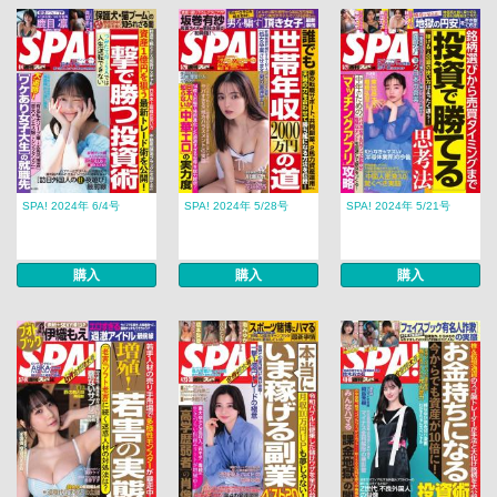
SPA! 2024年 6/4号
SPA! 2024年 5/28号
SPA! 2024年 5/21号
購入
購入
購入