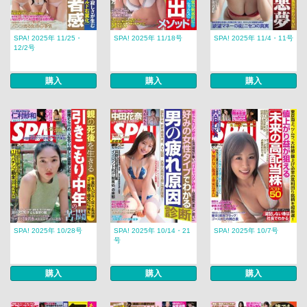
SPA! 2025年 11/25・
SPA! 2025年 11/18号
SPA! 2025年 11/4・11号
12/2号
購入
購入
購入
SPA! 2025年 10/28号
SPA! 2025年 10/14・21
SPA! 2025年 10/7号
号
購入
購入
購入