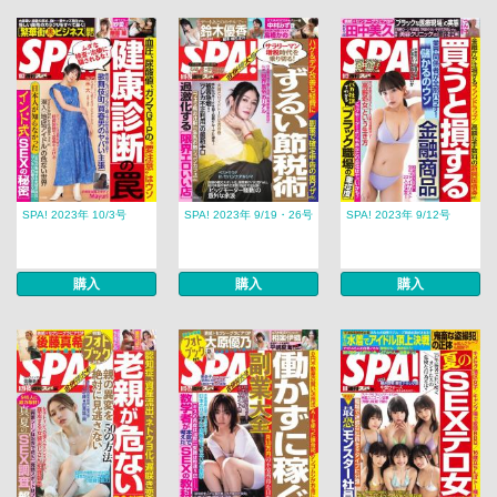
SPA! 2023年 10/3号
SPA! 2023年 9/19・26号
SPA! 2023年 9/12号
購入
購入
購入