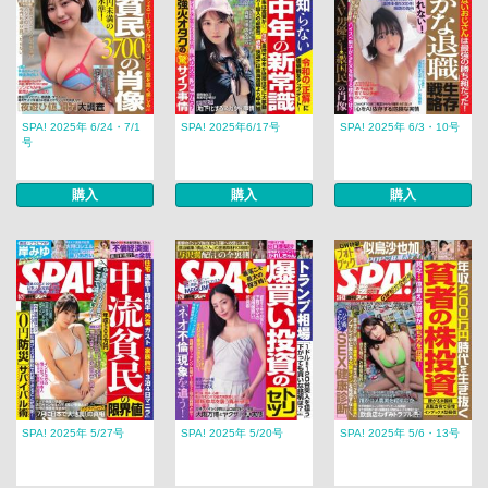
SPA! 2025年 6/24・7/1
SPA! 2025年6/17号
SPA! 2025年 6/3・10号
号
購入
購入
購入
SPA! 2025年 5/27号
SPA! 2025年 5/20号
SPA! 2025年 5/6・13号