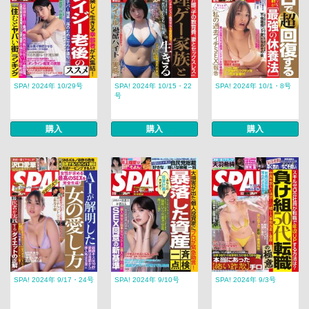
SPA! 2024年 10/29号
SPA! 2024年 10/15・22
SPA! 2024年 10/1・8号
号
購入
購入
購入
SPA! 2024年 9/17・24号
SPA! 2024年 9/10号
SPA! 2024年 9/3号