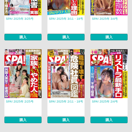
SPA! 2025年 3/25号
SPA! 2025年 3/11・18号
SPA! 2025年 3/4号
購入
購入
購入
SPA! 2025年 2/25号
SPA! 2025年 2/11・18号
SPA! 2025年 2/4号
購入
購入
購入