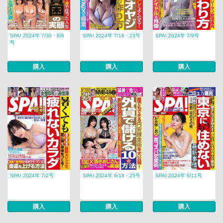
SPA! 2024年 7/30・8/6
SPA! 2024年 7/16・23号
SPA! 2024年 7/9号
号
購入
購入
購入
SPA! 2024年 7/2号
SPA! 2024年 6/18・25号
SPA! 2024年 6/11号
購入
購入
購入