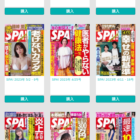
購入
購入
購入
SPA! 2023年 5/2・9号
SPA! 2023年 4/25号
SPA! 2023年 4/11・18号
購入
購入
購入