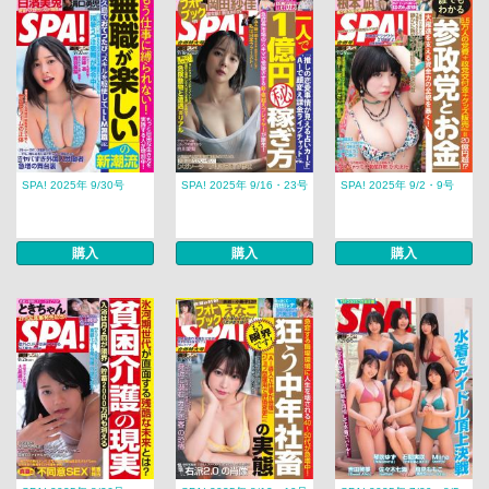
SPA! 2025年 9/30号
SPA! 2025年 9/16・23号
SPA! 2025年 9/2・9号
購入
購入
購入