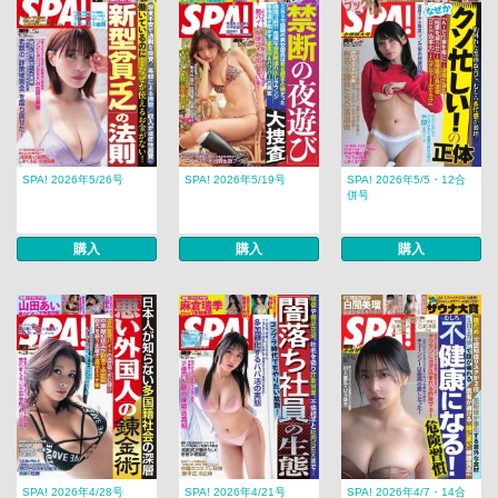
SPA! 2026年5/26号
SPA! 2026年5/19号
SPA! 2026年5/5・12合
併号
購入
購入
購入
SPA! 2026年4/28号
SPA! 2026年4/21号
SPA! 2026年4/7・14合