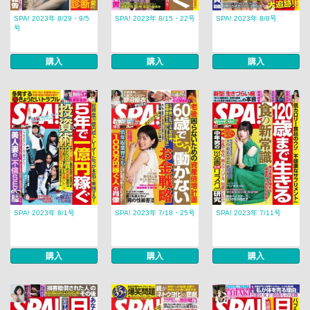
SPA! 2023年 8/29・9/5
SPA! 2023年 8/15・22号
SPA! 2023年 8/8号
号
購入
購入
購入
SPA! 2023年 8/1号
SPA! 2023年 7/18・25号
SPA! 2023年 7/11号
購入
購入
購入