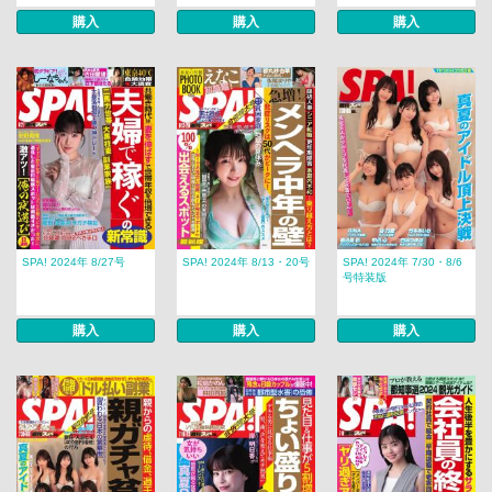
購入
購入
購入
SPA! 2024年 8/27号
SPA! 2024年 8/13・20号
SPA! 2024年 7/30・8/6
号特装版
購入
購入
購入