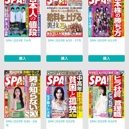
SPA! 2023年 7/4号
SPA! 2023年 6/20・27号
SPA! 2023年 6/13号
購入
購入
購入
SPA! 2023年 5/30・6/6
SPA! 2023年 5/23号
SPA! 2023年 5/16号
号