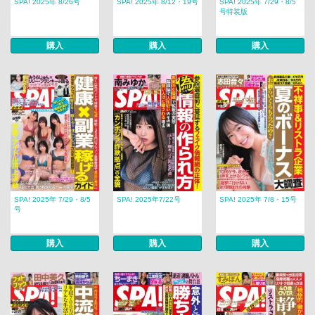
SPA! 2025年 8/26号
SPA! 2025年 8/12・19号
SPA! 2025年 7/29・8/5
号特装版
購入
購入
購入
SPA! 2025年 7/29・8/5
SPA! 2025年7/22号
SPA! 2025年 7/8・15号
号
購入
購入
購入