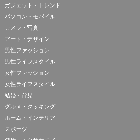
ガジェット・トレンド
パソコン・モバイル
カメラ・写真
アート・デザイン
男性ファッション
男性ライフスタイル
女性ファッション
女性ライフスタイル
結婚・育児
グルメ・クッキング
ホーム・インテリア
スポーツ