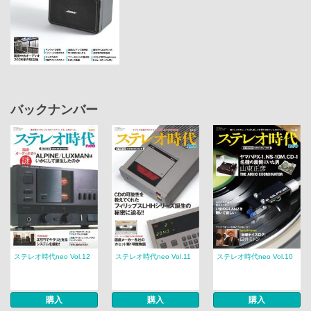
バックナンバー
ステレオ時代neo Vol.12
ステレオ時代neo Vol.11
ステレオ時代neo Vol.10
購入
購入
購入