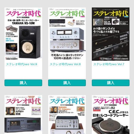
ステレオ時代neo Vol.9
ステレオ時代neo Vol.8
ステレオ時代neo Vol.7
購入
購入
購入