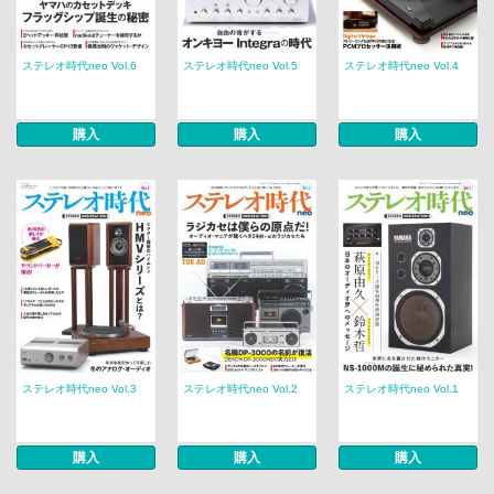
ステレオ時代neo Vol.6
ステレオ時代neo Vol.5
ステレオ時代neo Vol.4
購入
購入
購入
ステレオ時代neo Vol.3
ステレオ時代neo Vol.2
ステレオ時代neo Vol.1
購入
購入
購入