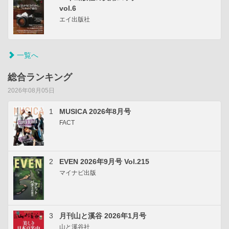
vol.6
エイ出版社
一覧へ
総合ランキング
2026年08月05日
1
MUSICA 2026年8月号
FACT
2
EVEN 2026年9月号 Vol.215
マイナビ出版
3
月刊山と溪谷 2026年1月号
山と溪谷社