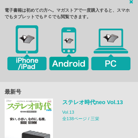
電子書籍は初めての方へ。マガストアで一度購入すると、スマホ
でもタブレットでもＰＣでも閲覧できます。
最新号
ステレオ時代neo Vol.13
Vol.13
全138ページ / 三栄