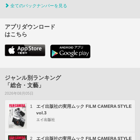
全てのバックナンバーを見る
アプリダウンロード
はこちら
ジャンル別ランキング
「総合・文藝」
2026年08月05日
1
エイ出版社の実用ムック FILM CAMERA STYLE
vol.3
エイ出版社
2
エイ出版社の実用ムック FILM CAMERA STYLE