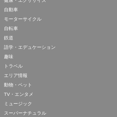
健康・エクササイズ
自動車
モーターサイクル
自転車
鉄道
語学・エデュケーション
趣味
トラベル
エリア情報
動物・ペット
TV・エンタメ
ミュージック
スーパーナチュラル