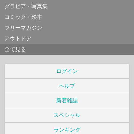
グラビア・写真集
コミック・絵本
フリーマガジン
アウトドア
全て見る
ログイン
ヘルプ
新着雑誌
スペシャル
ランキング