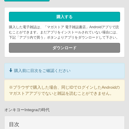
購入する
購入した電子雑誌は、「マガストア 電子雑誌書店」Androidアプリで読
むことができます。まだアプリをインストールされていない場合には、
下記「アプリ内で買う」ボタンよりアプリをダウンロードして下さい。
ダウンロード
購入前に目次をご確認ください
※ブラウザで購入した場合、同じIDでログインしたAndroidの
マガストアアプリでないと雑誌を読むことができません。
オンキヨーIntegraの時代
目次