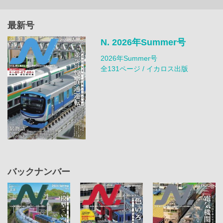
最新号
N. 2026年Summer号
2026年Summer号
全131ページ / イカロス出版
バックナンバー