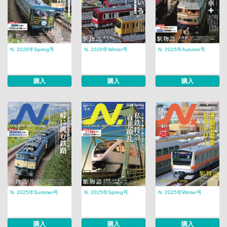
N. 2026年Spring号
N. 2026年Winter号
N. 2025年Autumn号
購入
購入
購入
N. 2025年Summer号
N. 2025年Spring号
N. 2025年Winter号
購入
購入
購入