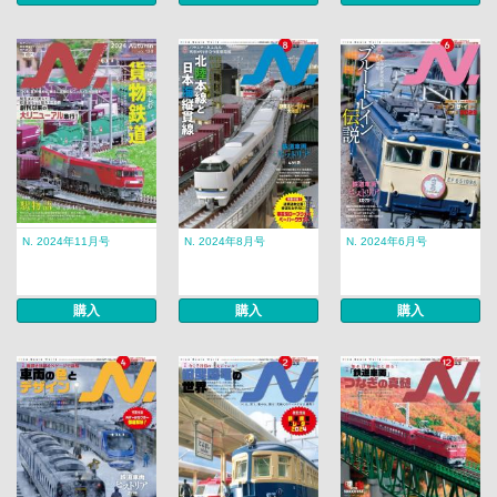
N. 2024年11月号
N. 2024年8月号
N. 2024年6月号
購入
購入
購入