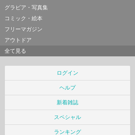
グラビア・写真集
コミック・絵本
フリーマガジン
アウトドア
全て見る
ログイン
ヘルプ
新着雑誌
スペシャル
ランキング