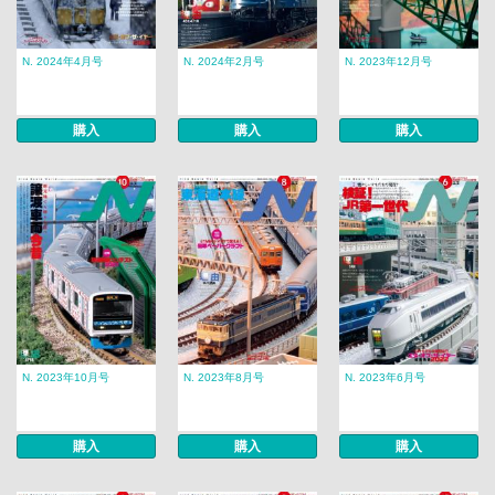
N. 2024年4月号
N. 2024年2月号
N. 2023年12月号
購入
購入
購入
N. 2023年10月号
N. 2023年8月号
N. 2023年6月号
購入
購入
購入