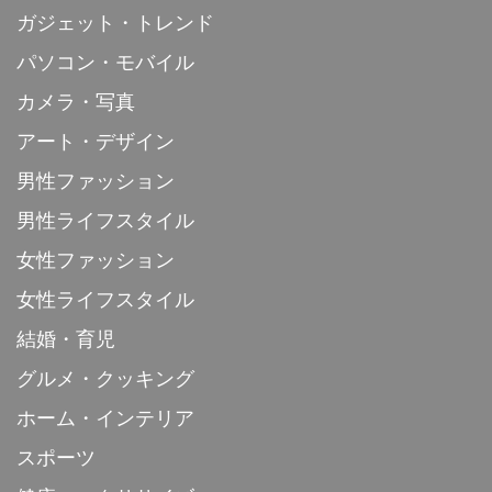
ガジェット・トレンド
パソコン・モバイル
カメラ・写真
アート・デザイン
男性ファッション
男性ライフスタイル
女性ファッション
女性ライフスタイル
結婚・育児
グルメ・クッキング
ホーム・インテリア
スポーツ