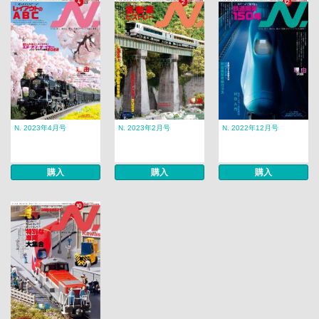
N. 2023年4月号
N. 2023年2月号
N. 2022年12月号
購入
購入
購入