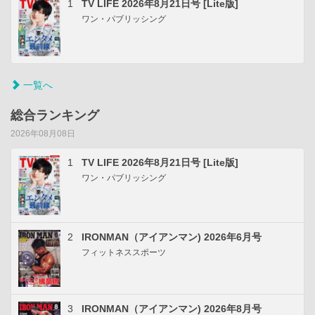
1
TV LIFE 2026年8月21日号 [Lite版]
ワン・パブリッシング
一覧へ
総合ランキング
2026年08月08日
1
TV LIFE 2026年8月21日号 [Lite版]
ワン・パブリッシング
2
IRONMAN（アイアンマン) 2026年6月号
フィットネススポーツ
3
IRONMAN（アイアンマン) 2026年8月号