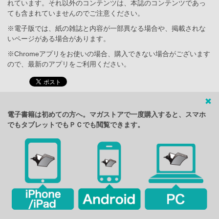
れています。それ以外のコンテンツは、本誌のコンテンツであっ
ても含まれていませんのでご注意ください。
※電子版では、紙の雑誌と内容が一部異なる場合や、掲載されな
いページがある場合があります。
※Chromeアプリをお使いの場合、購入できない場合がございます
ので、最新のアプリをご利用ください。
電子書籍は初めての方へ。マガストアで一度購入すると、スマホ
でもタブレットでもＰＣでも閲覧できます。