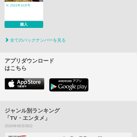
N. 2022年10月号
購入
全てのバックナンバーを見る
アプリダウンロード
はこちら
ジャンル別ランキング
「TV・エンタメ」
2026年08月08日