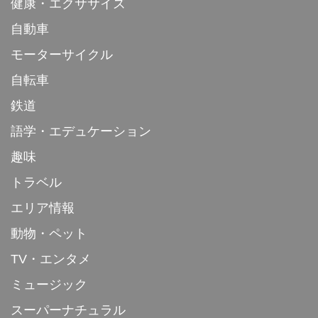
健康・エクササイズ
自動車
モーターサイクル
自転車
鉄道
語学・エデュケーション
趣味
トラベル
エリア情報
動物・ペット
TV・エンタメ
ミュージック
スーパーナチュラル