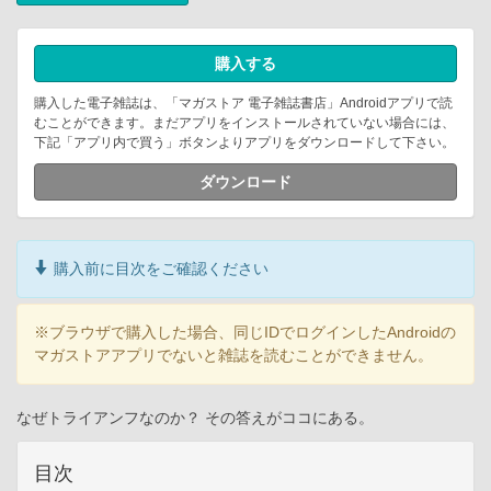
購入する
購入した電子雑誌は、「マガストア 電子雑誌書店」Androidアプリで読
むことができます。まだアプリをインストールされていない場合には、
下記「アプリ内で買う」ボタンよりアプリをダウンロードして下さい。
ダウンロード
購入前に目次をご確認ください
※ブラウザで購入した場合、同じIDでログインしたAndroidの
マガストアアプリでないと雑誌を読むことができません。
なぜトライアンフなのか？ その答えがココにある。
目次