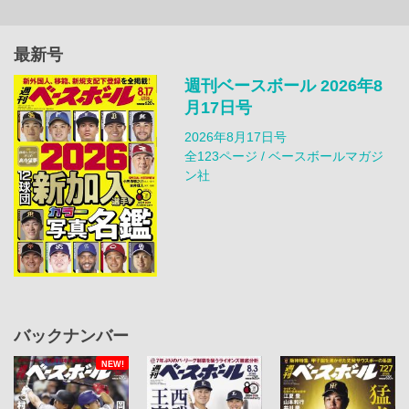
最新号
週刊ベースボール 2026年8
月17日号
2026年8月17日号
全123ページ / ベースボールマガジ
ン社
バックナンバー
NEW!