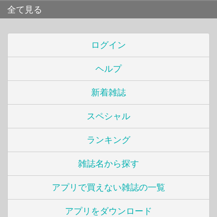
全て見る
ログイン
ヘルプ
新着雑誌
スペシャル
ランキング
雑誌名から探す
アプリで買えない雑誌の一覧
アプリをダウンロード