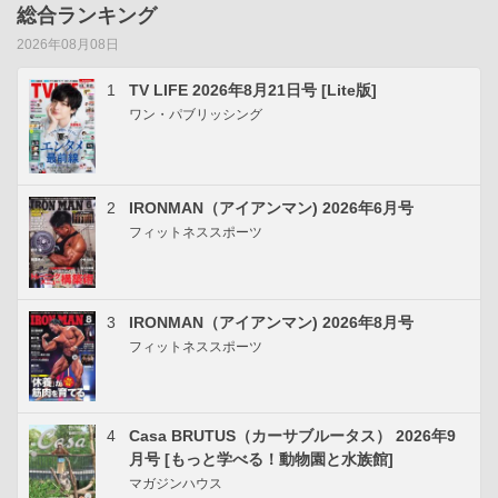
総合ランキング
2026年08月08日
1
TV LIFE 2026年8月21日号 [Lite版]
ワン・パブリッシング
2
IRONMAN（アイアンマン) 2026年6月号
フィットネススポーツ
3
IRONMAN（アイアンマン) 2026年8月号
フィットネススポーツ
4
Casa BRUTUS（カーサブルータス） 2026年9
月号 [もっと学べる！動物園と水族館]
マガジンハウス