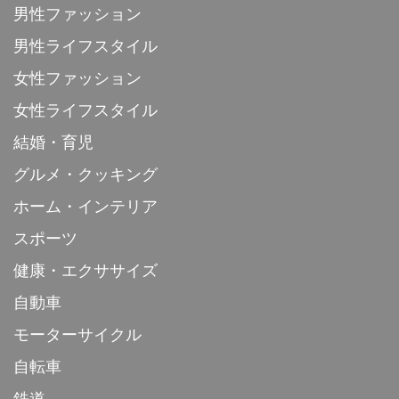
男性ファッション
男性ライフスタイル
女性ファッション
女性ライフスタイル
結婚・育児
グルメ・クッキング
ホーム・インテリア
スポーツ
健康・エクササイズ
自動車
モーターサイクル
自転車
鉄道