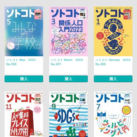
ソトコト May 2023
ソトコト March 2023
ソトコト January 2023
No.268
No.267
No.266
購入
購入
購入