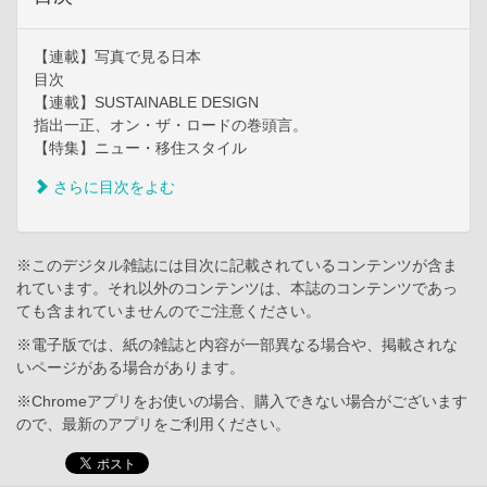
【連載】写真で見る日本
目次
【連載】SUSTAINABLE DESIGN
指出一正、オン・ザ・ロードの巻頭言。
【特集】ニュー・移住スタイル
さらに目次をよむ
※このデジタル雑誌には目次に記載されているコンテンツが含ま
れています。それ以外のコンテンツは、本誌のコンテンツであっ
ても含まれていませんのでご注意ください。
※電子版では、紙の雑誌と内容が一部異なる場合や、掲載されな
いページがある場合があります。
※Chromeアプリをお使いの場合、購入できない場合がございます
ので、最新のアプリをご利用ください。