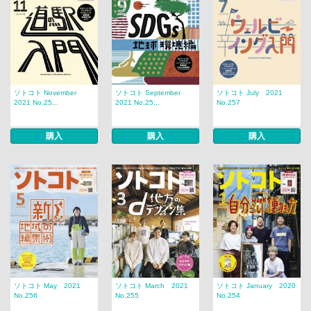
ソトコト November
ソトコト September
ソトコト July 2021
2021 No.25...
2021 No.25...
No.257
購入
購入
購入
ソトコト May 2021
ソトコト March 2021
ソトコト January 2020
No.256
No.255
No.254