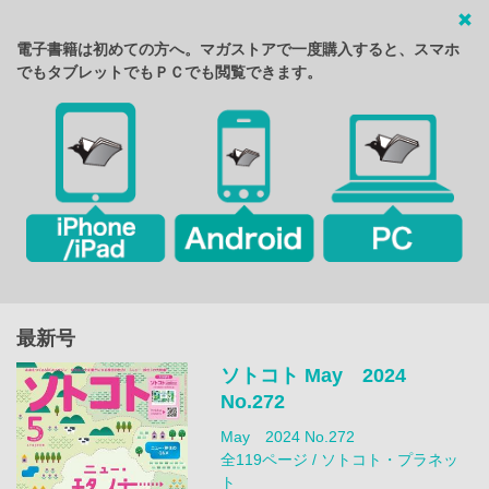
電子書籍は初めての方へ。マガストアで一度購入すると、スマホ
でもタブレットでもＰＣでも閲覧できます。
最新号
ソトコト May 2024
No.272
May 2024 No.272
全119ページ / ソトコト・プラネッ
ト