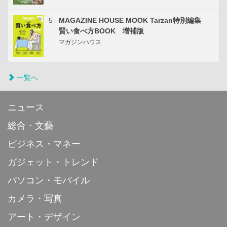
5
MAGAZINE HOUSE MOOK Tarzan特別編集
賢い食べ方BOOK 増補版
マガジンハウス
一覧へ
ニュース
総合・文藝
ビジネス・マネー
ガジェット・トレンド
パソコン・モバイル
カメラ・写真
アート・デザイン