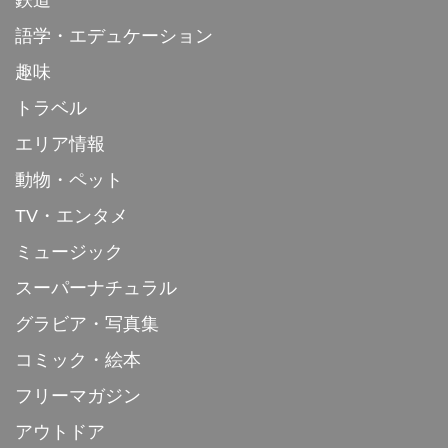
語学・エデュケーション
趣味
トラベル
エリア情報
動物・ペット
TV・エンタメ
ミュージック
スーパーナチュラル
グラビア・写真集
コミック・絵本
フリーマガジン
アウトドア