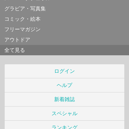
グラビア・写真集
コミック・絵本
フリーマガジン
アウトドア
全て見る
ログイン
ヘルプ
新着雑誌
スペシャル
ランキング