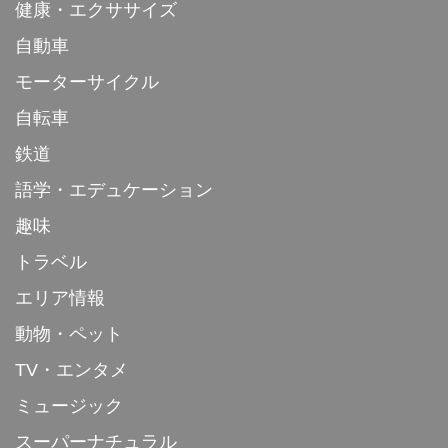
健康・エクササイズ
自動車
モーターサイクル
自転車
鉄道
語学・エデュケーション
趣味
トラベル
エリア情報
動物・ペット
TV・エンタメ
ミュージック
スーパーナチュラル