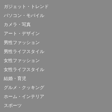
ガジェット・トレンド
パソコン・モバイル
カメラ・写真
アート・デザイン
男性ファッション
男性ライフスタイル
女性ファッション
女性ライフスタイル
結婚・育児
グルメ・クッキング
ホーム・インテリア
スポーツ