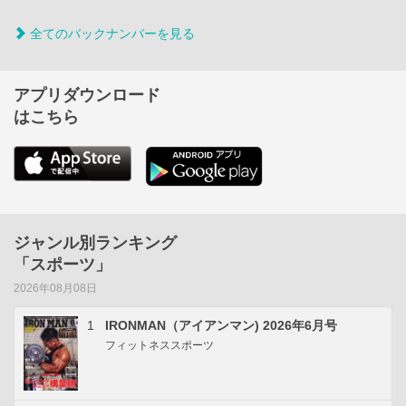
全てのバックナンバーを見る
アプリダウンロード
はこちら
ジャンル別ランキング
「スポーツ」
2026年08月08日
1
IRONMAN（アイアンマン) 2026年6月号
フィットネススポーツ