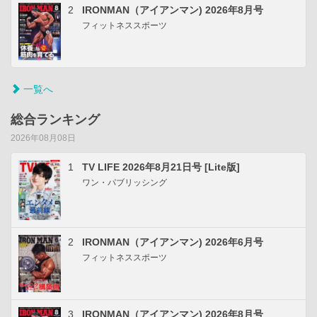
2
IRONMAN（アイアンマン) 2026年8月号
フィットネススポーツ
一覧へ
総合ランキング
2026年08月08日
1
TV LIFE 2026年8月21日号 [Lite版]
ワン・パブリッシング
2
IRONMAN（アイアンマン) 2026年6月号
フィットネススポーツ
3
IRONMAN（アイアンマン) 2026年8月号