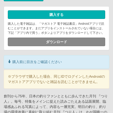
購入する
購入した電子雑誌は、「マガストア 電子雑誌書店」Androidアプリで読
むことができます。まだアプリをインストールされていない場合には、
下記「アプリ内で買う」ボタンよりアプリをダウンロードして下さい。
ダウンロード
購入前に目次をご確認ください
※ブラウザで購入した場合、同じIDでログインしたAndroidの
マガストアアプリでないと雑誌を読むことができません。
創刊から75年、日本の釣りファンとともに歩んできた月刊 『つり
人』。毎号、特集をメインに捉えた読みごたえある誌面展開、臨
場感あふれる写真によって、内容も一層充実。明日の釣り、釣り
場の環境改善に真剣に取り組む月刊 『つり人』は、わが国唯一の