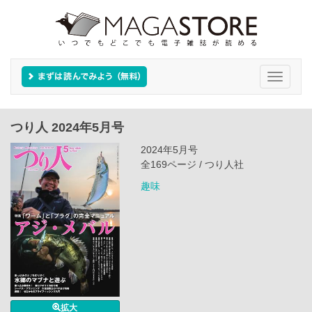
Toggle
navigati
つり人 2024年5月号
2024年5月号
全169ページ / つり人社
趣味
拡大