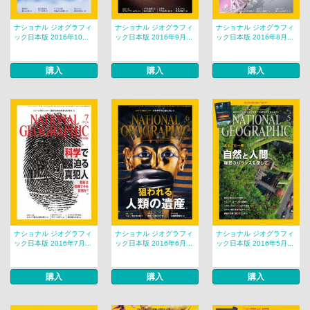
ナショナル ジオグラフィ
ナショナル ジオグラフィ
ナショナル ジオグラフィ
ック日本版 2016年10...
ック日本版 2016年9月...
ック日本版 2016年8月...
購入
購入
購入
ナショナル ジオグラフィ
ナショナル ジオグラフィ
ナショナル ジオグラフィ
ック日本版 2016年7月...
ック日本版 2016年6月...
ック日本版 2016年5月...
購入
購入
購入