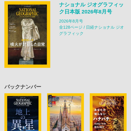
ナショナル ジオグラフィッ
ク日本版 2026年8月号
2026年8月号
全128ページ / 日経ナショナル ジオ
グラフィック
バックナンバー