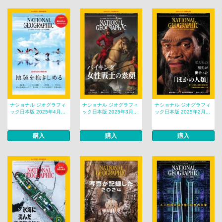
ナショナル ジオグラフィ
ナショナル ジオグラフィ
ナショナル ジオグラフィ
ック日本版 2025年4月...
ック日本版 2025年3月...
ック日本版 2025年2月...
購入
購入
購入