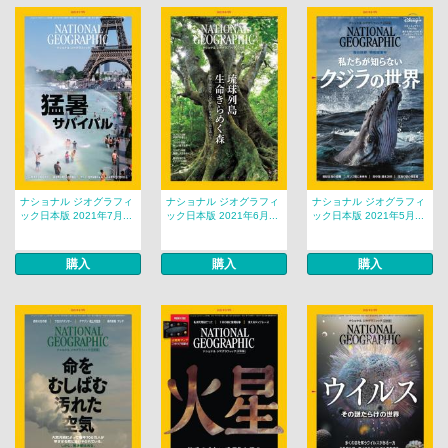
ナショナル ジオグラフィ
ナショナル ジオグラフィ
ナショナル ジオグラフィ
ック日本版 2021年7月...
ック日本版 2021年6月...
ック日本版 2021年5月...
購入
購入
購入