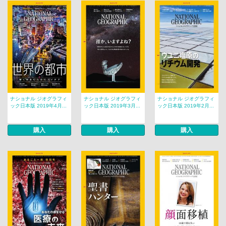
ナショナル ジオグラフィ
ナショナル ジオグラフィ
ナショナル ジオグラフィ
ック日本版 2019年4月...
ック日本版 2019年3月...
ック日本版 2019年2月...
購入
購入
購入