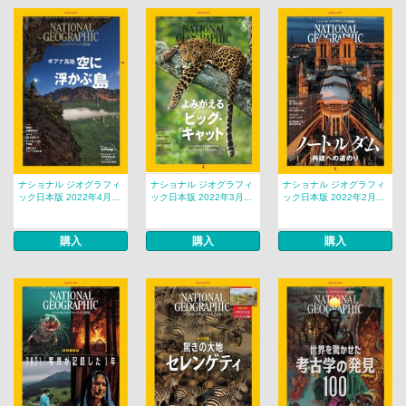
ナショナル ジオグラフィ
ナショナル ジオグラフィ
ナショナル ジオグラフィ
ック日本版 2022年4月...
ック日本版 2022年3月...
ック日本版 2022年2月...
購入
購入
購入