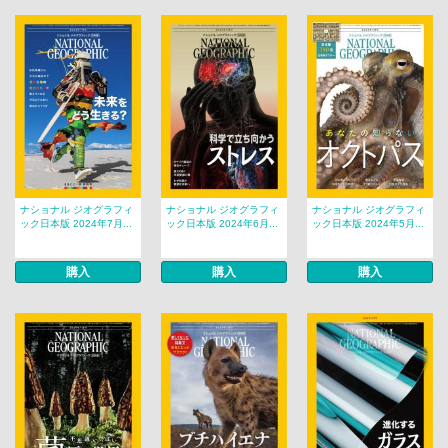
ナショナル ジオグラフィ
ナショナル ジオグラフィ
ナショナル ジオグラフィ
ック日本版 2024年7月...
ック日本版 2024年6月...
ック日本版 2024年5月...
購入
購入
購入