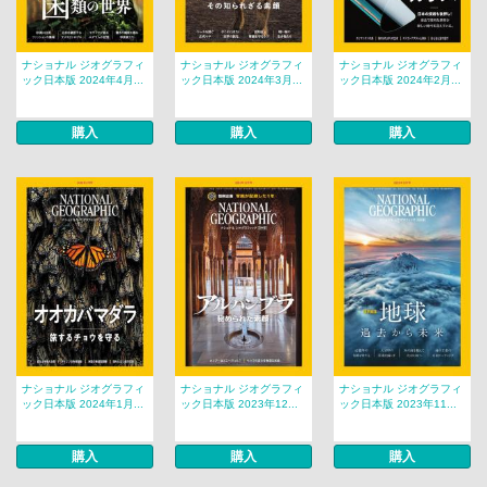
ナショナル ジオグラフィ
ナショナル ジオグラフィ
ナショナル ジオグラフィ
ック日本版 2024年4月...
ック日本版 2024年3月...
ック日本版 2024年2月...
購入
購入
購入
ナショナル ジオグラフィ
ナショナル ジオグラフィ
ナショナル ジオグラフィ
ック日本版 2024年1月...
ック日本版 2023年12...
ック日本版 2023年11...
購入
購入
購入