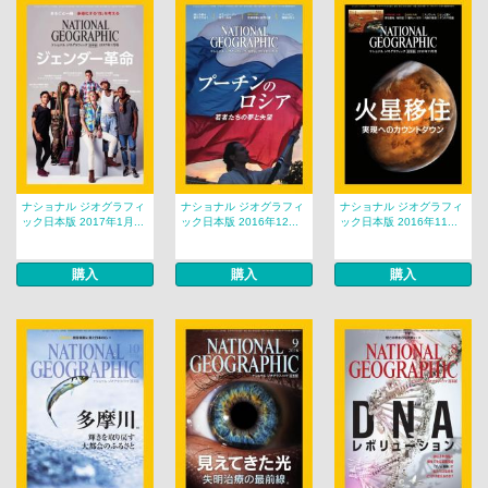
ナショナル ジオグラフィ
ナショナル ジオグラフィ
ナショナル ジオグラフィ
ック日本版 2017年1月...
ック日本版 2016年12...
ック日本版 2016年11...
購入
購入
購入