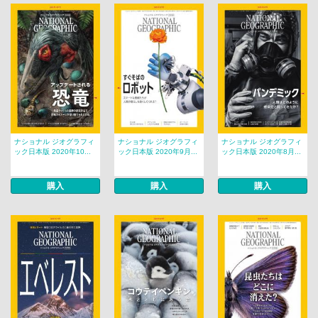
ナショナル ジオグラフィ
ナショナル ジオグラフィ
ナショナル ジオグラフィ
ック日本版 2020年10...
ック日本版 2020年9月...
ック日本版 2020年8月...
購入
購入
購入