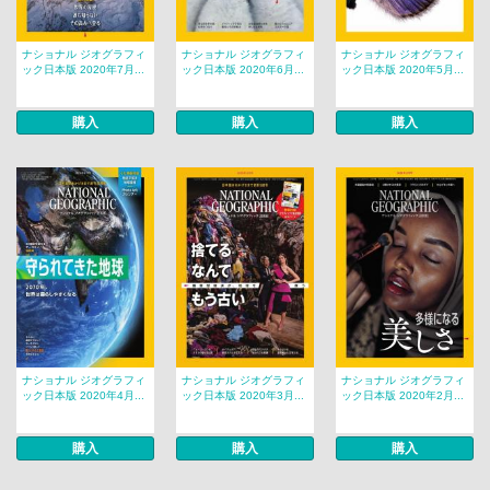
ナショナル ジオグラフィ
ナショナル ジオグラフィ
ナショナル ジオグラフィ
ック日本版 2020年7月...
ック日本版 2020年6月...
ック日本版 2020年5月...
購入
購入
購入
ナショナル ジオグラフィ
ナショナル ジオグラフィ
ナショナル ジオグラフィ
ック日本版 2020年4月...
ック日本版 2020年3月...
ック日本版 2020年2月...
購入
購入
購入