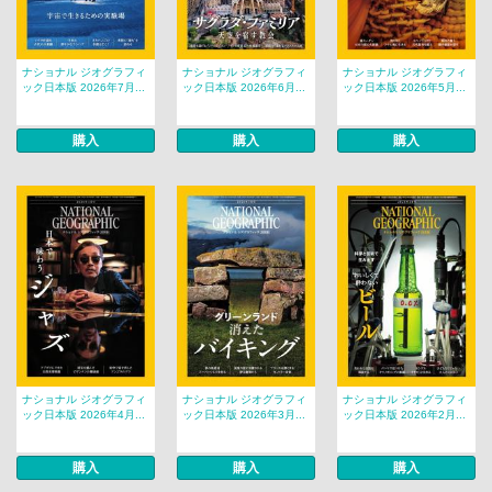
ナショナル ジオグラフィ
ナショナル ジオグラフィ
ナショナル ジオグラフィ
ック日本版 2026年7月...
ック日本版 2026年6月...
ック日本版 2026年5月...
購入
購入
購入
ナショナル ジオグラフィ
ナショナル ジオグラフィ
ナショナル ジオグラフィ
ック日本版 2026年4月...
ック日本版 2026年3月...
ック日本版 2026年2月...
購入
購入
購入