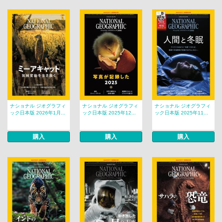
ナショナル ジオグラフィ
ナショナル ジオグラフィ
ナショナル ジオグラフィ
ック日本版 2026年1月...
ック日本版 2025年12...
ック日本版 2025年11...
購入
購入
購入