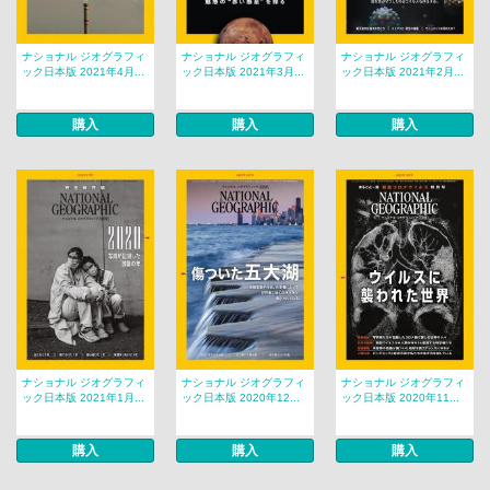
ナショナル ジオグラフィ
ナショナル ジオグラフィ
ナショナル ジオグラフィ
ック日本版 2021年4月...
ック日本版 2021年3月...
ック日本版 2021年2月...
購入
購入
購入
ナショナル ジオグラフィ
ナショナル ジオグラフィ
ナショナル ジオグラフィ
ック日本版 2021年1月...
ック日本版 2020年12...
ック日本版 2020年11...
購入
購入
購入