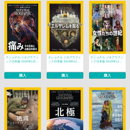
ナショナル ジオグラフィ
ナショナル ジオグラフィ
ナショナル ジオグラフィ
ック日本版 2020年1月...
ック日本版 2019年12...
ック日本版 2019年11...
購入
購入
購入