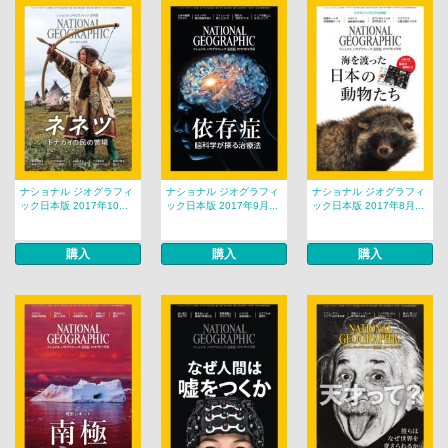
ナショナル ジオグラフィ
ナショナル ジオグラフィ
ナショナル ジオグラフィ
ック日本版 2017年10...
ック日本版 2017年9月...
ック日本版 2017年8月...
購入
購入
購入