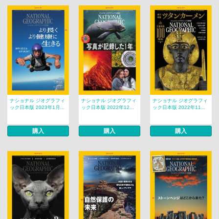
ナショナル ジオグラフィ
ナショナル ジオグラフィ
ナショナル ジオグラフィ
ック日本版 2023年1月...
ック日本版 2022年12...
ック日本版 2022年11...
購入
購入
購入