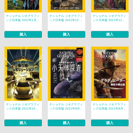
ナショナル ジオグラフィ
ナショナル ジオグラフィ
ナショナル ジオグラフィ
ック日本版 2022年1月...
ック日本版 2021年12...
ック日本版 2021年11...
購入
購入
購入
ナショナル ジオグラフィ
ナショナル ジオグラフィ
ナショナル ジオグラフィ
ック日本版 2021年10...
ック日本版 2021年9月...
ック日本版 2021年8月...
購入
購入
購入