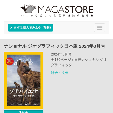
Toggle
navigati
ナショナル ジオグラフィック日本版 2024年3月号
2024年3月号
全130ページ / 日経ナショナル ジオ
グラフィック
総合・文藝