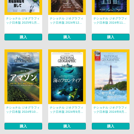
ナショナル ジオグラフィ
ナショナル ジオグラフィ
ナショナル ジオグラフィ
ック日本版 2025年1月...
ック日本版 2024年12...
ック日本版 2024年11...
購入
購入
購入
ナショナル ジオグラフィ
ナショナル ジオグラフィ
ナショナル ジオグラフィ
ック日本版 2024年10...
ック日本版 2024年9月...
ック日本版 2024年8月...
購入
購入
購入