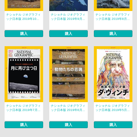
ナショナル ジオグラフィ
ナショナル ジオグラフィ
ナショナル ジオグラフィ
ック日本版 2019年10...
ック日本版 2019年9月...
ック日本版 2019年8月...
購入
購入
購入
ナショナル ジオグラフィ
ナショナル ジオグラフィ
ナショナル ジオグラフィ
ック日本版 2019年7月...
ック日本版 2019年6月...
ック日本版 2019年5月...
購入
購入
購入