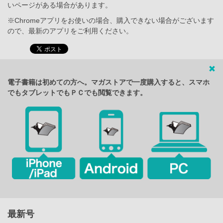
いページがある場合があります。
※Chromeアプリをお使いの場合、購入できない場合がございます
ので、最新のアプリをご利用ください。
電子書籍は初めての方へ。マガストアで一度購入すると、スマホ
でもタブレットでもＰＣでも閲覧できます。
最新号