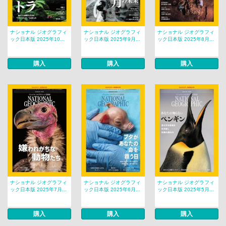
ナショナル ジオグラフィ
ナショナル ジオグラフィ
ナショナル ジオグラフィ
ック日本版 2025年10...
ック日本版 2025年9月...
ック日本版 2025年8月...
購入
購入
購入
ナショナル ジオグラフィ
ナショナル ジオグラフィ
ナショナル ジオグラフィ
ック日本版 2025年7月...
ック日本版 2025年6月...
ック日本版 2025年5月...
購入
購入
購入