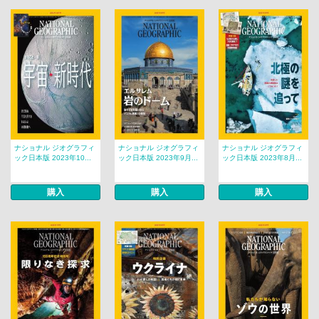
ナショナル ジオグラフィ
ナショナル ジオグラフィ
ナショナル ジオグラフィ
ック日本版 2023年10...
ック日本版 2023年9月...
ック日本版 2023年8月...
購入
購入
購入