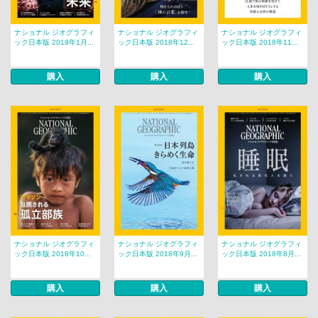
ナショナル ジオグラフィ
ナショナル ジオグラフィ
ナショナル ジオグラフィ
ック日本版 2019年1月...
ック日本版 2018年12...
ック日本版 2018年11...
購入
購入
購入
ナショナル ジオグラフィ
ナショナル ジオグラフィ
ナショナル ジオグラフィ
ック日本版 2018年10...
ック日本版 2018年9月...
ック日本版 2018年8月...
購入
購入
購入