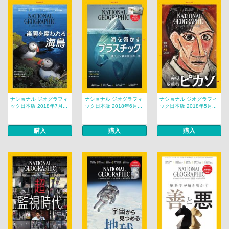
ナショナル ジオグラフィ
ナショナル ジオグラフィ
ナショナル ジオグラフィ
ック日本版 2018年7月...
ック日本版 2018年6月...
ック日本版 2018年5月...
購入
購入
購入