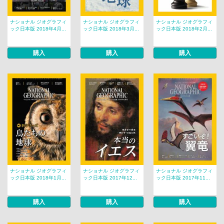
ナショナル ジオグラフィ
ナショナル ジオグラフィ
ナショナル ジオグラフィ
ック日本版 2018年4月...
ック日本版 2018年3月...
ック日本版 2018年2月...
購入
購入
購入
ナショナル ジオグラフィ
ナショナル ジオグラフィ
ナショナル ジオグラフィ
ック日本版 2018年1月...
ック日本版 2017年12...
ック日本版 2017年11...
購入
購入
購入