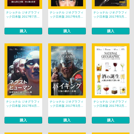
ナショナル ジオグラフィ
ナショナル ジオグラフィ
ナショナル ジオグラフィ
ック日本版 2017年7月...
ック日本版 2017年6月...
ック日本版 2017年5月...
購入
購入
購入
ナショナル ジオグラフィ
ナショナル ジオグラフィ
ナショナル ジオグラフィ
ック日本版 2017年4月...
ック日本版 2017年3月...
ック日本版 2017年2月...
購入
購入
購入