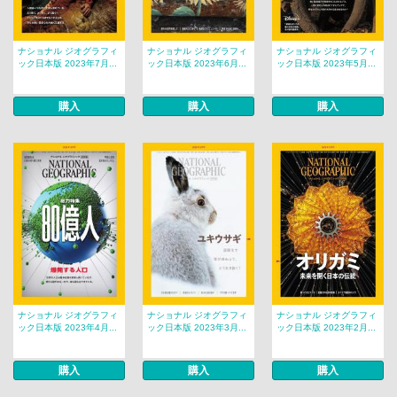
ナショナル ジオグラフィ
ナショナル ジオグラフィ
ナショナル ジオグラフィ
ック日本版 2023年7月...
ック日本版 2023年6月...
ック日本版 2023年5月...
購入
購入
購入
ナショナル ジオグラフィ
ナショナル ジオグラフィ
ナショナル ジオグラフィ
ック日本版 2023年4月...
ック日本版 2023年3月...
ック日本版 2023年2月...
購入
購入
購入