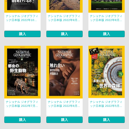
ナショナル ジオグラフィ
ナショナル ジオグラフィ
ナショナル ジオグラフィ
ック日本版 2022年10...
ック日本版 2022年9月...
ック日本版 2022年8月...
購入
購入
購入
ナショナル ジオグラフィ
ナショナル ジオグラフィ
ナショナル ジオグラフィ
ック日本版 2022年7月...
ック日本版 2022年6月...
ック日本版 2022年5月...
購入
購入
購入