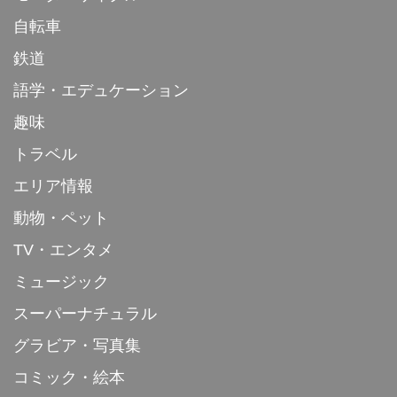
自転車
鉄道
語学・エデュケーション
趣味
トラベル
エリア情報
動物・ペット
TV・エンタメ
ミュージック
スーパーナチュラル
グラビア・写真集
コミック・絵本