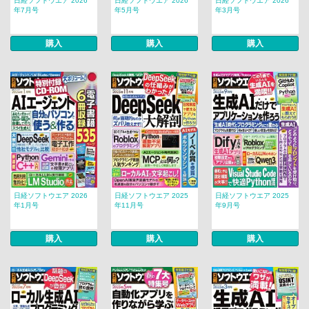
日経ソフトウエア 2026
日経ソフトウエア 2026
日経ソフトウエア 2026
年7月号
年5月号
年3月号
購入
購入
購入
日経ソフトウエア 2026
日経ソフトウエア 2025
日経ソフトウエア 2025
年1月号
年11月号
年9月号
購入
購入
購入