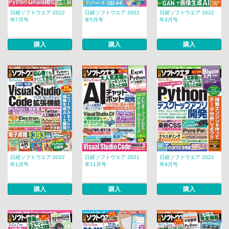
日経ソフトウエア 2022
日経ソフトウエア 2022
日経ソフトウエア 2022
年7月号
年5月号
年3月号
購入
購入
購入
日経ソフトウエア 2022
日経ソフトウエア 2021
日経ソフトウエア 2021
年1月号
年11月号
年9月号
購入
購入
購入