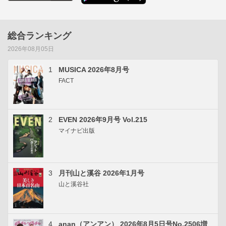
総合ランキング
2026年08月05日
1
MUSICA 2026年8月号
FACT
2
EVEN 2026年9月号 Vol.215
マイナビ出版
3
月刊山と溪谷 2026年1月号
山と溪谷社
4
anan（アンアン） 2026年8月5日号No.2506増