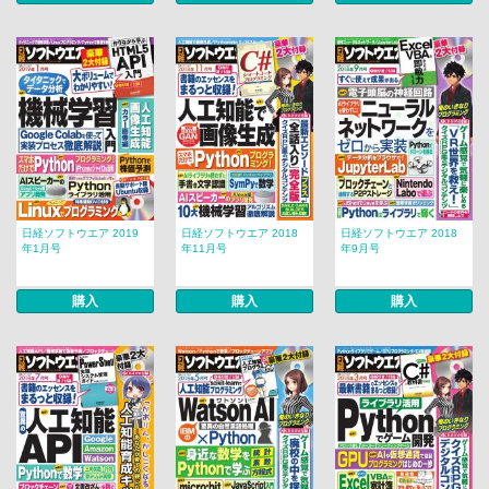
日経ソフトウエア 2019
日経ソフトウエア 2018
日経ソフトウエア 2018
年1月号
年11月号
年9月号
購入
購入
購入