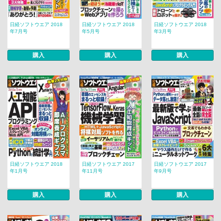
日経ソフトウエア 2018
日経ソフトウエア 2018
日経ソフトウエア 2018
年7月号
年5月号
年3月号
購入
購入
購入
日経ソフトウエア 2018
日経ソフトウエア 2017
日経ソフトウエア 2017
年1月号
年11月号
年9月号
購入
購入
購入