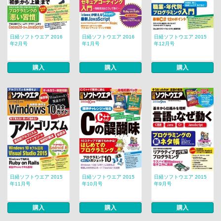
日経ソフトウエア 2016
日経ソフトウエア 2016
日経ソフトウエア 2015
年2月号
年1月号
年12月号
購入
購入
購入
日経ソフトウエア 2015
日経ソフトウエア 2015
日経ソフトウエア 2015
年11月号
年10月号
年9月号
購入
購入
購入