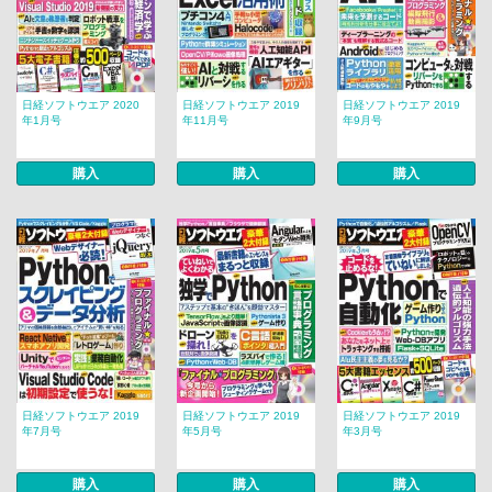
日経ソフトウエア 2020
日経ソフトウエア 2019
日経ソフトウエア 2019
年1月号
年11月号
年9月号
購入
購入
購入
日経ソフトウエア 2019
日経ソフトウエア 2019
日経ソフトウエア 2019
年7月号
年5月号
年3月号
購入
購入
購入