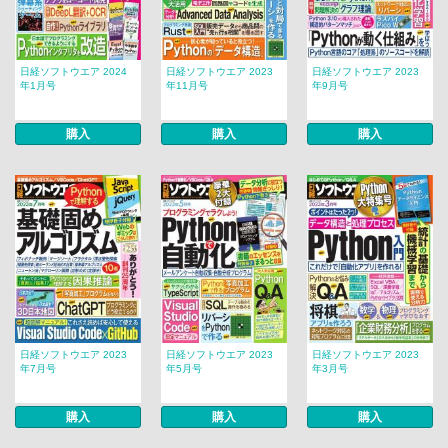
日経ソフトウエア 2024
日経ソフトウエア 2023
日経ソフトウエア 2023
年1月号
年11月号
年9月号
購入
購入
購入
日経ソフトウエア 2023
日経ソフトウエア 2023
日経ソフトウエア 2023
年7月号
年5月号
年3月号
購入
購入
購入