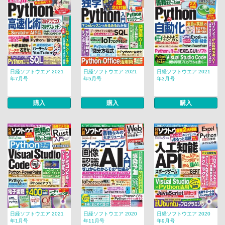
日経ソフトウエア 2021
日経ソフトウエア 2021
日経ソフトウエア 2021
年7月号
年5月号
年3月号
購入
購入
購入
日経ソフトウエア 2021
日経ソフトウエア 2020
日経ソフトウエア 2020
年1月号
年11月号
年9月号