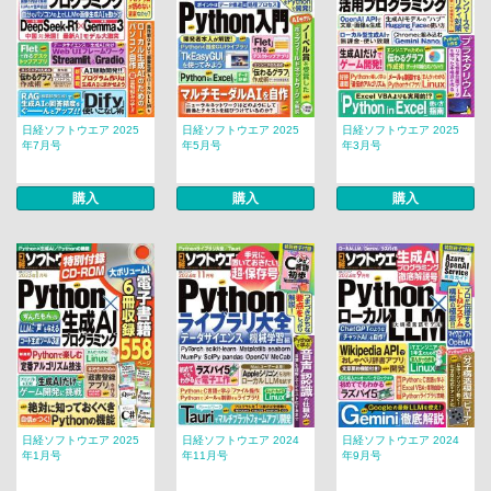
日経ソフトウエア 2025
日経ソフトウエア 2025
日経ソフトウエア 2025
年7月号
年5月号
年3月号
購入
購入
購入
日経ソフトウエア 2025
日経ソフトウエア 2024
日経ソフトウエア 2024
年1月号
年11月号
年9月号