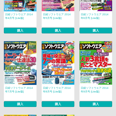
日経ソフトウエア 2014
日経ソフトウエア 2014
日経ソフトウエア 2014
年4月号 [Lite版]
年5月号 [Lite版]
年6月号 [Lite版]
購入
購入
購入
日経ソフトウエア 2014
日経ソフトウエア 2014
日経ソフトウエア 2014
年7月号 [Lite版]
年8月号 [Lite版]
年9月号 [Lite版]
購入
購入
購入