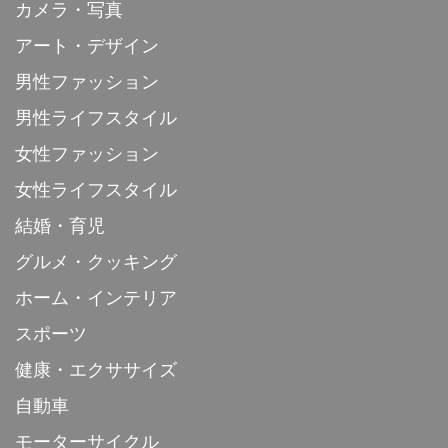
カメラ・写真
アート・デザイン
男性ファッション
男性ライフスタイル
女性ファッション
女性ライフスタイル
結婚・育児
グルメ・クッキング
ホーム・インテリア
スポーツ
健康・エクササイズ
自動車
モーターサイクル