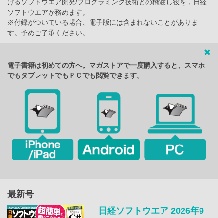
けるソフトウエア開発/プログラミング技術との橋渡し役を，日経
ソフトウエアが務めます。
※付録がついている場合、電子版には含まれないことがありま
す。予めご了承ください。
電子書籍は初めての方へ。マガストアで一度購入すると、スマホ
でもタブレットでもＰＣでも閲覧できます。
最新号
日経ソフトウエア 2026年9