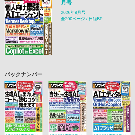
月号
2026年9月号
全200ページ / 日経BP
バックナンバー