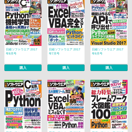
日経ソフトウエア 2017
日経ソフトウエア 2017
日経ソフトウエア 2017
年8月号
年7月号
年6月号
購入
購入
購入