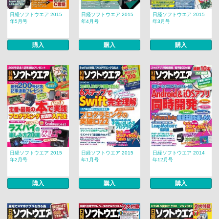
日経ソフトウエア 2015
日経ソフトウエア 2015
日経ソフトウエア 2015
年5月号
年4月号
年3月号
購入
購入
購入
日経ソフトウエア 2015
日経ソフトウエア 2015
日経ソフトウエア 2014
年2月号
年1月号
年12月号
購入
購入
購入