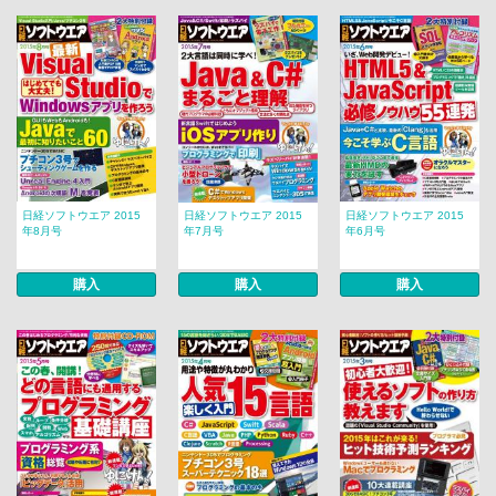
日経ソフトウエア 2015
日経ソフトウエア 2015
日経ソフトウエア 2015
年8月号
年7月号
年6月号
購入
購入
購入