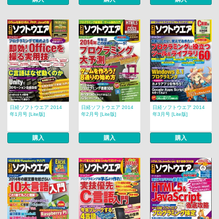
日経ソフトウエア 2014
日経ソフトウエア 2014
日経ソフトウエア 2014
年1月号 [Lite版]
年2月号 [Lite版]
年3月号 [Lite版]
購入
購入
購入