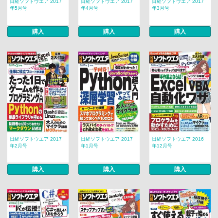
日経ソフトウエア 2017
日経ソフトウエア 2017
日経ソフトウエア 2017
年5月号
年4月号
年3月号
購入
購入
購入
日経ソフトウエア 2017
日経ソフトウエア 2017
日経ソフトウエア 2016
年2月号
年1月号
年12月号
購入
購入
購入