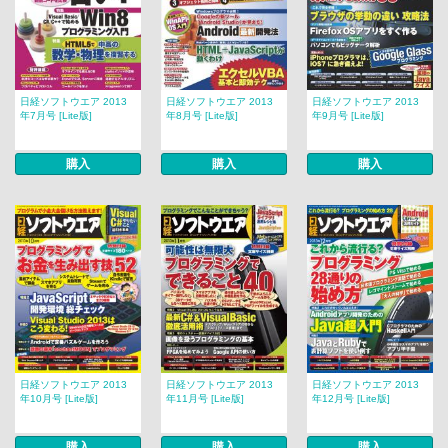
日経ソフトウエア 2013
日経ソフトウエア 2013
日経ソフトウエア 2013
年7月号 [Lite版]
年8月号 [Lite版]
年9月号 [Lite版]
購入
購入
購入
日経ソフトウエア 2013
日経ソフトウエア 2013
日経ソフトウエア 2013
年10月号 [Lite版]
年11月号 [Lite版]
年12月号 [Lite版]
購入
購入
購入