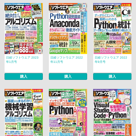
日経ソフトウエア 2023
日経ソフトウエア 2022
日経ソフトウエア 2022
年1月号
年11月号
年9月号
購入
購入
購入