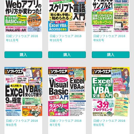
日経ソフトウエア 2016
日経ソフトウエア 2016
日経ソフトウエア 2016
年11月号
年10月号
年9月号
購入
購入
購入
日経ソフトウエア 2016
日経ソフトウエア 2016
日経ソフトウエア 2016
年8月号
年7月号
年6月号