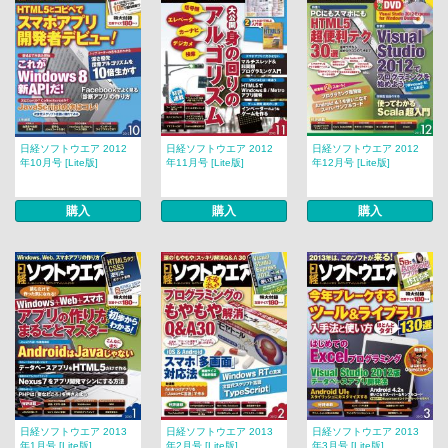
日経ソフトウエア 2012
日経ソフトウエア 2012
日経ソフトウエア 2012
年10月号 [Lite版]
年11月号 [Lite版]
年12月号 [Lite版]
購入
購入
購入
日経ソフトウエア 2013
日経ソフトウエア 2013
日経ソフトウエア 2013
年1月号 [Lite版]
年2月号 [Lite版]
年3月号 [Lite版]