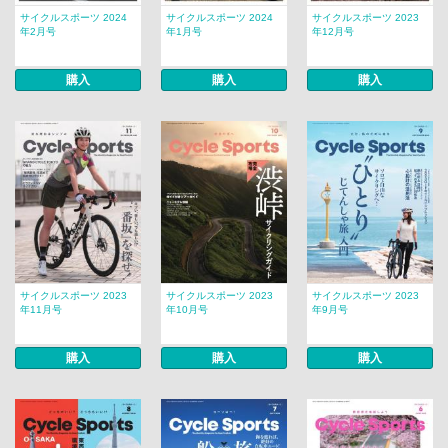
サイクルスポーツ 2024
サイクルスポーツ 2024
サイクルスポーツ 2023
年2月号
年1月号
年12月号
購入
購入
購入
サイクルスポーツ 2023
サイクルスポーツ 2023
サイクルスポーツ 2023
年11月号
年10月号
年9月号
購入
購入
購入