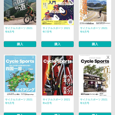
サイクルスポーツ 2021
サイクルスポーツ 2021
サイクルスポーツ 2021
年8月号
年7月号
年6月号
購入
購入
購入
サイクルスポーツ 2021
サイクルスポーツ 2021
サイクルスポーツ 2021
年5月号
年4月号
年3月号