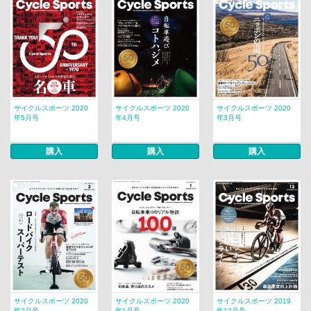
サイクルスポーツ 2020
サイクルスポーツ 2020
サイクルスポーツ 2020
年5月号
年4月号
年3月号
購入
購入
購入
サイクルスポーツ 2020
サイクルスポーツ 2020
サイクルスポーツ 2019
年2月号
年1月号
年12月号