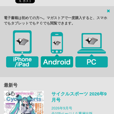
電子書籍は初めての方へ。マガストアで一度購入すると、スマホ
でもタブレットでもＰＣでも閲覧できます。
最新号
サイクルスポーツ 2026年9
月号
2026年9月号
全105ページ / 八重洲出版