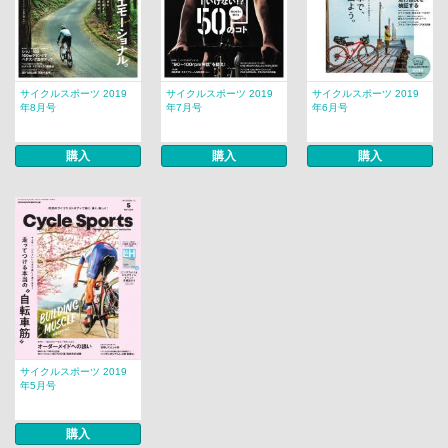
サイクルスポーツ 2019
サイクルスポーツ 2019
サイクルスポーツ 2019
年8月号
年7月号
年6月号
購入
購入
購入
サイクルスポーツ 2019
年5月号
購入