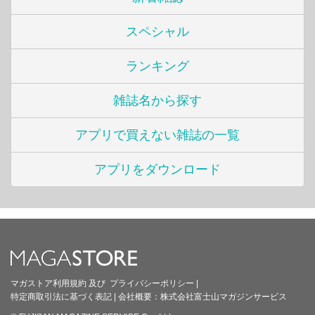
スペシャル
ランキング
雑誌名から探す
アプリで買えない雑誌の一覧
アプリをダウンロード
マガストア利用規約
及び
プライバシーポリシー
|
特定商取引法に基づく表記
|
会社概要：
株式会社富士山マガジンサービス