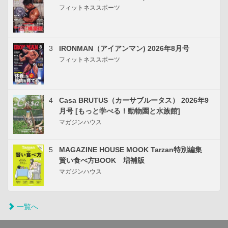
フィットネススポーツ
3
IRONMAN（アイアンマン) 2026年8月号
フィットネススポーツ
4
Casa BRUTUS（カーサブルータス） 2026年9
月号 [もっと学べる！動物園と水族館]
マガジンハウス
5
MAGAZINE HOUSE MOOK Tarzan特別編集
賢い食べ方BOOK 増補版
マガジンハウス
一覧へ