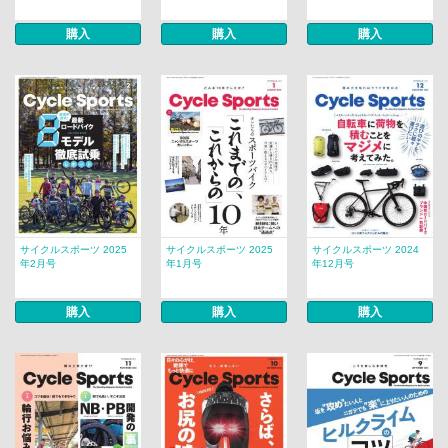
購入
購入
購入
サイクルスポーツ 2025
サイクルスポーツ 2025
サイクルスポーツ 2024
年2月号
年1月号
年12月号
購入
購入
購入