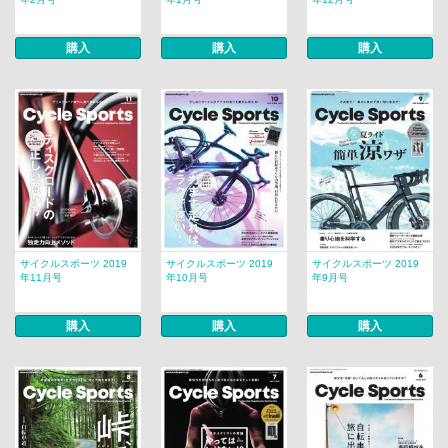
購入
購入
購入
サイクルスポーツ 2019
サイクルスポーツ 2019
サイクルスポーツ 2019
年11月号
年10月号
年9月号
購入
購入
購入