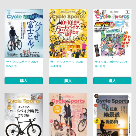
サイクルスポーツ 2026
サイクルスポーツ 2026
サイクルスポーツ 2026
年5月号
年4月号
年3月号
購入
購入
購入