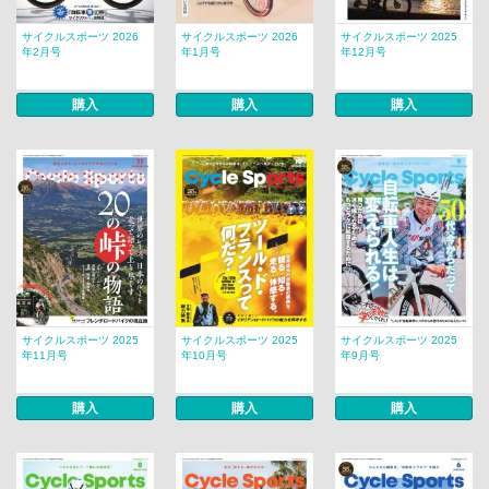
サイクルスポーツ 2026
サイクルスポーツ 2026
サイクルスポーツ 2025
年2月号
年1月号
年12月号
購入
購入
購入
サイクルスポーツ 2025
サイクルスポーツ 2025
サイクルスポーツ 2025
年11月号
年10月号
年9月号
購入
購入
購入