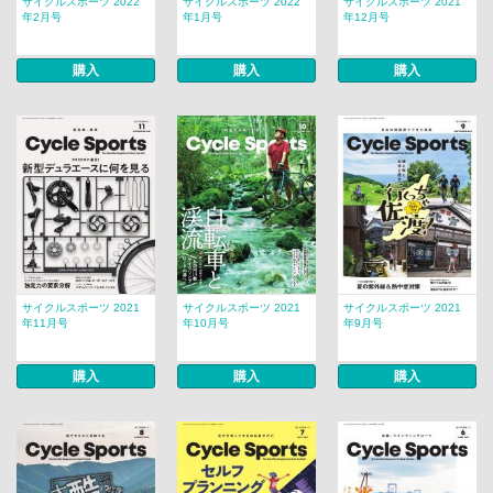
サイクルスポーツ 2022
サイクルスポーツ 2022
サイクルスポーツ 2021
年2月号
年1月号
年12月号
購入
購入
購入
サイクルスポーツ 2021
サイクルスポーツ 2021
サイクルスポーツ 2021
年11月号
年10月号
年9月号
購入
購入
購入