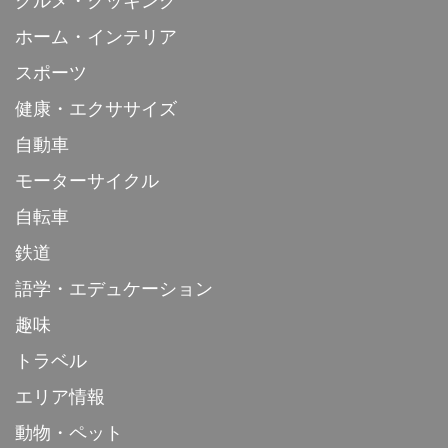
グルメ・クッキング
ホーム・インテリア
スポーツ
健康・エクササイズ
自動車
モーターサイクル
自転車
鉄道
語学・エデュケーション
趣味
トラベル
エリア情報
動物・ペット