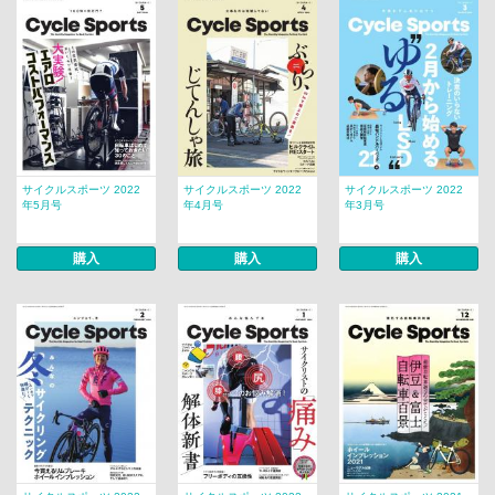
サイクルスポーツ 2022
サイクルスポーツ 2022
サイクルスポーツ 2022
年5月号
年4月号
年3月号
購入
購入
購入