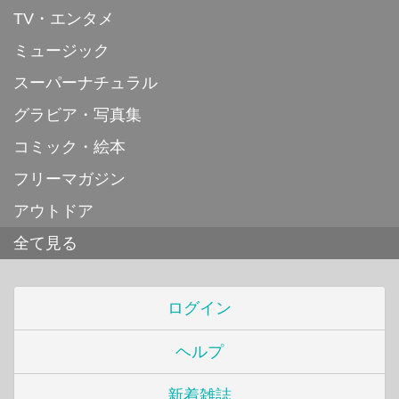
TV・エンタメ
ミュージック
スーパーナチュラル
グラビア・写真集
コミック・絵本
フリーマガジン
アウトドア
全て見る
ログイン
ヘルプ
新着雑誌