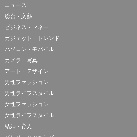
ニュース
総合・文藝
ビジネス・マネー
ガジェット・トレンド
パソコン・モバイル
カメラ・写真
アート・デザイン
男性ファッション
男性ライフスタイル
女性ファッション
女性ライフスタイル
結婚・育児