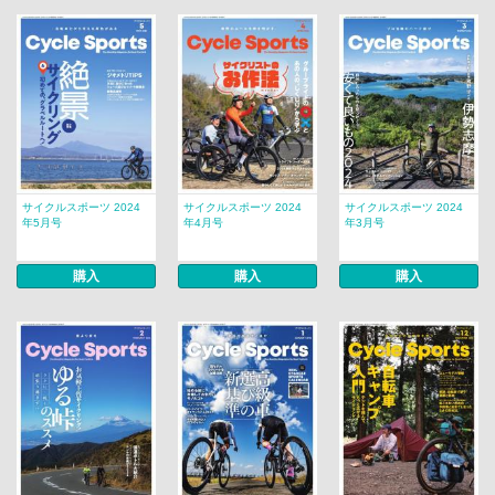
サイクルスポーツ 2024
サイクルスポーツ 2024
サイクルスポーツ 2024
年5月号
年4月号
年3月号
購入
購入
購入