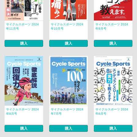
サイクルスポーツ 2024
サイクルスポーツ 2024
サイクルスポーツ 2024
年11月号
年10月号
年9月号
購入
購入
購入
サイクルスポーツ 2024
サイクルスポーツ 2024
サイクルスポーツ 2024
年8月号
年7月号
年6月号
購入
購入
購入