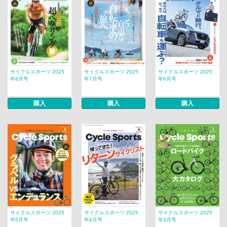
サイクルスポーツ 2025
サイクルスポーツ 2025
サイクルスポーツ 2025
年8月号
年7月号
年6月号
購入
購入
購入
サイクルスポーツ 2025
サイクルスポーツ 2025
サイクルスポーツ 2025
年5月号
年4月号
年3月号