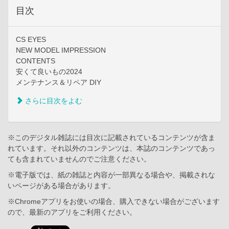
目次
CS EYES
NEW MODEL IMPRESSION
CONTENTS
安くて良いもの2024
メンテナンス＆リペア DIY
さらに目次をよむ
※このデジタル雑誌には目次に記載されているコンテンツが含ま
れています。それ以外のコンテンツは、本誌のコンテンツであっ
ても含まれていませんのでご注意ください。
※電子版では、紙の雑誌と内容が一部異なる場合や、掲載されな
いページがある場合があります。
※Chromeアプリをお使いの場合、購入できない場合がございます
ので、最新のアプリをご利用ください。