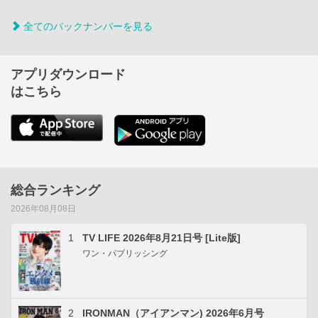
全てのバックナンバーを見る
アプリダウンロード
はこちら
総合ランキング
2026年08月08日
1
TV LIFE 2026年8月21日号 [Lite版]
ワン・パブリッシング
2
IRONMAN（アイアンマン) 2026年6月号