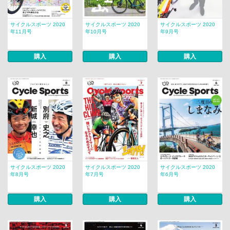
サイクルスポーツ 2020
サイクルスポーツ 2020
サイクルスポーツ 2020
年11月号
年10月号
年9月号
購入
購入
購入
サイクルスポーツ 2020
サイクルスポーツ 2020
サイクルスポーツ 2020
年8月号
年7月号
年6月号
購入
購入
購入