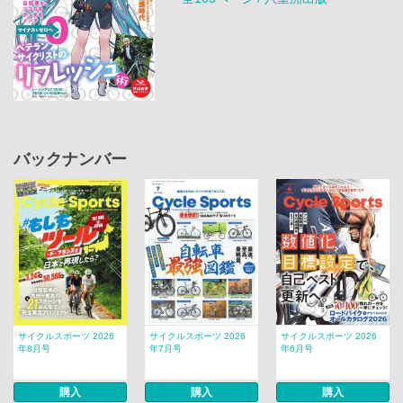
バックナンバー
サイクルスポーツ 2026
サイクルスポーツ 2026
サイクルスポーツ 2026
年8月号
年7月号
年6月号
購入
購入
購入