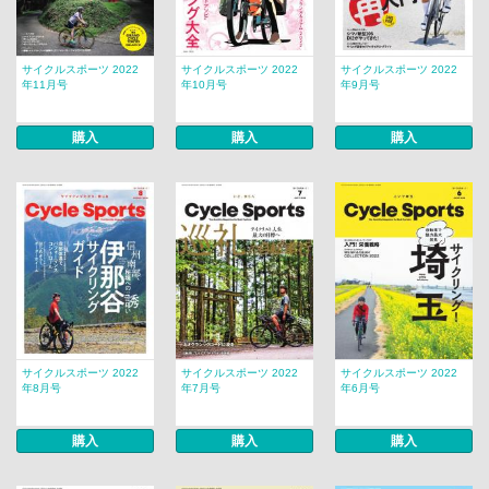
サイクルスポーツ 2022
サイクルスポーツ 2022
サイクルスポーツ 2022
年11月号
年10月号
年9月号
購入
購入
購入
サイクルスポーツ 2022
サイクルスポーツ 2022
サイクルスポーツ 2022
年8月号
年7月号
年6月号
購入
購入
購入