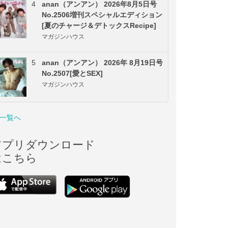
4
anan（アンアン） 2026年8月5日号
No.2506増刊スペシャルエディション
[夏のチャージ＆デトックスRecipe]
マガジンハウス
5
anan（アンアン） 2026年 8月19日号
No.2507[愛とSEX]
マガジンハウス
一覧へ
アプリダウンロード
はこちら