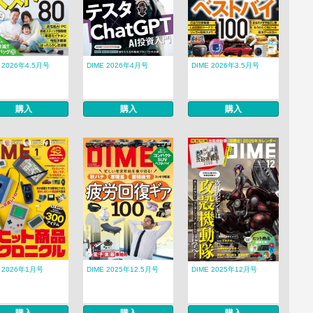
 2026年4.5月号
DIME 2026年4月号
DIME 2026年3.5月号
購入
購入
購入
E 2026年1月号
DIME 2025年12.5月号
DIME 2025年12月号