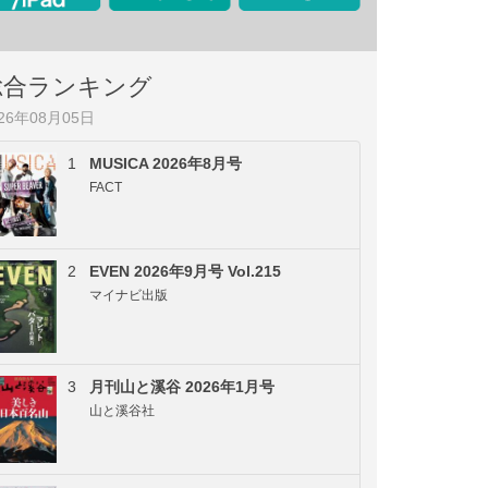
総合ランキング
026年08月05日
1
MUSICA 2026年8月号
FACT
2
EVEN 2026年9月号 Vol.215
マイナビ出版
3
月刊山と溪谷 2026年1月号
山と溪谷社