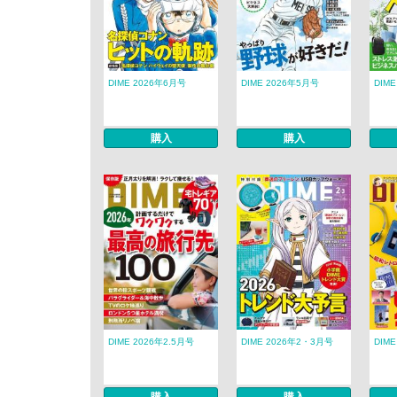
DIME 2026年6月号
DIME 2026年5月号
DIME
購入
購入
DIME 2026年2.5月号
DIME 2026年2・3月号
DIM