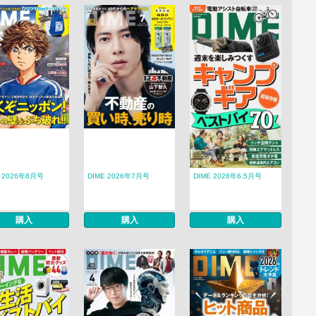
E 2026年8月号
DIME 2026年7月号
DIME 2026年6.5月号
購入
購入
購入