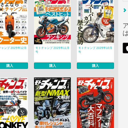
ャンプ 2025年12月
モトチャンプ 2025年11月
モトチャンプ 2025年10月
号
号
購入
購入
購入