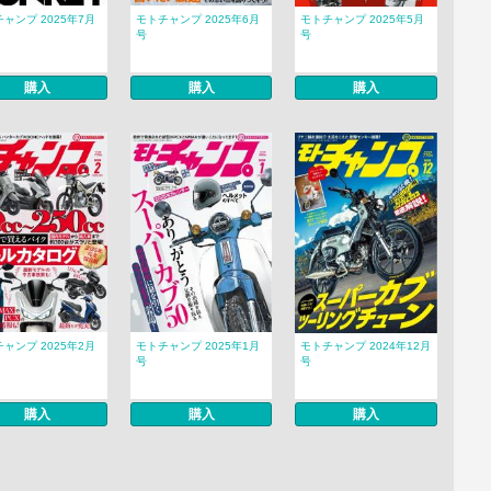
ャンプ 2025年7月
モトチャンプ 2025年6月
モトチャンプ 2025年5月
号
号
購入
購入
購入
ャンプ 2025年2月
モトチャンプ 2025年1月
モトチャンプ 2024年12月
号
号
購入
購入
購入