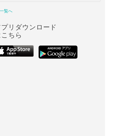
一覧へ
アプリダウンロード
はこちら