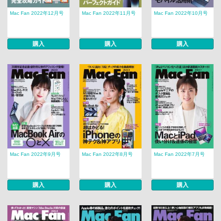
Mac Fan 2022年12月号
Mac Fan 2022年11月号
Mac Fan 2022年10月号
購入
購入
購入
Mac Fan 2022年9月号
Mac Fan 2022年8月号
Mac Fan 2022年7月号
購入
購入
購入