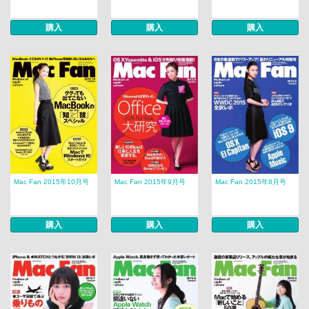
購入
購入
購入
Mac Fan 2015年10月号
Mac Fan 2015年9月号
Mac Fan 2015年8月号
購入
購入
購入