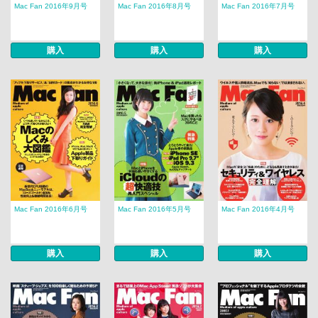
Mac Fan 2016年9月号
Mac Fan 2016年8月号
Mac Fan 2016年7月号
購入
購入
購入
Mac Fan 2016年6月号
Mac Fan 2016年5月号
Mac Fan 2016年4月号
購入
購入
購入