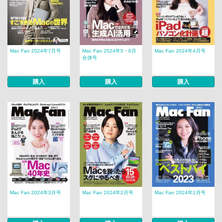
Mac Fan 2024年7月号
Mac Fan 2024年5・6月
Mac Fan 2024年4月号
合併号
購入
購入
購入
Mac Fan 2024年3月号
Mac Fan 2024年2月号
Mac Fan 2024年1月号