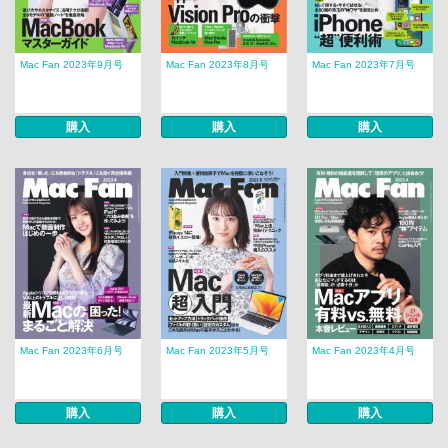
Mac Fan 2023年9月号
Mac Fan 2023年8月号
Mac Fan 2023年7月号
購入
購入
購入
Mac Fan 2023年6月号
Mac Fan 2023年5月号
Mac Fan 2023年4月号
購入
購入
購入