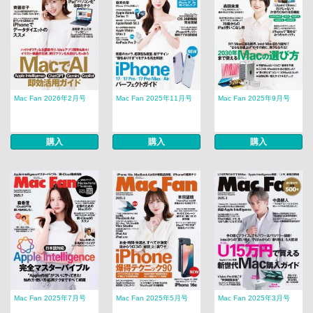
Mac Fan 2026年2月号
Mac Fan 2025年11月号
Mac Fan 2025年9月号
購入
購入
購入
Mac Fan 2025年7月号
Mac Fan 2025年5月号
Mac Fan 2025年3月号