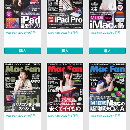
Mac Fan 2021年9月号
Mac Fan 2021年8月号
Mac Fan 2021年7月号
購入
購入
購入
Mac Fan 2021年6月号
Mac Fan 2021年5月号
Mac Fan 2021年4月号