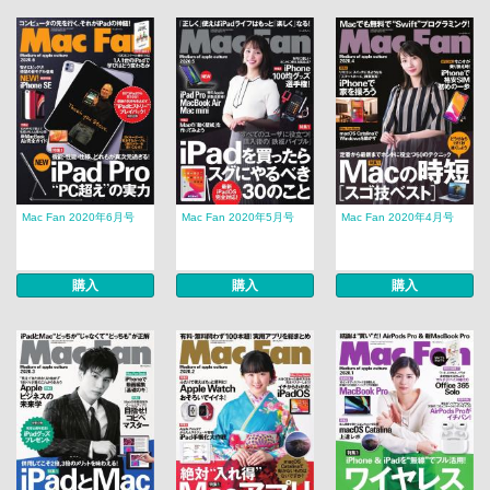
Mac Fan 2020年6月号
Mac Fan 2020年5月号
Mac Fan 2020年4月号
購入
購入
購入