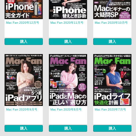
Mac Fan 2020年12月号
Mac Fan 2020年11月号
Mac Fan 2020年10月号
購入
購入
購入
Mac Fan 2020年9月号
Mac Fan 2020年8月号
Mac Fan 2020年7月号
購入
購入
購入