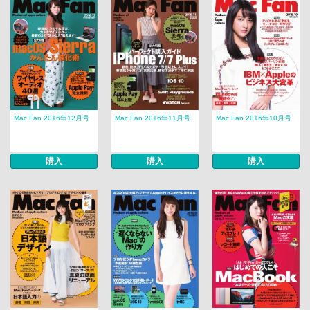
Mac Fan 2016年12月号
Mac Fan 2016年11月号
Mac Fan 2016年10月号
購入
購入
購入