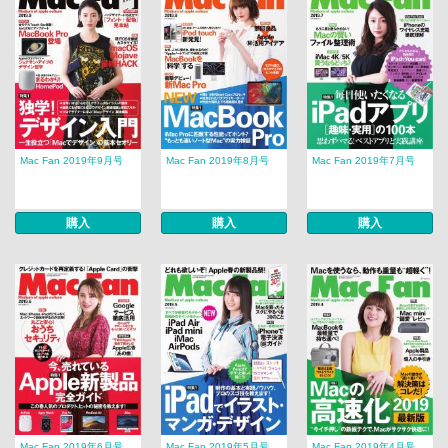
Mac Fan 2019年9月号
Mac Fan 2019年8月号
Mac Fan 2019年7月号
購入
購入
購入
Mac Fan 2019年6月号
Mac Fan 2019年5月号
Mac Fan 2019年4月号