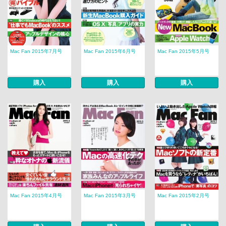
Mac Fan 2015年7月号
Mac Fan 2015年6月号
Mac Fan 2015年5月号
購入
購入
購入
Mac Fan 2015年4月号
Mac Fan 2015年3月号
Mac Fan 2015年2月号