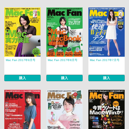
Mac Fan 2017年9月号
Mac Fan 2017年8月号
Mac Fan 2017年7月号
購入
購入
購入