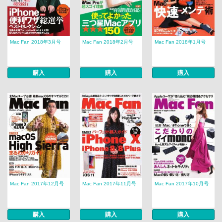
Mac Fan 2018年3月号
Mac Fan 2018年2月号
Mac Fan 2018年1月号
購入
購入
購入
Mac Fan 2017年12月号
Mac Fan 2017年11月号
Mac Fan 2017年10月号
購入
購入
購入