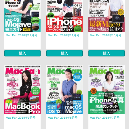
Mac Fan 2018年12月号
Mac Fan 2018年11月号
Mac Fan 2018年10月号
購入
購入
購入
Mac Fan 2018年9月号
Mac Fan 2018年8月号
Mac Fan 2018年7月号