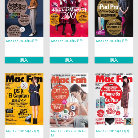
Mac Fan 2016年3月号
Mac Fan 2016年2月号
Mac Fan 2016年1月号
購入
購入
購入
Mac Fan 2015年12月号
Mac Fan Office 2016 for
Mac Fan 2015年11月号
M...