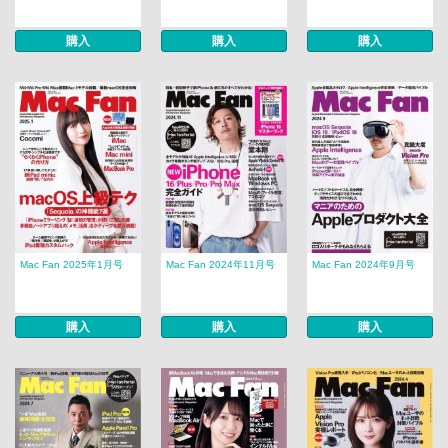
購入
購入
購入
Mac Fan 2025年1月号
Mac Fan 2024年11月号
Mac Fan 2024年9月号
購入
購入
購入