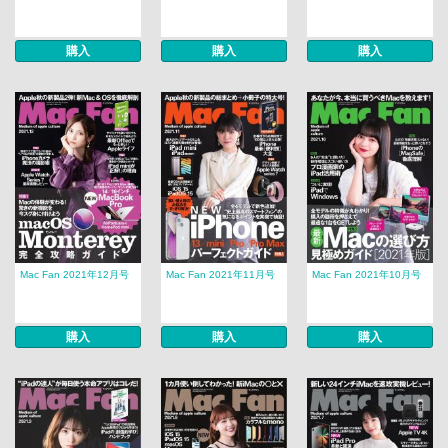
購入
購入
購入
Mac Fan 2021年12月号
Mac Fan 2021年11月号
Mac Fan 2021年10月号
購入
購入
購入