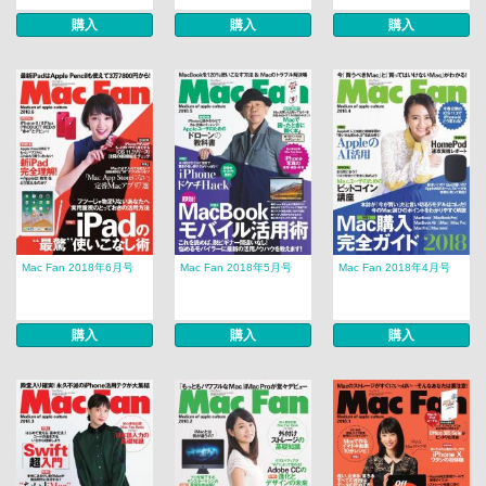
購入
購入
購入
Mac Fan 2018年6月号
Mac Fan 2018年5月号
Mac Fan 2018年4月号
購入
購入
購入