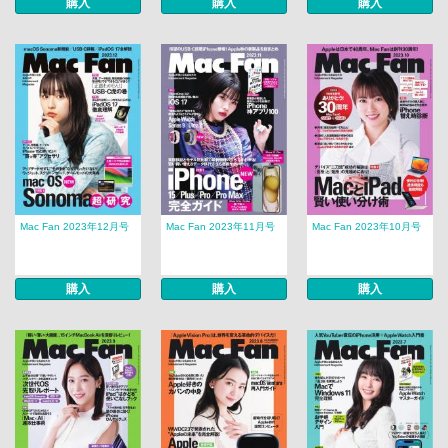
購入
購入
購入
Mac Fan 2023年12月号
Mac Fan 2023年11月号
Mac Fan 2023年10月号
購入
購入
購入