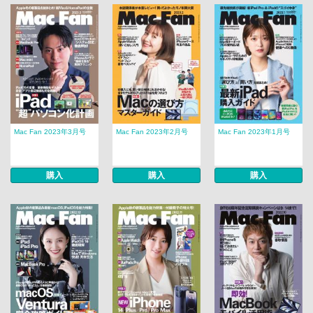
Mac Fan 2023年3月号
Mac Fan 2023年2月号
Mac Fan 2023年1月号
購入
購入
購入