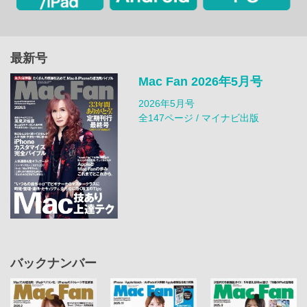
最新号
Mac Fan 2026年5月号
2026年5月号
全147ページ / マイナビ出版
バックナンバー