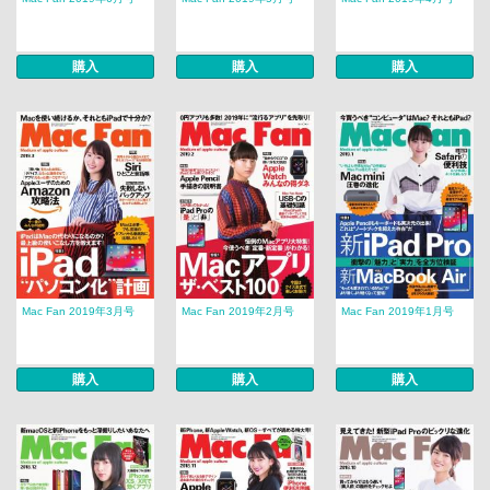
購入
購入
購入
Mac Fan 2019年3月号
Mac Fan 2019年2月号
Mac Fan 2019年1月号
購入
購入
購入