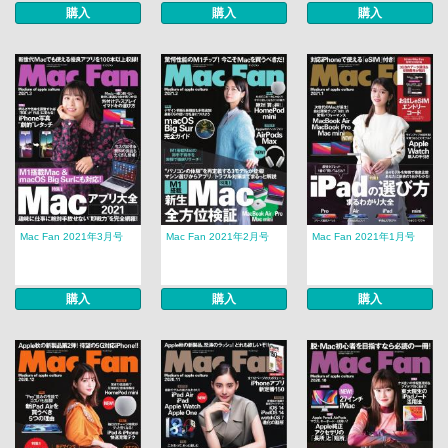
購入
購入
購入
Mac Fan 2021年3月号
Mac Fan 2021年2月号
Mac Fan 2021年1月号
購入
購入
購入