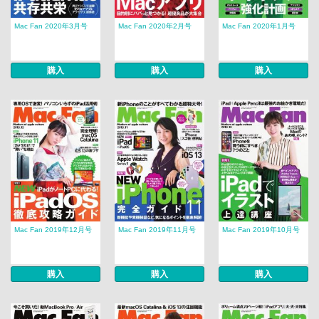
Mac Fan 2020年3月号
Mac Fan 2020年2月号
Mac Fan 2020年1月号
購入
購入
購入
Mac Fan 2019年12月号
Mac Fan 2019年11月号
Mac Fan 2019年10月号
購入
購入
購入