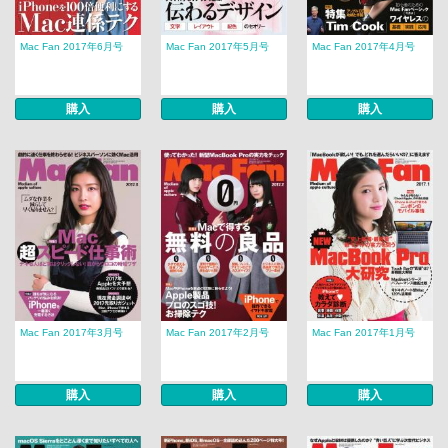
Mac Fan 2017年6月号
Mac Fan 2017年5月号
Mac Fan 2017年4月号
購入
購入
購入
Mac Fan 2017年3月号
Mac Fan 2017年2月号
Mac Fan 2017年1月号
購入
購入
購入