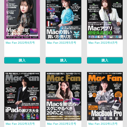
Mac Fan 2022年6月号
Mac Fan 2022年5月号
Mac Fan 2022年4月号
購入
購入
購入
Mac Fan 2022年3月号
Mac Fan 2022年2月号
Mac Fan 2022年1月号