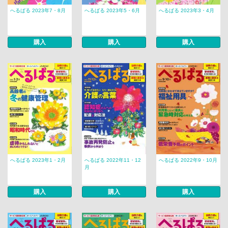
へるぱる 2023年7・8月
へるぱる 2023年5・6月
へるぱる 2023年3・4月
購入
購入
購入
へるぱる 2023年1・2月
へるぱる 2022年11・12
へるぱる 2022年9・10月
月
購入
購入
購入