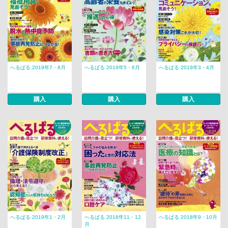
へるぱる 2019年7・8月
へるぱる 2019年5・6月
へるぱる 2019年3・4月
購入
購入
購入
へるぱる 2019年1・2月
へるぱる 2018年11・12
へるぱる 2018年9・10月
月