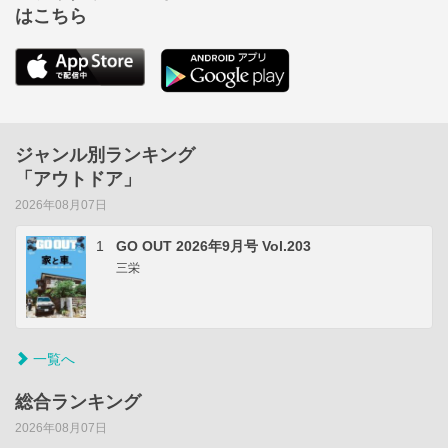
はこちら
ジャンル別ランキング
「アウトドア」
2026年08月07日
1
GO OUT 2026年9月号 Vol.203
三栄
一覧へ
総合ランキング
2026年08月07日