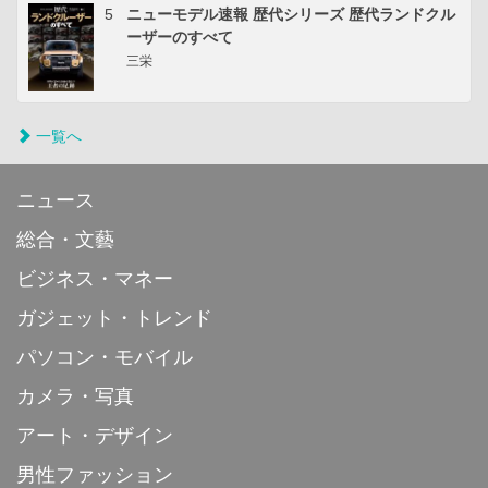
5
ニューモデル速報 歴代シリーズ 歴代ランドクル
ーザーのすべて
三栄
一覧へ
ニュース
総合・文藝
ビジネス・マネー
ガジェット・トレンド
パソコン・モバイル
カメラ・写真
アート・デザイン
男性ファッション