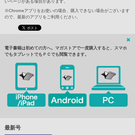
いページがある場合があります。
※Chromeアプリをお使いの場合、購入できない場合がございます
ので、最新のアプリをご利用ください。
電子書籍は初めての方へ。マガストアで一度購入すると、スマホ
でもタブレットでもＰＣでも閲覧できます。
最新号