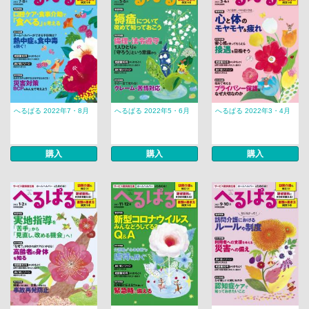
へるぱる 2022年7・8月
へるぱる 2022年5・6月
へるぱる 2022年3・4月
購入
購入
購入