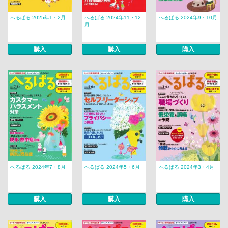
へるぱる 2025年1・2月
へるぱる 2024年11・12
へるぱる 2024年9・10月
月
購入
購入
購入
へるぱる 2024年7・8月
へるぱる 2024年5・6月
へるぱる 2024年3・4月
購入
購入
購入