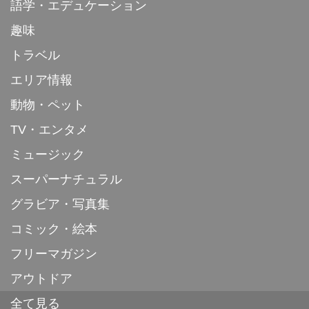
語学・エデュケーション
趣味
トラベル
エリア情報
動物・ペット
TV・エンタメ
ミュージック
スーパーナチュラル
グラビア・写真集
コミック・絵本
フリーマガジン
アウトドア
全て見る