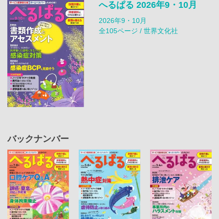
へるぱる 2026年9・10月
2026年9・10月
全105ページ / 世界文化社
バックナンバー