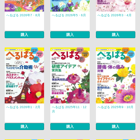
へるぱる 2026年7・8月
へるぱる 2026年5・6月
へるぱる 2026年3・4月
購入
購入
購入
へるぱる 2026年1・2月
へるぱる 2025年11・12
へるぱる 2025年9・10月
月
購入
購入
購入