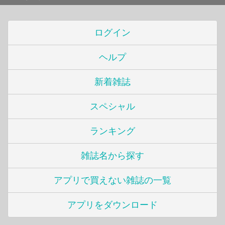
ログイン
ヘルプ
新着雑誌
スペシャル
ランキング
雑誌名から探す
アプリで買えない雑誌の一覧
アプリをダウンロード