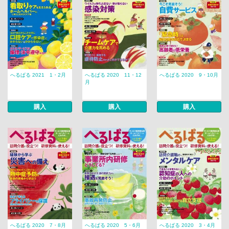
へるぱる 2021 1・2月
へるぱる 2020 11・12
へるぱる 2020 9・10月
月
購入
購入
購入
へるぱる 2020 7・8月
へるぱる 2020 5・6月
へるぱる 2020 3・4月