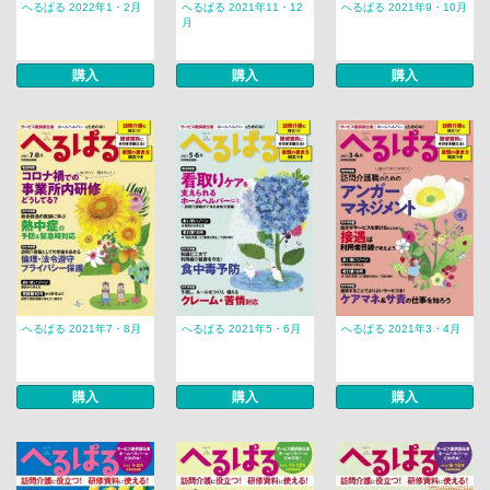
へるぱる 2022年1・2月
へるぱる 2021年11・12
へるぱる 2021年9・10月
月
購入
購入
購入
へるぱる 2021年7・8月
へるぱる 2021年5・6月
へるぱる 2021年3・4月
購入
購入
購入