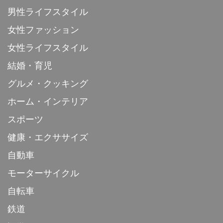
男性ライフスタイル
女性ファッション
女性ライフスタイル
結婚・育児
グルメ・クッキング
ホーム・インテリア
スポーツ
健康・エクササイズ
自動車
モーターサイクル
自転車
鉄道