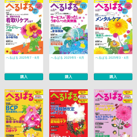
へるぱる 2025年7・8月
へるぱる 2025年5・6月
へるぱる 2025年3・4月
購入
購入
購入