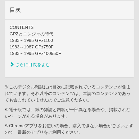
目次
CONTENTS
GPZとニンジャの時代
1983～1985 GPz1100
1983～1987 GPz750F
1983～1995 GPz400550F
さらに目次をよむ
※このデジタル雑誌には目次に記載されているコンテンツが含ま
れています。それ以外のコンテンツは、本誌のコンテンツであっ
ても含まれていませんのでご注意ください。
※電子版では、紙の雑誌と内容が一部異なる場合や、掲載されな
いページがある場合があります。
※Chromeアプリをお使いの場合、購入できない場合がございます
ので、最新のアプリをご利用ください。