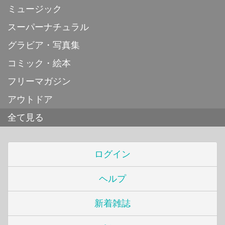
ミュージック
スーパーナチュラル
グラビア・写真集
コミック・絵本
フリーマガジン
アウトドア
全て見る
ログイン
ヘルプ
新着雑誌