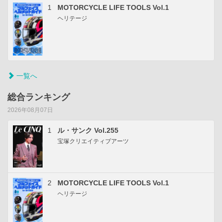
1
MOTORCYCLE LIFE TOOLS Vol.1
ヘリテージ
一覧へ
総合ランキング
2026年08月07日
1
ル・サンク Vol.255
宝塚クリエイティブアーツ
2
MOTORCYCLE LIFE TOOLS Vol.1
ヘリテージ