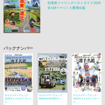
北海道ツーリングベストガイド2026
全148ページ / 八重洲出版
バックナンバー
ヤエスメディアムック
ヤエスメディアムック
ヤエスメディアムック
2026サイクルロードレー
NISSAN NV350キャ...
2025サイクルロードレー
ス...
ス...