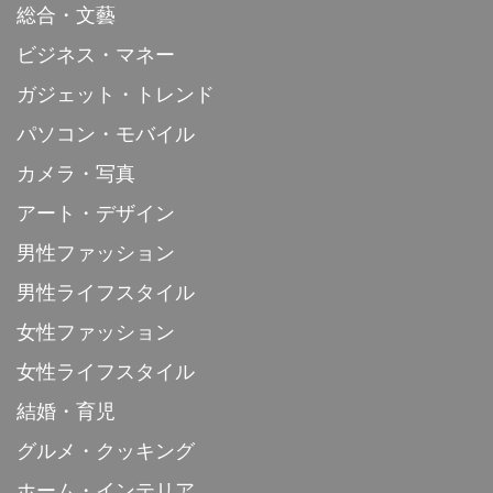
総合・文藝
ビジネス・マネー
ガジェット・トレンド
パソコン・モバイル
カメラ・写真
アート・デザイン
男性ファッション
男性ライフスタイル
女性ファッション
女性ライフスタイル
結婚・育児
グルメ・クッキング
ホーム・インテリア