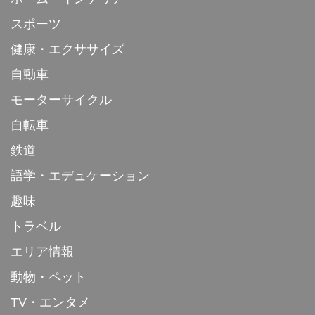
スポーツ
健康・エクササイズ
自動車
モーターサイクル
自転車
鉄道
語学・エデュケーション
趣味
トラベル
エリア情報
動物・ペット
TV・エンタメ