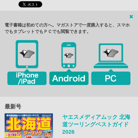
電子書籍は初めての方へ。マガストアで一度購入すると、スマホ
でもタブレットでもＰＣでも閲覧できます。
最新号
ヤエスメディアムック 北海
道ツーリングベストガイド
2026