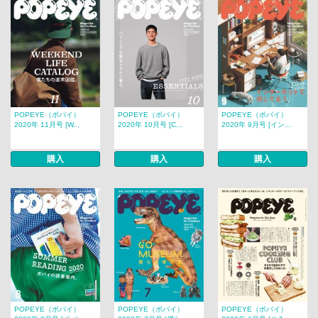
POPEYE（ポパイ）
POPEYE（ポパイ）
POPEYE（ポパイ）
2020年 11月号 [W...
2020年 10月号 [C...
2020年 9月号 [イン...
購入
購入
購入
POPEYE（ポパイ）
POPEYE（ポパイ）
POPEYE（ポパイ）