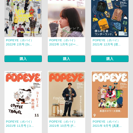
POPEYE（ポパイ）
POPEYE（ポパイ）
POPEYE（ポパイ）
2022年 2月号 [St...
2022年 1月号 [ガー...
2021年 12月号 [僕...
購入
購入
購入
POPEYE（ポパイ）
POPEYE（ポパイ）
POPEYE（ポパイ）
2021年 11月号 [コ...
2021年 10月号 [F...
2021年 9月号 [真夏...