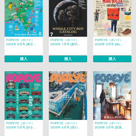
POPEYE（ポパイ）
POPEYE（ポパイ）
POPEYE（ポパイ）
2026年 8月号 [東京...
2026年 7月号 [創刊...
2026年 6月号 [Ma...
購入
購入
購入
POPEYE（ポパイ）
POPEYE（ポパイ）
POPEYE（ポパイ）
2026年 5月号 [好き...
2026年 4月号 [僕の...
2026年 3月号 [部屋...