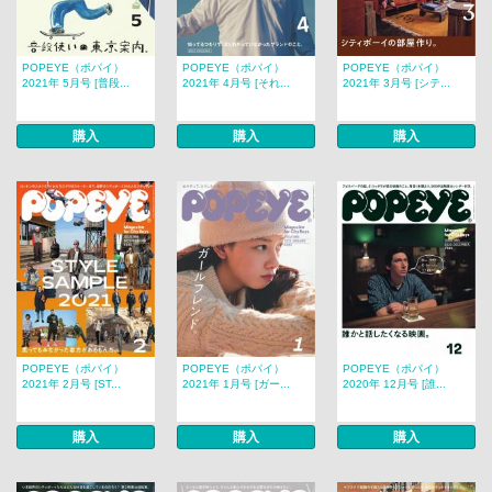
POPEYE（ポパイ）
POPEYE（ポパイ）
POPEYE（ポパイ）
2021年 5月号 [普段...
2021年 4月号 [それ...
2021年 3月号 [シテ...
購入
購入
購入
POPEYE（ポパイ）
POPEYE（ポパイ）
POPEYE（ポパイ）
2021年 2月号 [ST...
2021年 1月号 [ガー...
2020年 12月号 [誰...
購入
購入
購入