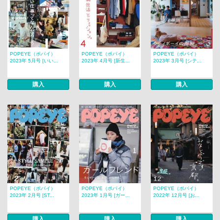
POPEYE（ポパイ）
POPEYE（ポパイ）
POPEYE（ポパイ）
2023年 5月号 [いい...
2023年 4月号 [新生...
2023年 3月号 [シテ...
購入
購入
購入
POPEYE（ポパイ）
POPEYE（ポパイ）
POPEYE（ポパイ）
2023年 2月号 [ST...
2023年 1月号 [ガー...
2022年 12月号 [お...
購入
購入
購入