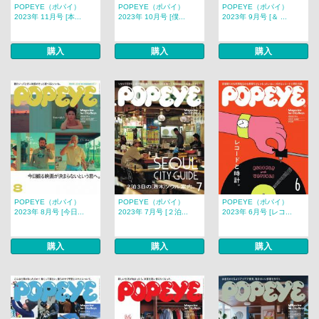
POPEYE（ポパイ）
POPEYE（ポパイ）
POPEYE（ポパイ）
2023年 11月号 [本...
2023年 10月号 [僕...
2023年 9月号 [＆ ...
購入
購入
購入
POPEYE（ポパイ）
POPEYE（ポパイ）
POPEYE（ポパイ）
2023年 8月号 [今日...
2023年 7月号 [２泊...
2023年 6月号 [レコ...
購入
購入
購入