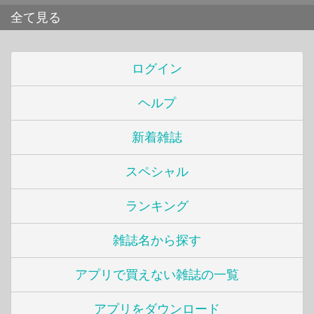
全て見る
ログイン
ヘルプ
新着雑誌
スペシャル
ランキング
雑誌名から探す
アプリで買えない雑誌の一覧
アプリをダウンロード