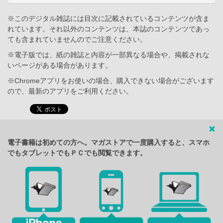
※このデジタル雑誌には目次に記載されているコンテンツが含ま
れています。それ以外のコンテンツは、本誌のコンテンツであっ
ても含まれていませんのでご注意ください。
※電子版では、紙の雑誌と内容が一部異なる場合や、掲載されな
いページがある場合があります。
※Chromeアプリをお使いの場合、購入できない場合がございます
ので、最新のアプリをご利用ください。
電子書籍は初めての方へ。マガストアで一度購入すると、スマホ
でもタブレットでもＰＣでも閲覧できます。