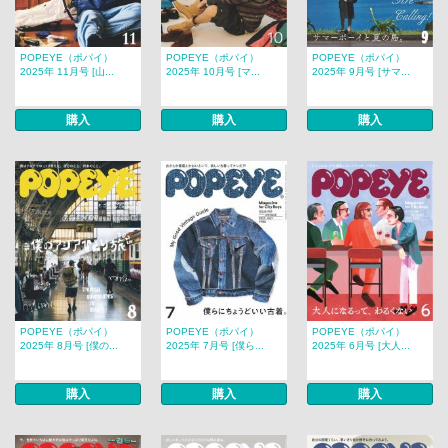
POPEYE（ポパイ）
POPEYE（ポパイ）
POPEYE（ポパイ）
2025年 11月号 [山...
2025年 10月号 [マ...
2025年 9月号 [サマ...
購入
購入
購入
POPEYE（ポパイ）
POPEYE（ポパイ）
POPEYE（ポパイ）
2025年 8月号 [僕の...
2025年 7月号 [僕ら...
2025年 6月号 [大人...
購入
購入
購入