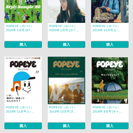
POPEYE（ポパイ）
POPEYE（ポパイ）
POPEYE（ポパイ）
2020年 2月号 [ST...
2020年 1月号 [ガー...
2019年 12月号 [い...
購入
購入
購入
POPEYE（ポパイ）
POPEYE（ポパイ）
POPEYE（ポパイ）
2019年 11月号 [い...
2019年 10月号 [T...
2019年 9月号 [キャ...
購入
購入
購入