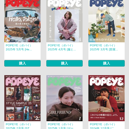
POPEYE（ポパイ）
POPEYE（ポパイ）
POPEYE（ポパイ）
2025年 5月号 [He...
2025年 4月号 [服と...
2025年 3月号 [部屋...
購入
購入
購入
POPEYE（ポパイ）
POPEYE（ポパイ）
POPEYE（ポパイ）
2025年 2月号 [ST...
2025年 1月号 [ガー...
2024年 12月号 [こ...