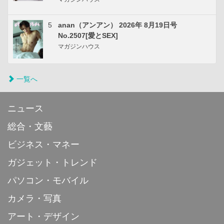
5
anan（アンアン） 2026年 8月19日号
No.2507[愛とSEX]
マガジンハウス
一覧へ
ニュース
総合・文藝
ビジネス・マネー
ガジェット・トレンド
パソコン・モバイル
カメラ・写真
アート・デザイン