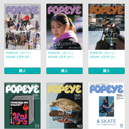
POPEYE（ポパイ）
POPEYE（ポパイ）
POPEYE（ポパイ）
2024年 2月号 [ST...
2024年 1月号 [ガー...
2023年 12月号 [小...
購入
購入
購入