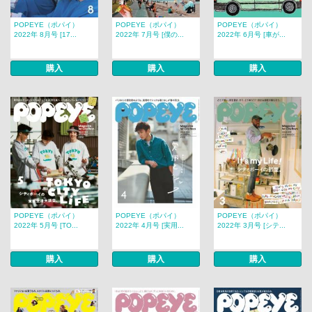
POPEYE（ポパイ）
POPEYE（ポパイ）
POPEYE（ポパイ）
2022年 8月号 [17...
2022年 7月号 [僕の...
2022年 6月号 [車が...
購入
購入
購入
POPEYE（ポパイ）
POPEYE（ポパイ）
POPEYE（ポパイ）
2022年 5月号 [TO...
2022年 4月号 [実用...
2022年 3月号 [シテ...
購入
購入
購入