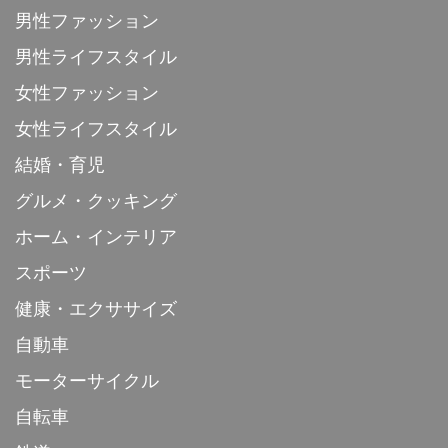
男性ファッション
男性ライフスタイル
女性ファッション
女性ライフスタイル
結婚・育児
グルメ・クッキング
ホーム・インテリア
スポーツ
健康・エクササイズ
自動車
モーターサイクル
自転車