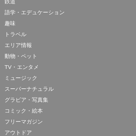
鉄道
語学・エデュケーション
趣味
トラベル
エリア情報
動物・ペット
TV・エンタメ
ミュージック
スーパーナチュラル
グラビア・写真集
コミック・絵本
フリーマガジン
アウトドア