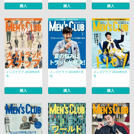
購入
購入
購入
メンズクラブ 2016年8月
メンズクラブ 2016年7月
メンズクラブ 2016年6月
号
号
号
購入
購入
購入