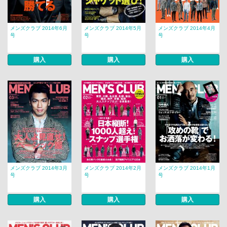
メンズクラブ 2014年6月
メンズクラブ 2014年5月
メンズクラブ 2014年4月
号
号
号
購入
購入
購入
メンズクラブ 2014年3月
メンズクラブ 2014年2月
メンズクラブ 2014年1月
号
号
号
購入
購入
購入