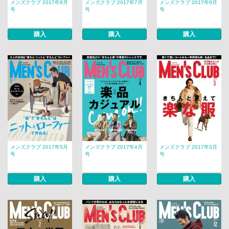
メンズクラブ 2017年8月
メンズクラブ 2017年7月
メンズクラブ 2017年6月
号
号
号
購入
購入
購入
メンズクラブ 2017年5月
メンズクラブ 2017年4月
メンズクラブ 2017年3月
号
号
号
購入
購入
購入