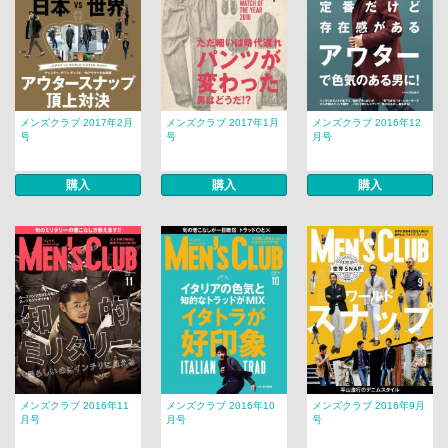
メンズクラブ 2017年2月
メンズクラブ 2017年1月
メンズクラブ 2016年12
号
号
月号
購入
購入
購入
メンズクラブ 2016年11
メンズクラブ 2016年10
メンズクラブ 2016年9月
月号
月号
号