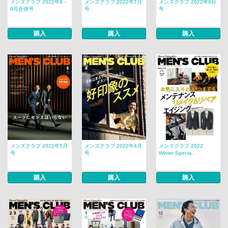
メンズクラブ 2022年8・
メンズクラブ 2022年7月
メンズクラブ 2022年6月
9月合併号
号
号
購入
購入
購入
メンズクラブ 2022年5月
メンズクラブ 2022年4月
メンズクラブ 2022
号
号
Winter Specia...
購入
購入
購入