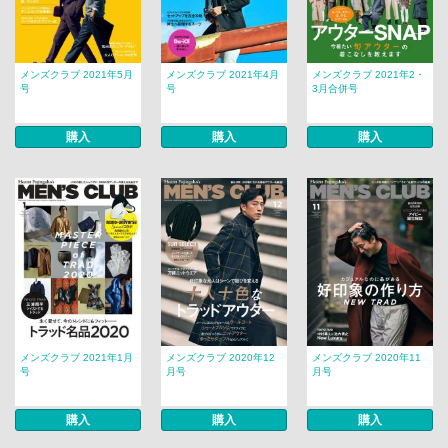
メンズクラブ 2021年5月
メンズクラブ 2021年4月
メンズクラブ 2021年2・
号
号
3月合併号
購入
購入
購入
メンズクラブ 2021年1月
メンズクラブ 2020年12
メンズクラブ 2020年11
号
月号
月号
購入
購入
購入