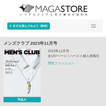
Toggle
navigati
メンズクラブ 2023年11月号
2023年11月号
全197ページ / ハースト婦人画報社
男性ファッション
拡大