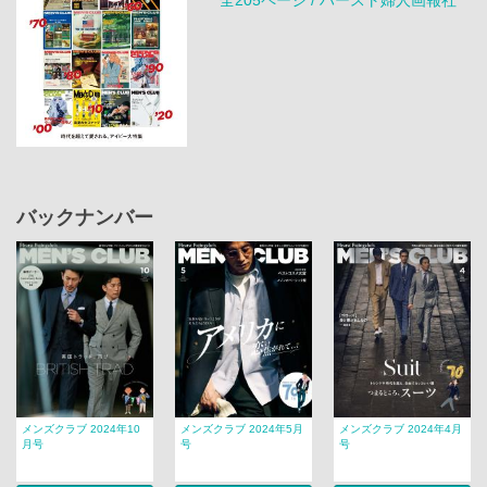
バックナンバー
メンズクラブ 2024年10
メンズクラブ 2024年5月
メンズクラブ 2024年4月
月号
号
号