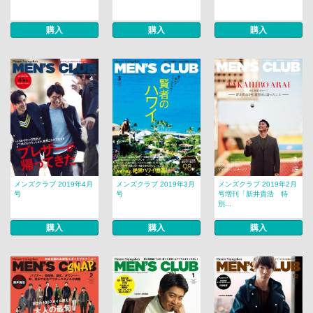
購入
購入
購入
メンズクラブ 2019年4月
メンズクラブ 2019年3月
メンズクラブ 2019年2月
号
号
号増刊「新井貴浩 特
別...
購入
購入
購入