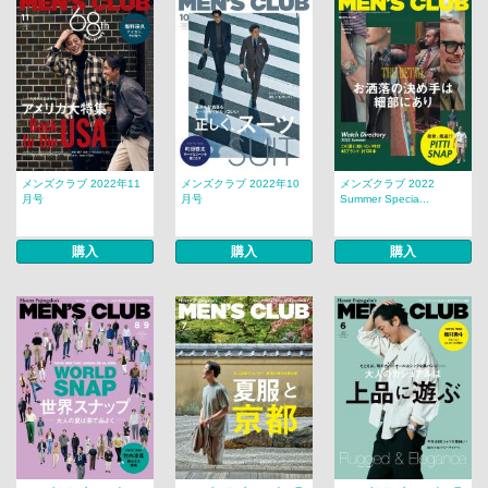
メンズクラブ 2022年11
メンズクラブ 2022年10
メンズクラブ 2022
月号
月号
Summer Specia...
購入
購入
購入