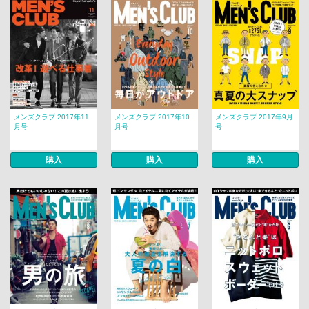
メンズクラブ 2017年11
メンズクラブ 2017年10
メンズクラブ 2017年9月
月号
月号
号
購入
購入
購入