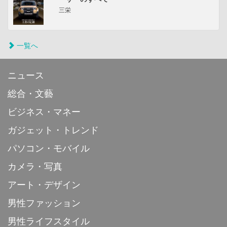
三栄
一覧へ
ニュース
総合・文藝
ビジネス・マネー
ガジェット・トレンド
パソコン・モバイル
カメラ・写真
アート・デザイン
男性ファッション
男性ライフスタイル