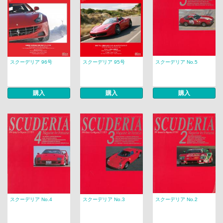
スクーデリア 96号
スクーデリア 95号
スクーデリア No.5
購入
購入
購入
スクーデリア No.4
スクーデリア No.3
スクーデリア No.2