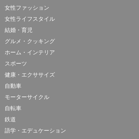
女性ファッション
女性ライフスタイル
結婚・育児
グルメ・クッキング
ホーム・インテリア
スポーツ
健康・エクササイズ
自動車
モーターサイクル
自転車
鉄道
語学・エデュケーション