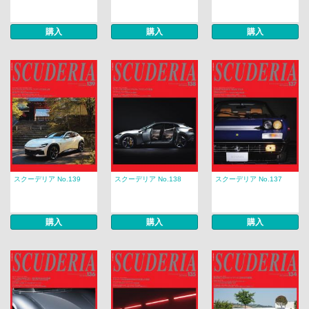
購入
購入
購入
スクーデリア No.139
スクーデリア No.138
スクーデリア No.137
購入
購入
購入