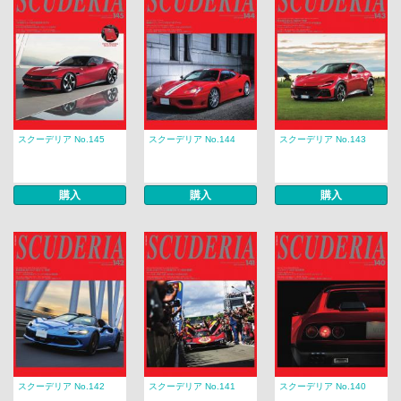
スクーデリア No.145
スクーデリア No.144
スクーデリア No.143
購入
購入
購入
スクーデリア No.142
スクーデリア No.141
スクーデリア No.140