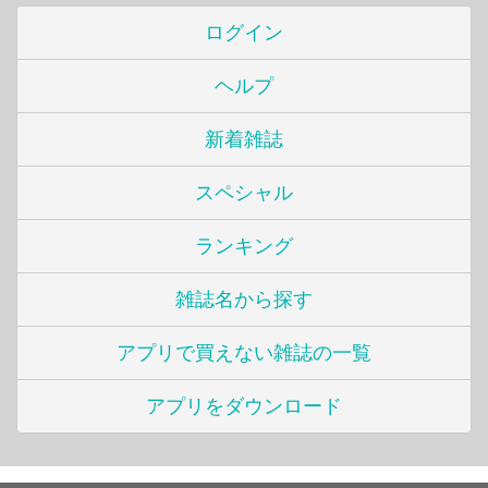
ログイン
ヘルプ
新着雑誌
スペシャル
ランキング
雑誌名から探す
アプリで買えない雑誌の一覧
アプリをダウンロード