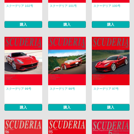
スクーデリア 102号
スクーデリア 101号
スクーデリア 100号
購入
購入
購入
スクーデリア 99号
スクーデリア 98号
スクーデリア 97号
購入
購入
購入