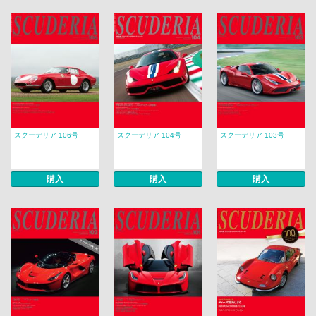
スクーデリア 106号
スクーデリア 104号
スクーデリア 103号
購入
購入
購入