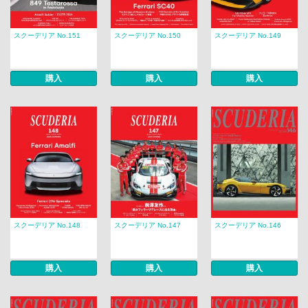
スクーデリア No.151
スクーデリア No.150
スクーデリア No.149
購入
購入
購入
スクーデリア No.148
スクーデリア No.147
スクーデリア No.146
購入
購入
購入