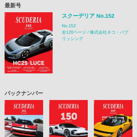
最新号
スクーデリア No.152
No.152
全120ページ / 株式会社ネコ・パブ
リッシング
バックナンバー