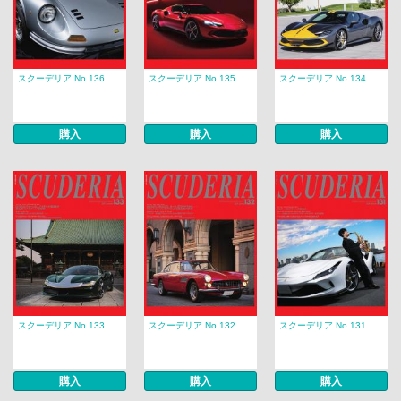
スクーデリア No.136
スクーデリア No.135
スクーデリア No.134
購入
購入
購入
スクーデリア No.133
スクーデリア No.132
スクーデリア No.131
購入
購入
購入