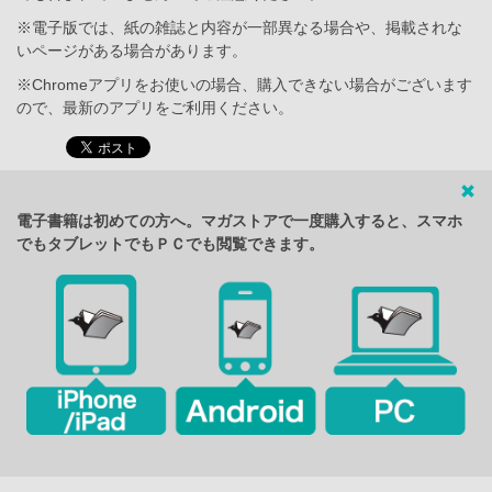
※電子版では、紙の雑誌と内容が一部異なる場合や、掲載されな
いページがある場合があります。
※Chromeアプリをお使いの場合、購入できない場合がございます
ので、最新のアプリをご利用ください。
電子書籍は初めての方へ。マガストアで一度購入すると、スマホ
でもタブレットでもＰＣでも閲覧できます。