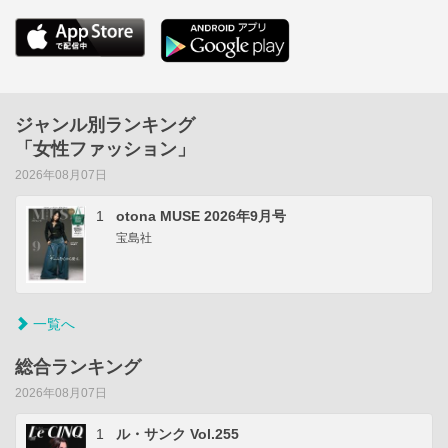
ジャンル別ランキング
「女性ファッション」
2026年08月07日
1
otona MUSE 2026年9月号
宝島社
一覧へ
総合ランキング
2026年08月07日
1
ル・サンク Vol.255