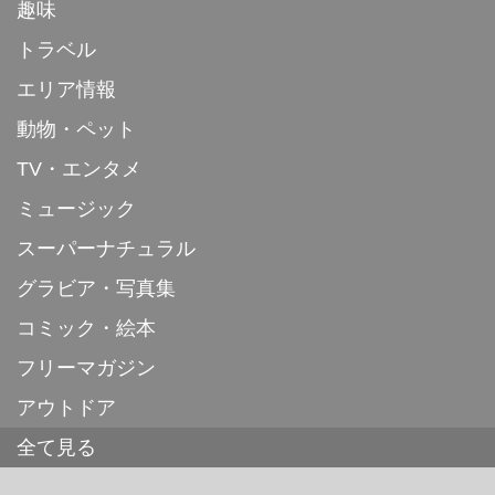
趣味
トラベル
エリア情報
動物・ペット
TV・エンタメ
ミュージック
スーパーナチュラル
グラビア・写真集
コミック・絵本
フリーマガジン
アウトドア
全て見る