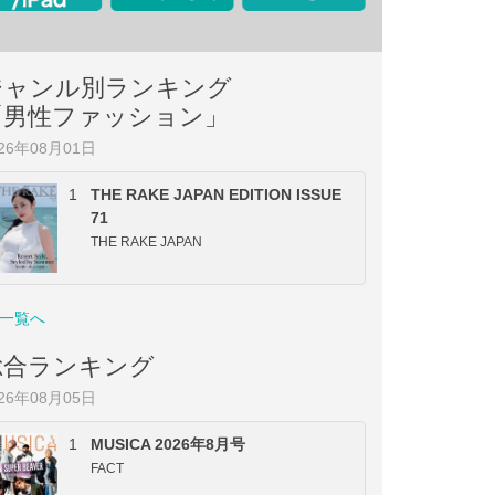
ジャンル別ランキング
「男性ファッション」
026年08月01日
1
THE RAKE JAPAN EDITION ISSUE
71
THE RAKE JAPAN
一覧へ
総合ランキング
026年08月05日
1
MUSICA 2026年8月号
FACT