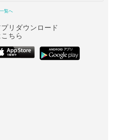
一覧へ
アプリダウンロード
はこちら