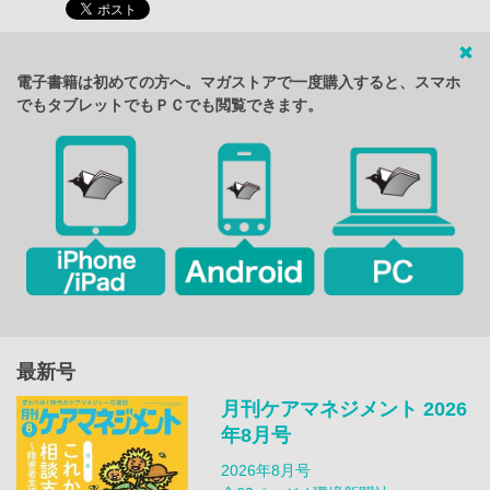
電子書籍は初めての方へ。マガストアで一度購入すると、スマホ
でもタブレットでもＰＣでも閲覧できます。
最新号
月刊ケアマネジメント 2026
年8月号
2026年8月号