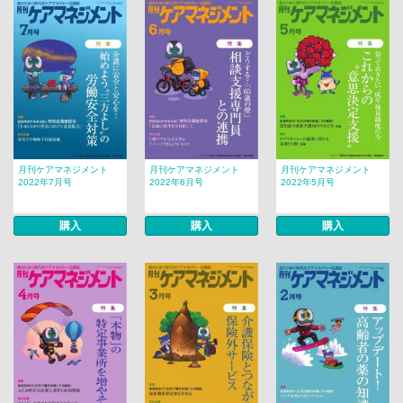
月刊ケアマネジメント
月刊ケアマネジメント
月刊ケアマネジメント
2022年7月号
2022年6月号
2022年5月号
購入
購入
購入