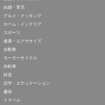
結婚・育児
グルメ・クッキング
ホーム・インテリア
スポーツ
健康・エクササイズ
自動車
モーターサイクル
自転車
鉄道
語学・エデュケーション
趣味
トラベル