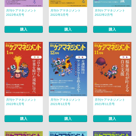
月刊ケアマネジメント
月刊ケアマネジメント
月刊ケアマネジメント
2022年4月号
2022年3月号
2022年2月号
購入
購入
購入
月刊ケアマネジメント
月刊ケアマネジメント
月刊ケアマネジメント
2022年1月号
2021年12月号
2021年11月号
購入
購入
購入