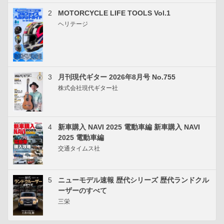
2
MOTORCYCLE LIFE TOOLS Vol.1
ヘリテージ
3
月刊現代ギター 2026年8月号 No.755
株式会社現代ギター社
4
新車購入 NAVI 2025 電動車編 新車購入 NAVI
2025 電動車編
交通タイムス社
5
ニューモデル速報 歴代シリーズ 歴代ランドクル
ーザーのすべて
三栄