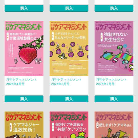
購入
購入
購入
月刊ケアマネジメント
月刊ケアマネジメント
月刊ケアマネジメント
2026年4月号
2026年3月号
2026年2月号
購入
購入
購入