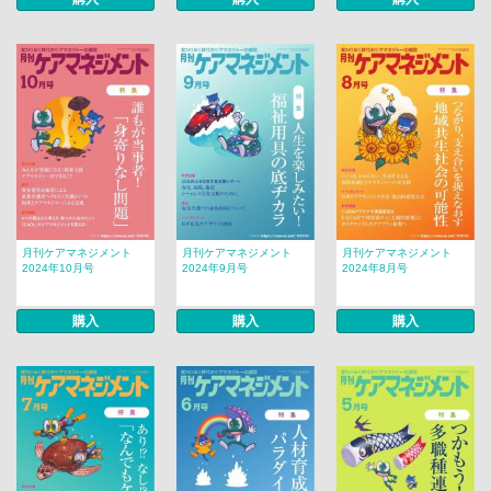
月刊ケアマネジメント
月刊ケアマネジメント
月刊ケアマネジメント
2024年10月号
2024年9月号
2024年8月号
購入
購入
購入