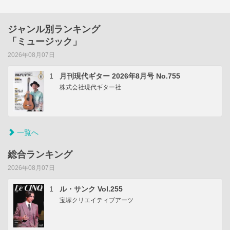
ジャンル別ランキング
「ミュージック」
2026年08月07日
1
月刊現代ギター 2026年8月号 No.755
株式会社現代ギター社
一覧へ
総合ランキング
2026年08月07日
1
ル・サンク Vol.255
宝塚クリエイティブアーツ