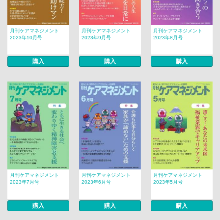
月刊ケアマネジメント
月刊ケアマネジメント
月刊ケアマネジメント
2023年10月号
2023年9月号
2023年8月号
購入
購入
購入
月刊ケアマネジメント
月刊ケアマネジメント
月刊ケアマネジメント
2023年7月号
2023年6月号
2023年5月号
購入
購入
購入