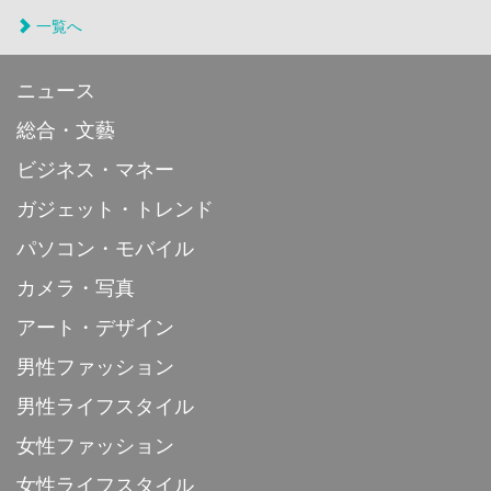
一覧へ
ニュース
総合・文藝
ビジネス・マネー
ガジェット・トレンド
パソコン・モバイル
カメラ・写真
アート・デザイン
男性ファッション
男性ライフスタイル
女性ファッション
女性ライフスタイル