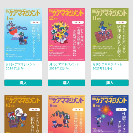
月刊ケアマネジメント
月刊ケアマネジメント
月刊ケアマネジメント
2024年1月号
2023年12月号
2023年11月号
購入
購入
購入