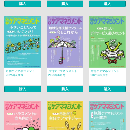
購入
購入
購入
月刊ケアマネジメント
月刊ケアマネジメント
月刊ケアマネジメント
2025年7月号
2025年6月号
2025年5月号
購入
購入
購入