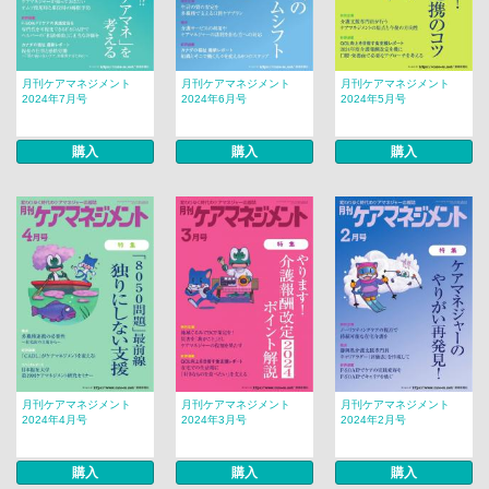
月刊ケアマネジメント
月刊ケアマネジメント
月刊ケアマネジメント
2024年7月号
2024年6月号
2024年5月号
購入
購入
購入
月刊ケアマネジメント
月刊ケアマネジメント
月刊ケアマネジメント
2024年4月号
2024年3月号
2024年2月号
購入
購入
購入