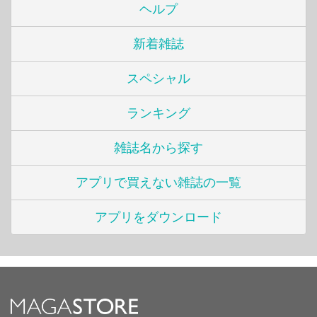
ヘルプ
新着雑誌
スペシャル
ランキング
雑誌名から探す
アプリで買えない雑誌の一覧
アプリをダウンロード