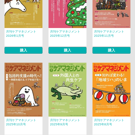
月刊ケアマネジメント
月刊ケアマネジメント
月刊ケアマネジメント
2026年1月号
2025年12月号
2025年11月号
購入
購入
購入
月刊ケアマネジメント
月刊ケアマネジメント
月刊ケアマネジメント
2025年10月号
2025年9月号
2025年8月号