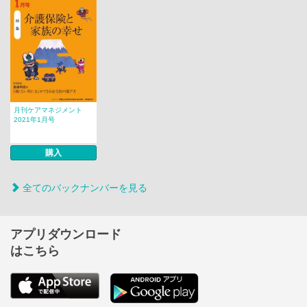
月刊ケアマネジメント
2021年1月号
購入
全てのバックナンバーを見る
アプリダウンロード
はこちら