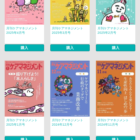
月刊ケアマネジメント
月刊ケアマネジメント
月刊ケアマネジメント
2025年4月号
2025年3月号
2025年2月号
購入
購入
購入
月刊ケアマネジメント
月刊ケアマネジメント
月刊ケアマネジメント
2025年1月号
2024年12月号
2024年11月号
購入
購入
購入