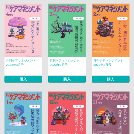
月刊ケアマネジメント
月刊ケアマネジメント
月刊ケアマネジメント
2023年4月号
2023年3月号
2023年2月号
購入
購入
購入