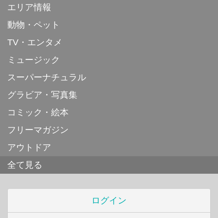
エリア情報
動物・ペット
TV・エンタメ
ミュージック
スーパーナチュラル
グラビア・写真集
コミック・絵本
フリーマガジン
アウトドア
全て見る
ログイン