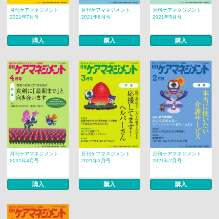
月刊ケアマネジメント
月刊ケアマネジメント
月刊ケアマネジメント
2021年7月号
2021年6月号
2021年5月号
購入
購入
購入
月刊ケアマネジメント
月刊ケアマネジメント
月刊ケアマネジメント
2021年4月号
2021年3月号
2021年2月号
購入
購入
購入