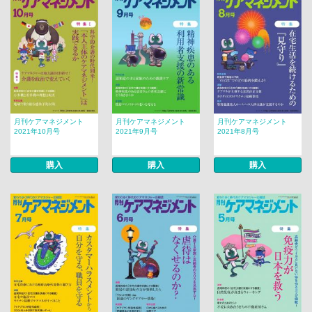
月刊ケアマネジメント
月刊ケアマネジメント
月刊ケアマネジメント
2021年10月号
2021年9月号
2021年8月号
購入
購入
購入