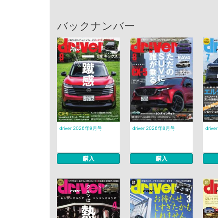
バックナンバー
driver 2026年9月号
driver 2026年8月号
driv
購入
購入