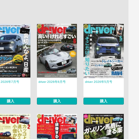
er 2026年7月号
driver 2026年6月号
driver 2026年5月号
購入
購入
購入