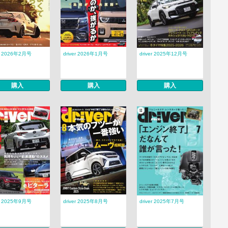
er 2026年2月号
driver 2026年1月号
driver 2025年12月号
購入
購入
購入
er 2025年9月号
driver 2025年8月号
driver 2025年7月号