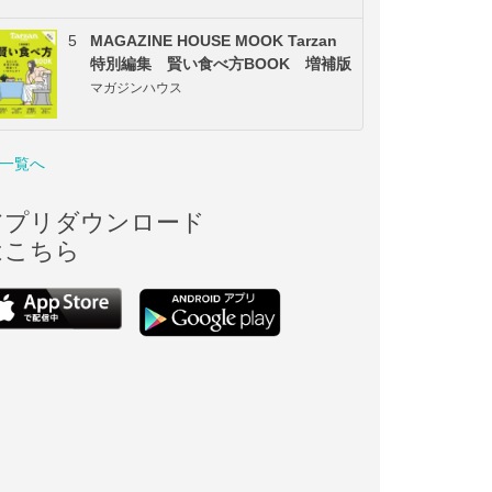
5
MAGAZINE HOUSE MOOK Tarzan
特別編集 賢い食べ方BOOK 増補版
マガジンハウス
一覧へ
アプリダウンロード
はこちら