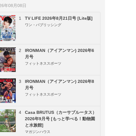
026年08月08日
1
TV LIFE 2026年8月21日号 [Lite版]
ワン・パブリッシング
2
IRONMAN（アイアンマン) 2026年6
月号
フィットネススポーツ
3
IRONMAN（アイアンマン) 2026年8
月号
フィットネススポーツ
4
Casa BRUTUS（カーサブルータス）
2026年9月号 [もっと学べる！動物園
と水族館]
マガジンハウス