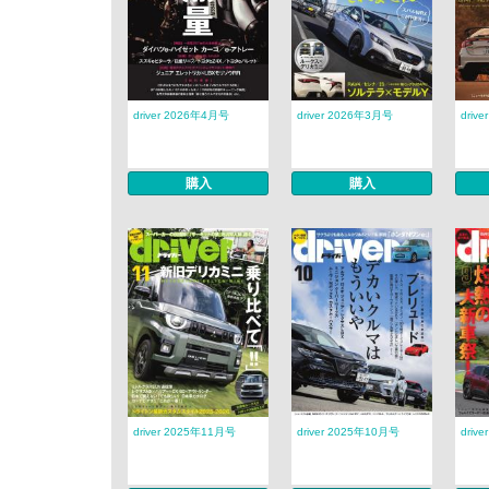
driver 2026年4月号
driver 2026年3月号
driv
購入
購入
driver 2025年11月号
driver 2025年10月号
driv