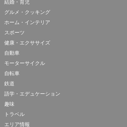
結婚・育児
グルメ・クッキング
ホーム・インテリア
スポーツ
健康・エクササイズ
自動車
モーターサイクル
自転車
鉄道
語学・エデュケーション
趣味
トラベル
エリア情報