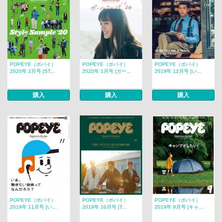
POPEYE（ポパイ）
POPEYE（ポパイ）
POPEYE（ポパイ）
2020年 2月号 [ST...
2020年 1月号 [ガー...
2019年 12月号 [い...
購入
購入
購入
POPEYE（ポパイ）
POPEYE（ポパイ）
POPEYE（ポパイ）
2019年 11月号 [い...
2019年 10月号 [T...
2019年 9月号 [キャ...