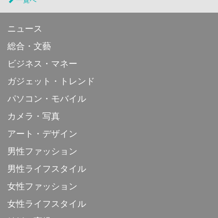
ニュース
総合・文藝
ビジネス・マネー
ガジェット・トレンド
パソコン・モバイル
カメラ・写真
アート・デザイン
男性ファッション
男性ライフスタイル
女性ファッション
女性ライフスタイル