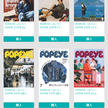
POPEYE（ポパイ）
POPEYE（ポパイ）
POPEYE（ポパイ）
2025年 11月号 [山...
2025年 10月号 [マ...
2025年 9月号 [サマ...
購入
購入
購入
POPEYE（ポパイ）
POPEYE（ポパイ）
POPEYE（ポパイ）
2025年 8月号 [僕の...
2025年 7月号 [僕ら...
2025年 6月号 [大人...
購入
購入
購入