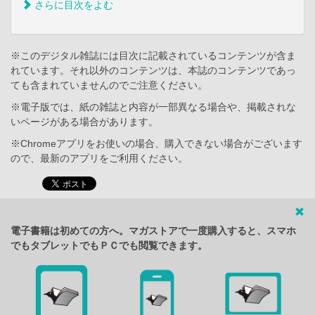
さらに目次をよむ
※このデジタル雑誌には目次に記載されているコンテンツが含ま
れています。それ以外のコンテンツは、本誌のコンテンツであっ
ても含まれていませんのでご注意ください。
※電子版では、紙の雑誌と内容が一部異なる場合や、掲載されな
いページがある場合があります。
※Chromeアプリをお使いの場合、購入できない場合がございます
ので、最新のアプリをご利用ください。
電子書籍は初めての方へ。マガストアで一度購入すると、スマホ
でもタブレットでもＰＣでも閲覧できます。