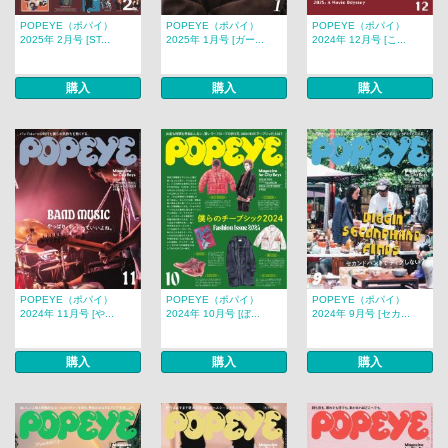
POPEYE（ポパイ）
POPEYE（ポパイ）
POPEYE（ポパイ）
2025年 2月号 [ST...
2025年 1月号 [ガー...
2024年 12月号 [こ...
購入
購入
購入
POPEYE（ポパイ）
POPEYE（ポパイ）
POPEYE（ポパイ）
2024年 11月号 [や...
2024年 10月号 [ぼ...
2024年 9月号 [セカ...
購入
購入
購入