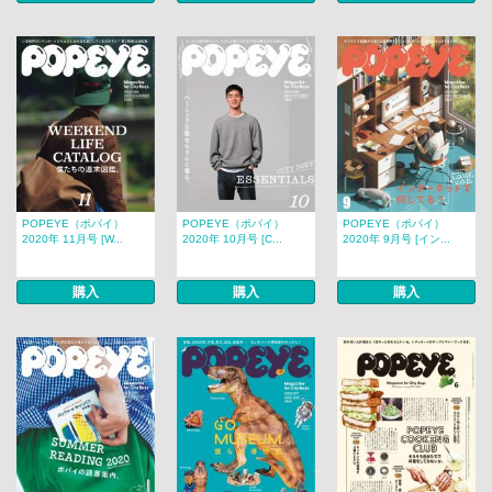
POPEYE（ポパイ）
POPEYE（ポパイ）
POPEYE（ポパイ）
2020年 11月号 [W...
2020年 10月号 [C...
2020年 9月号 [イン...
購入
購入
購入