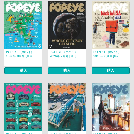
POPEYE（ポパイ）
POPEYE（ポパイ）
POPEYE（ポパイ）
2026年 8月号 [東京...
2026年 7月号 [創刊...
2026年 6月号 [Ma...
購入
購入
購入
POPEYE（ポパイ）
POPEYE（ポパイ）
POPEYE（ポパイ）