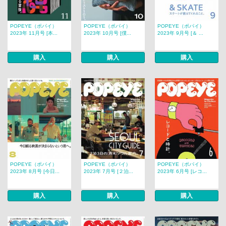
POPEYE（ポパイ）
POPEYE（ポパイ）
POPEYE（ポパイ）
2023年 11月号 [本...
2023年 10月号 [僕...
2023年 9月号 [＆ ...
購入
購入
購入
POPEYE（ポパイ）
POPEYE（ポパイ）
POPEYE（ポパイ）
2023年 8月号 [今日...
2023年 7月号 [２泊...
2023年 6月号 [レコ...
購入
購入
購入