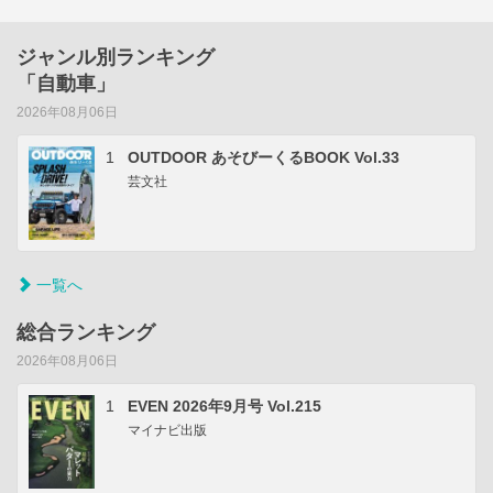
ジャンル別ランキング
「自動車」
2026年08月06日
1
OUTDOOR あそびーくるBOOK Vol.33
芸文社
一覧へ
総合ランキング
2026年08月06日
1
EVEN 2026年9月号 Vol.215
マイナビ出版