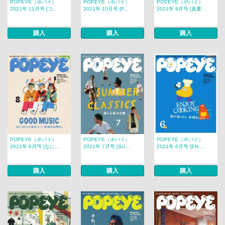
POPEYE（ポパイ）
POPEYE（ポパイ）
POPEYE（ポパイ）
2021年 11月号 [コ...
2021年 10月号 [F...
2021年 9月号 [真夏...
購入
購入
購入
POPEYE（ポパイ）
POPEYE（ポパイ）
POPEYE（ポパイ）
2021年 8月号 [なに...
2021年 7月号 [SU...
2021年 6月号 [EN...
購入
購入
購入