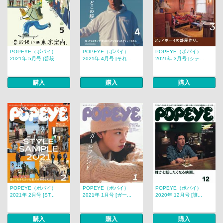
POPEYE（ポパイ）
POPEYE（ポパイ）
POPEYE（ポパイ）
2021年 5月号 [普段...
2021年 4月号 [それ...
2021年 3月号 [シテ...
購入
購入
購入
POPEYE（ポパイ）
POPEYE（ポパイ）
POPEYE（ポパイ）
2021年 2月号 [ST...
2021年 1月号 [ガー...
2020年 12月号 [誰...
購入
購入
購入