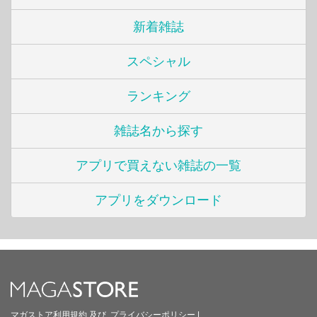
新着雑誌
スペシャル
ランキング
雑誌名から探す
アプリで買えない雑誌の一覧
アプリをダウンロード
マガストア利用規約
及び
プライバシーポリシー
|