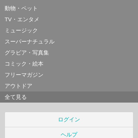
動物・ペット
TV・エンタメ
ミュージック
スーパーナチュラル
グラビア・写真集
コミック・絵本
フリーマガジン
アウトドア
全て見る
ログイン
ヘルプ