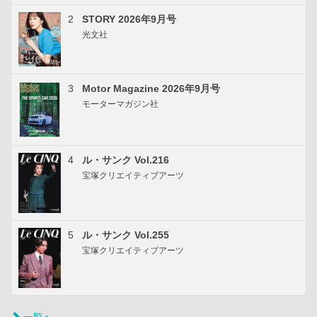
2
STORY 2026年9月号
光文社
3
Motor Magazine 2026年9月号
モーターマガジン社
4
ル・サンク Vol.216
宝塚クリエイティブアーツ
5
ル・サンク Vol.255
宝塚クリエイティブアーツ
一覧へ