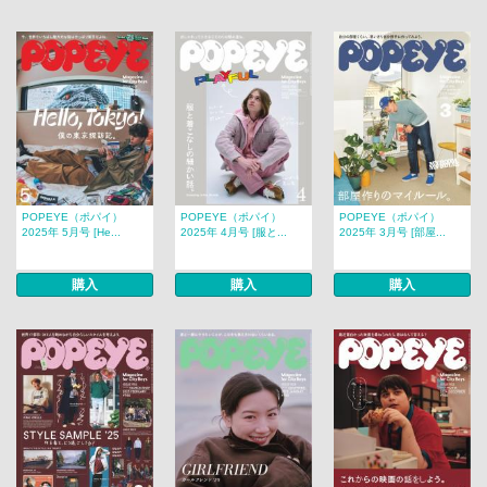
POPEYE（ポパイ）
POPEYE（ポパイ）
POPEYE（ポパイ）
2025年 5月号 [He...
2025年 4月号 [服と...
2025年 3月号 [部屋...
購入
購入
購入