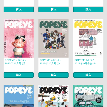
購入
購入
購入
POPEYE（ポパイ）
POPEYE（ポパイ）
POPEYE（ポパイ）
2022年 11月号 [僕...
2022年 10月号 [シ...
2022年 9月号 [シテ...
購入
購入
購入