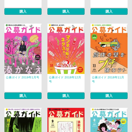
購入
購入
購入
公募ガイド 2019年1月号
公募ガイド 2018年12月
公募ガイド 2018年11月
号
号
購入
購入
購入