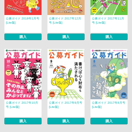
公募ガイド 2018年1月号
公募ガイド 2017年12月
公募ガイド 2017年11月
[Lite版]
号 [Lite版]
号 [Lite版]
購入
購入
購入
公募ガイド 2017年10月
公募ガイド 2017年9月号
公募ガイド 2017年8月号
号 [Lite版]
[Lite版]
[Lite版]
購入
購入
購入