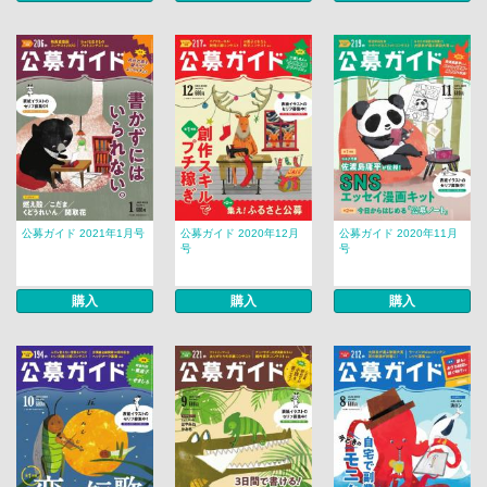
公募ガイド 2021年1月号
公募ガイド 2020年12月
公募ガイド 2020年11月
号
号
購入
購入
購入