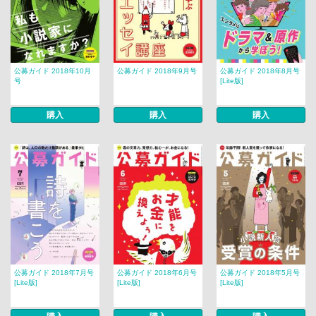
公募ガイド 2018年10月
公募ガイド 2018年9月号
公募ガイド 2018年8月号
号
[Lite版]
購入
購入
購入
公募ガイド 2018年7月号
公募ガイド 2018年6月号
公募ガイド 2018年5月号
[Lite版]
[Lite版]
[Lite版]