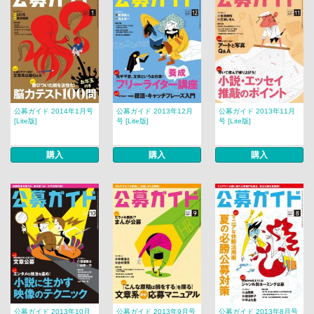
公募ガイド 2014年1月号
公募ガイド 2013年12月
公募ガイド 2013年11月
[Lite版]
号 [Lite版]
号 [Lite版]
購入
購入
購入
公募ガイド 2013年10月
公募ガイド 2013年9月号
公募ガイド 2013年8月号