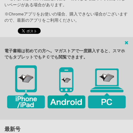
いページがある場合があります。
※Chromeアプリをお使いの場合、購入できない場合がございます
ので、最新のアプリをご利用ください。
電子書籍は初めての方へ。マガストアで一度購入すると、スマホ
でもタブレットでもＰＣでも閲覧できます。
最新号