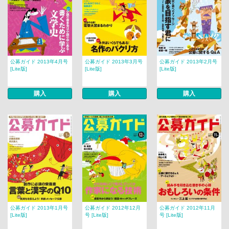
公募ガイド 2013年4月号
公募ガイド 2013年3月号
公募ガイド 2013年2月号
[Lite版]
[Lite版]
[Lite版]
購入
購入
購入
公募ガイド 2013年1月号
公募ガイド 2012年12月
公募ガイド 2012年11月
[Lite版]
号 [Lite版]
号 [Lite版]