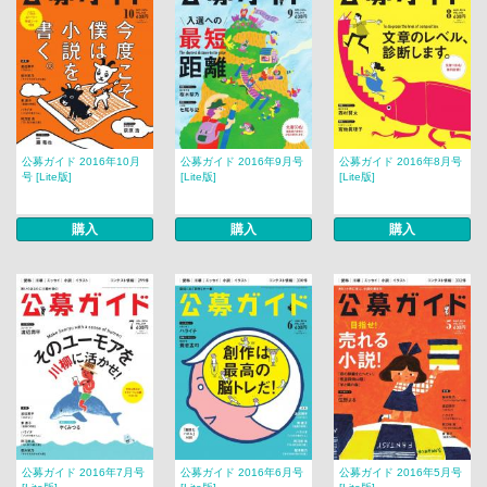
公募ガイド 2016年10月
公募ガイド 2016年9月号
公募ガイド 2016年8月号
号 [Lite版]
[Lite版]
[Lite版]
購入
購入
購入
公募ガイド 2016年7月号
公募ガイド 2016年6月号
公募ガイド 2016年5月号