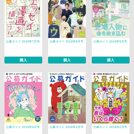
公募ガイド 2019年7月号
公募ガイド 2019年6月号
公募ガイド 2019年5月号
購入
購入
購入
公募ガイド 2019年4月号
公募ガイド 2019年3月号
公募ガイド 2019年2月号