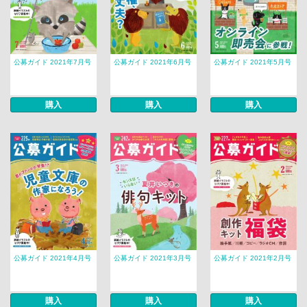
公募ガイド 2021年7月号
公募ガイド 2021年6月号
公募ガイド 2021年5月号
購入
購入
購入
公募ガイド 2021年4月号
公募ガイド 2021年3月号
公募ガイド 2021年2月号
購入
購入
購入