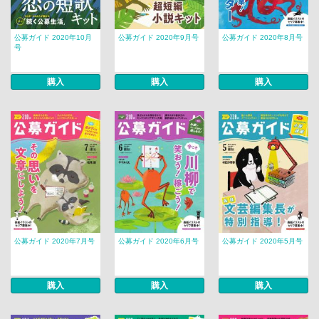
公募ガイド 2020年10月
公募ガイド 2020年9月号
公募ガイド 2020年8月号
号
購入
購入
購入
公募ガイド 2020年7月号
公募ガイド 2020年6月号
公募ガイド 2020年5月号
購入
購入
購入