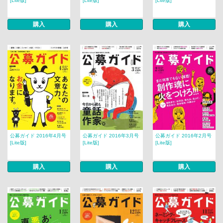
[Lite版]
[Lite版]
[Lite版]
購入
購入
購入
公募ガイド 2016年4月号
公募ガイド 2016年3月号
公募ガイド 2016年2月号
[Lite版]
[Lite版]
[Lite版]
購入
購入
購入