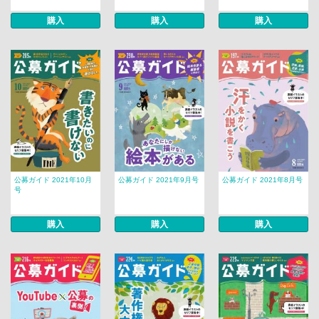
購入
購入
購入
公募ガイド 2021年10月
公募ガイド 2021年9月号
公募ガイド 2021年8月号
号
購入
購入
購入