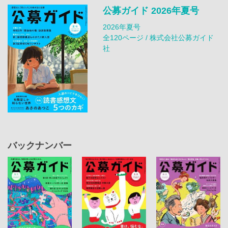
公募ガイド 2026年夏号
2026年夏号
全120ページ / 株式会社公募ガイド
社
バックナンバー