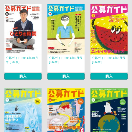
公募ガイド 2014年10月
公募ガイド 2014年9月号
公募ガイド 2014年8月号
号 [Lite版]
[Lite版]
[Lite版]
購入
購入
購入