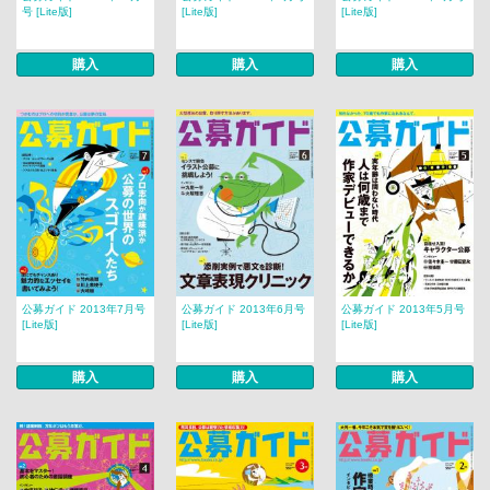
号 [Lite版]
[Lite版]
[Lite版]
購入
購入
購入
公募ガイド 2013年7月号
公募ガイド 2013年6月号
公募ガイド 2013年5月号
[Lite版]
[Lite版]
[Lite版]
購入
購入
購入