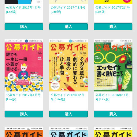
公募ガイド 2017年4月号
公募ガイド 2017年3月号
公募ガイド 2017年2月号
[Lite版]
[Lite版]
[Lite版]
購入
購入
購入
公募ガイド 2017年1月号
公募ガイド 2016年12月
公募ガイド 2016年11月
[Lite版]
号 [Lite版]
号 [Lite版]
購入
購入
購入