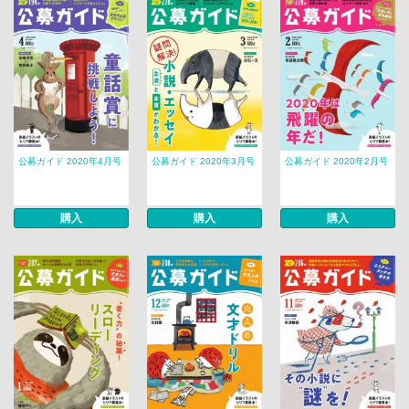
公募ガイド 2020年4月号
公募ガイド 2020年3月号
公募ガイド 2020年2月号
購入
購入
購入