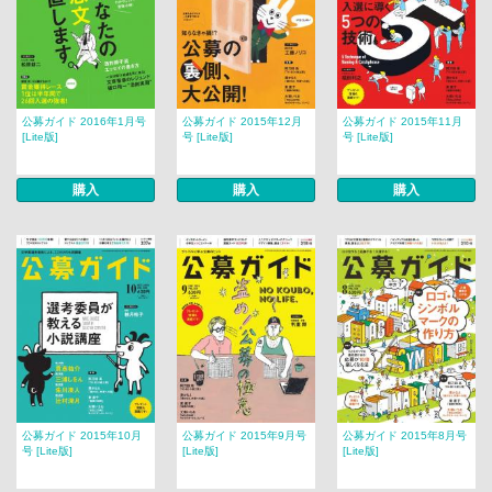
公募ガイド 2016年1月号
公募ガイド 2015年12月
公募ガイド 2015年11月
[Lite版]
号 [Lite版]
号 [Lite版]
購入
購入
購入
公募ガイド 2015年10月
公募ガイド 2015年9月号
公募ガイド 2015年8月号
号 [Lite版]
[Lite版]
[Lite版]