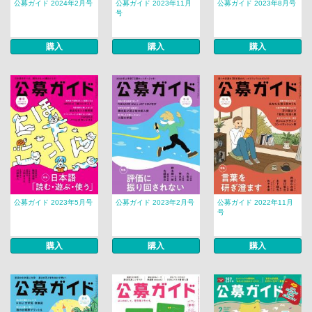
公募ガイド 2024年2月号
公募ガイド 2023年11月
公募ガイド 2023年8月号
号
購入
購入
購入
公募ガイド 2023年5月号
公募ガイド 2023年2月号
公募ガイド 2022年11月
号
購入
購入
購入