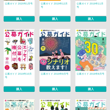
公募ガイド 2020年1月号
公募ガイド 2019年12月
公募ガイド 2019年11月
号
号
購入
購入
購入
公募ガイド 2019年10月
公募ガイド 2019年9月号
公募ガイド 2019年8月号
号
購入
購入
購入