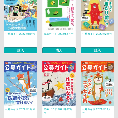
公募ガイド 2022年8月号
公募ガイド 2022年5月号
公募ガイド 2022年2月号
購入
購入
購入
公募ガイド 2022年1月号
公募ガイド 2021年12月
公募ガイド 2021年11月
号
号