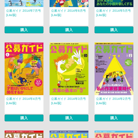
公募ガイド 2014年7月号
公募ガイド 2014年6月号
公募ガイド 2014年5月号
[Lite版]
[Lite版]
[Lite版]
購入
購入
購入
公募ガイド 2014年4月号
公募ガイド 2014年3月号
公募ガイド 2014年2月号
[Lite版]
[Lite版]
[Lite版]
購入
購入
購入