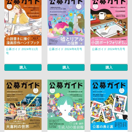
公募ガイド 2024年11月
公募ガイド 2024年8月号
公募ガイド 2024年5月号
号
購入
購入
購入