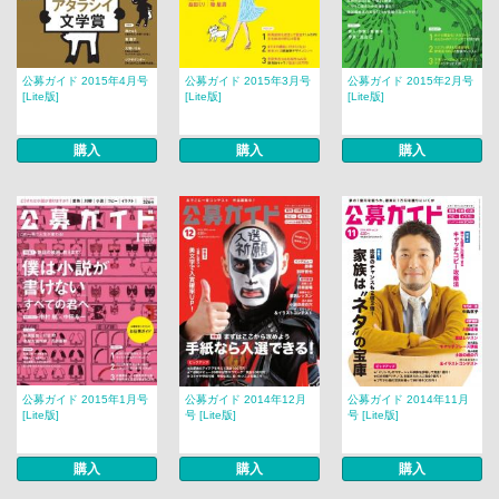
公募ガイド 2015年4月号
公募ガイド 2015年3月号
公募ガイド 2015年2月号
[Lite版]
[Lite版]
[Lite版]
購入
購入
購入
公募ガイド 2015年1月号
公募ガイド 2014年12月
公募ガイド 2014年11月
[Lite版]
号 [Lite版]
号 [Lite版]
購入
購入
購入