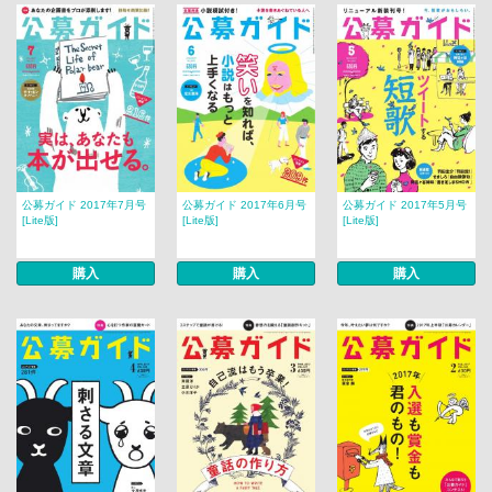
公募ガイド 2017年7月号
公募ガイド 2017年6月号
公募ガイド 2017年5月号
[Lite版]
[Lite版]
[Lite版]
購入
購入
購入