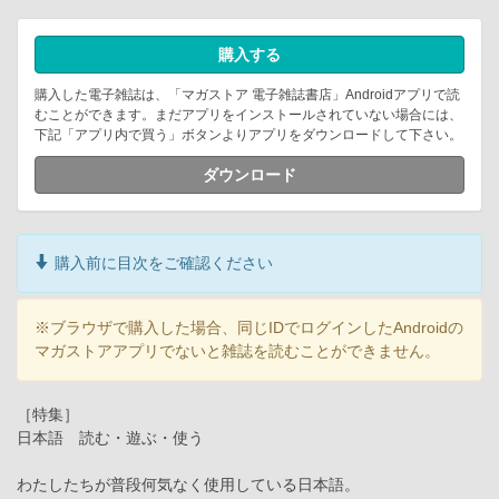
購入する
購入した電子雑誌は、「マガストア 電子雑誌書店」Androidアプリで読
むことができます。まだアプリをインストールされていない場合には、
下記「アプリ内で買う」ボタンよりアプリをダウンロードして下さい。
ダウンロード
購入前に目次をご確認ください
※ブラウザで購入した場合、同じIDでログインしたAndroidの
マガストアアプリでないと雑誌を読むことができません。
［特集］
日本語 読む・遊ぶ・使う
わたしたちが普段何気なく使用している日本語。