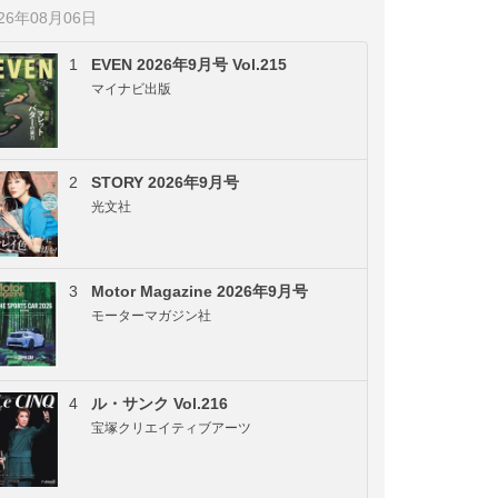
026年08月06日
1
EVEN 2026年9月号 Vol.215
マイナビ出版
2
STORY 2026年9月号
光文社
3
Motor Magazine 2026年9月号
モーターマガジン社
4
ル・サンク Vol.216
宝塚クリエイティブアーツ