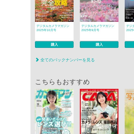
デジタルカメラマガジン
デジタルカメラマガジン
デジ
2025年10月号
2025年9月号
202
購入
購入
全てのバックナンバーを見る
こちらもおすすめ