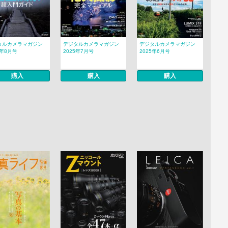
タルカメラマガジン
デジタルカメラマガジン
デジタルカメラマガジン
5年8月号
2025年7月号
2025年6月号
購入
購入
購入