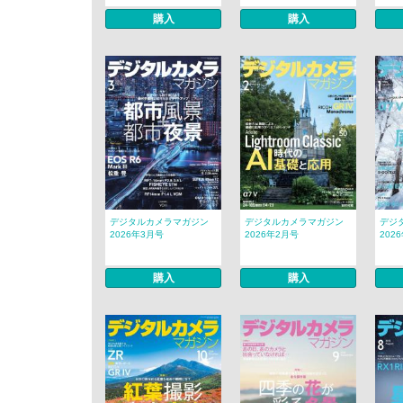
購入
購入
デジタルカメラマガジン
デジタルカメラマガジン
デジ
2026年3月号
2026年2月号
202
購入
購入