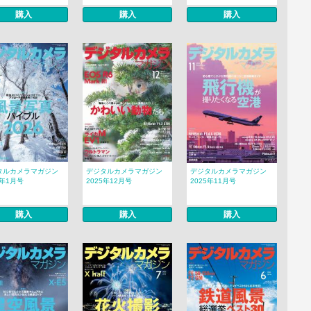
購入
購入
購入
タルカメラマガジン
デジタルカメラマガジン
デジタルカメラマガジン
6年1月号
2025年12月号
2025年11月号
購入
購入
購入