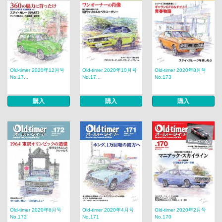
Old-timer 2020年12月号
Old-timer 2020年10月号
Old-timer 2020年8月号
No.17...
No.17...
No.173
購入
購入
購入
Old-timer 2020年6月号
Old-timer 2020年4月号
Old-timer 2020年2月号
No.172
No.171
No.170