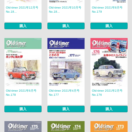
Old-timer 2021年12月号
Old-timer 2021年10月号
Old-timer 2021年8月号
No.18...
No.18...
No.179
購入
購入
購入
Old-timer 2021年6月号
Old-timer 2021年4月号
Old-timer 2021年2月号
No.178
No.177
No.176
購入
購入
購入