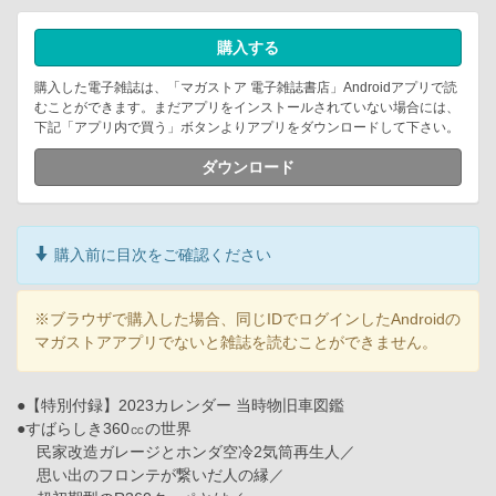
購入する
購入した電子雑誌は、「マガストア 電子雑誌書店」Androidアプリで読
むことができます。まだアプリをインストールされていない場合には、
下記「アプリ内で買う」ボタンよりアプリをダウンロードして下さい。
ダウンロード
購入前に目次をご確認ください
※ブラウザで購入した場合、同じIDでログインしたAndroidの
マガストアアプリでないと雑誌を読むことができません。
●【特別付録】2023カレンダー 当時物旧車図鑑
●すばらしき360㏄の世界
民家改造ガレージとホンダ空冷2気筒再生人／
思い出のフロンテが繋いだ人の縁／