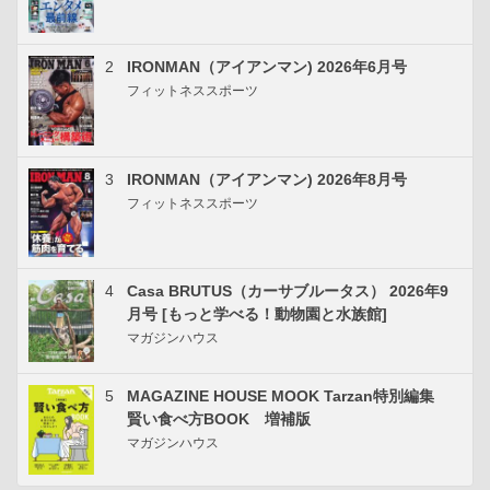
2
IRONMAN（アイアンマン) 2026年6月号
フィットネススポーツ
3
IRONMAN（アイアンマン) 2026年8月号
フィットネススポーツ
4
Casa BRUTUS（カーサブルータス） 2026年9
月号 [もっと学べる！動物園と水族館]
マガジンハウス
5
MAGAZINE HOUSE MOOK Tarzan特別編集
賢い食べ方BOOK 増補版
マガジンハウス