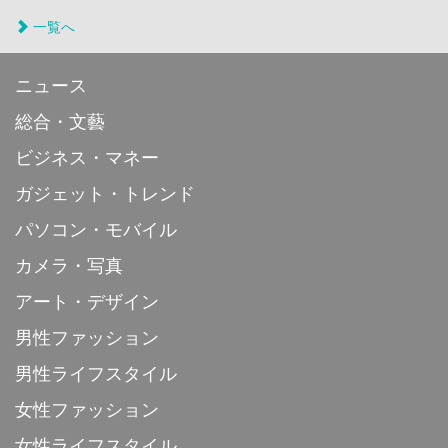
一覧へ
ニュース
総合・文藝
ビジネス・マネー
ガジェット・トレンド
パソコン・モバイル
カメラ・写真
アート・デザイン
男性ファッション
男性ライフスタイル
女性ファッション
女性ライフスタイル