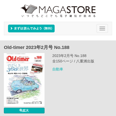
Toggle
navigati
Old-timer 2023年2月号 No.188
2023年2月号 No.188
全150ページ / 八重洲出版
自動車
拡大