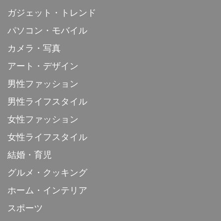
ガジェット・トレンド
パソコン・モバイル
カメラ・写真
アート・デザイン
男性ファッション
男性ライフスタイル
女性ファッション
女性ライフスタイル
結婚・育児
グルメ・クッキング
ホーム・インテリア
スポーツ