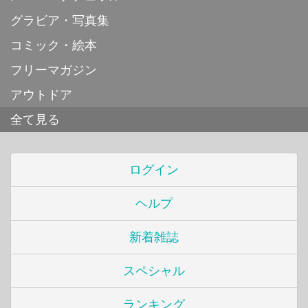
グラビア・写真集
コミック・絵本
フリーマガジン
アウトドア
全て見る
ログイン
ヘルプ
新着雑誌
スペシャル
ランキング