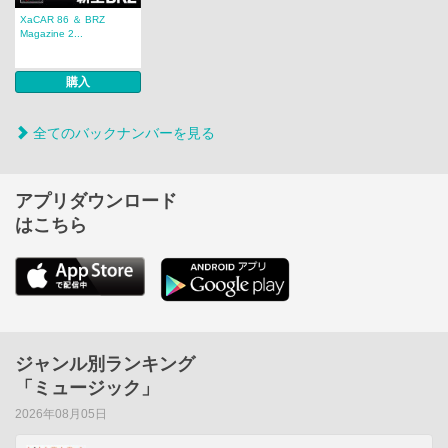
XaCAR 86 ＆ BRZ
Magazine 2...
購入
全てのバックナンバーを見る
アプリダウンロード
はこちら
ジャンル別ランキング
「ミュージック」
2026年08月05日