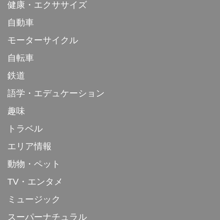
健康・エクササイズ
自動車
モーターサイクル
自転車
鉄道
語学・エデュケーション
趣味
トラベル
エリア情報
動物・ペット
TV・エンタメ
ミュージック
スーパーナチュラル