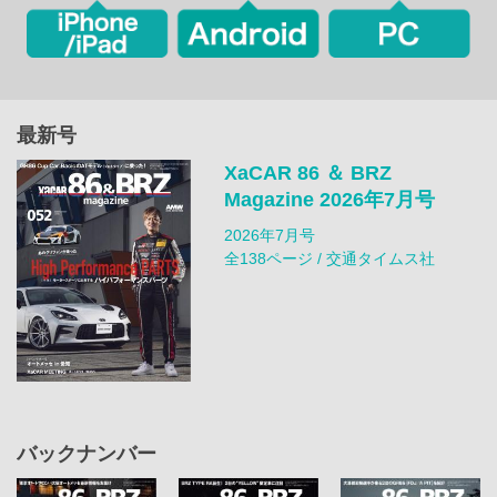
最新号
XaCAR 86 ＆ BRZ
Magazine 2026年7月号
2026年7月号
全138ページ / 交通タイムス社
バックナンバー