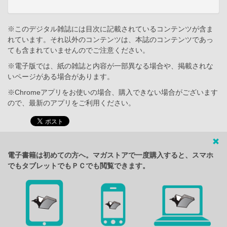
※このデジタル雑誌には目次に記載されているコンテンツが含ま
れています。それ以外のコンテンツは、本誌のコンテンツであっ
ても含まれていませんのでご注意ください。
※電子版では、紙の雑誌と内容が一部異なる場合や、掲載されな
いページがある場合があります。
※Chromeアプリをお使いの場合、購入できない場合がございます
ので、最新のアプリをご利用ください。
電子書籍は初めての方へ。マガストアで一度購入すると、スマホ
でもタブレットでもＰＣでも閲覧できます。