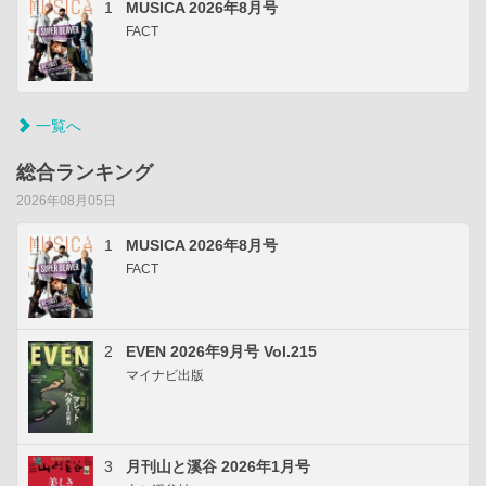
1
MUSICA 2026年8月号
FACT
一覧へ
総合ランキング
2026年08月05日
1
MUSICA 2026年8月号
FACT
2
EVEN 2026年9月号 Vol.215
マイナビ出版
3
月刊山と溪谷 2026年1月号