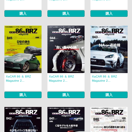
購入
購入
購入
XaCAR 86 ＆ BRZ
XaCAR 86 ＆ BRZ
XaCAR 86 ＆ BRZ
Magazine 2...
Magazine 2...
Magazine 2...
購入
購入
購入