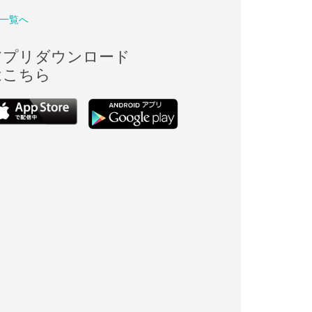
一覧へ
アプリダウンロード
はこちら