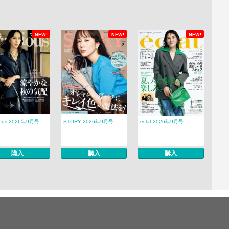
NEW!
NEW!
NEW!
ious 2026年9月号
STORY 2026年9月号
eclat 2026年9月号
購入
購入
購入