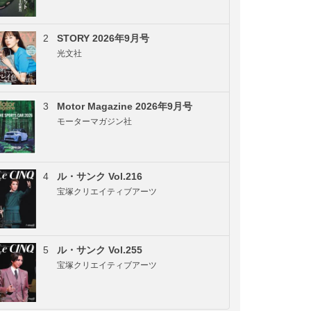
2
STORY 2026年9月号
光文社
3
Motor Magazine 2026年9月号
モーターマガジン社
4
ル・サンク Vol.216
宝塚クリエイティブアーツ
5
ル・サンク Vol.255
宝塚クリエイティブアーツ