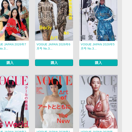
E JAPAN 2026年7
VOGUE JAPAN 2026年6
VOGUE JAPAN 2026年5
o.3...
月号 No.3...
月号 No.3...
購入
購入
購入
E JAPAN 2026年2
VOGUE JAPAN 2026年1
VOGUE JAPAN 2025年