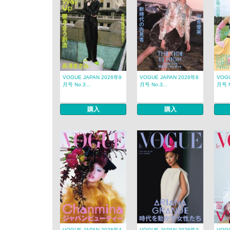
VOGUE JAPAN 2026年9
VOGUE JAPAN 2026年8
VOGU
月号 No.3...
月号 No.3...
月号 N
購入
購入
VOGUE JAPAN 2026年4
VOGUE JAPAN 2026年3
VOGU