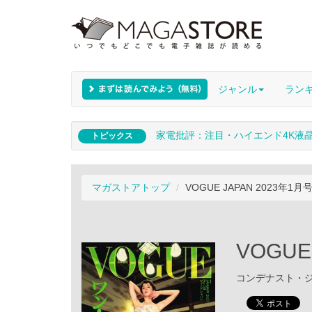
ジャンル
ラン
家電批評：注目・ハイエンド4K液
トピックス
マガストアトップ
VOGUE JAPAN 2023年1月号 
VOGUE
コンデナスト・ジャパ