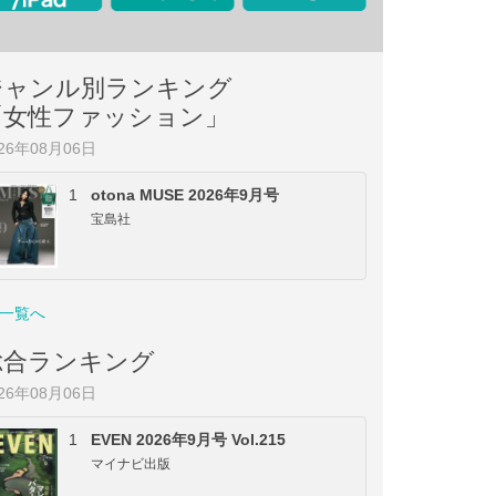
ジャンル別ランキング
「女性ファッション」
026年08月06日
1
otona MUSE 2026年9月号
宝島社
一覧へ
総合ランキング
026年08月06日
1
EVEN 2026年9月号 Vol.215
マイナビ出版