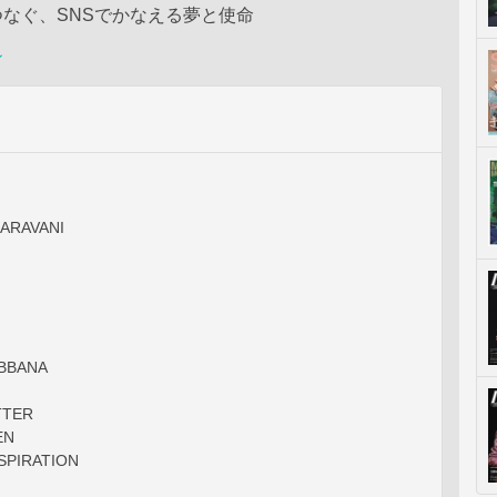
なぐ、SNSでかなえる夢と使命
ン
ARAVANI
BBANA
TTER
EN
NSPIRATION