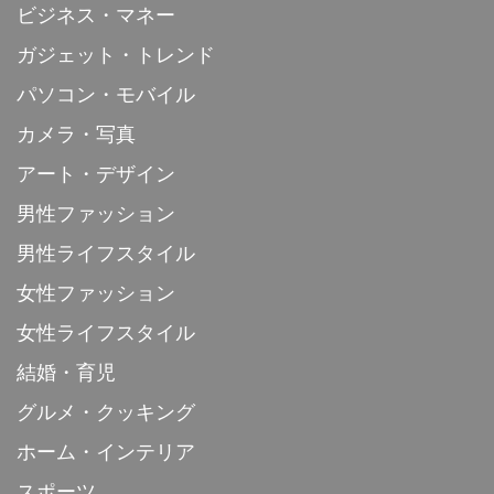
ビジネス・マネー
ガジェット・トレンド
パソコン・モバイル
カメラ・写真
アート・デザイン
男性ファッション
男性ライフスタイル
女性ファッション
女性ライフスタイル
結婚・育児
グルメ・クッキング
ホーム・インテリア
スポーツ