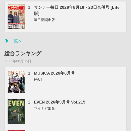
1
サンデー毎日 2026年8月16・23日合併号 [Lite
版]
毎日新聞出版
一覧へ
総合ランキング
2026年08月05日
1
MUSICA 2026年8月号
FACT
2
EVEN 2026年9月号 Vol.215
マイナビ出版