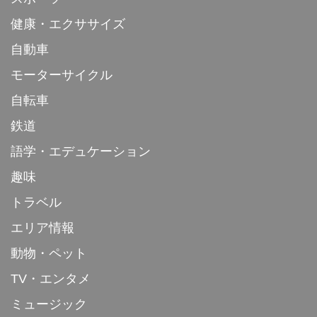
健康・エクササイズ
自動車
モーターサイクル
自転車
鉄道
語学・エデュケーション
趣味
トラベル
エリア情報
動物・ペット
TV・エンタメ
ミュージック