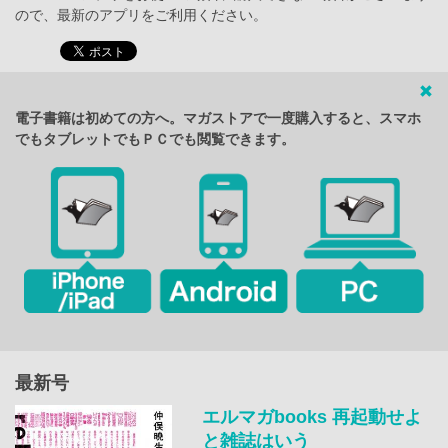
ので、最新のアプリをご利用ください。
電子書籍は初めての方へ。マガストアで一度購入すると、スマホ
でもタブレットでもＰＣでも閲覧できます。
最新号
エルマガbooks 再起動せよ
と雑誌はいう