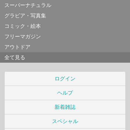
スーパーナチュラル
グラビア・写真集
コミック・絵本
フリーマガジン
アウトドア
全て見る
ログイン
ヘルプ
新着雑誌
スペシャル