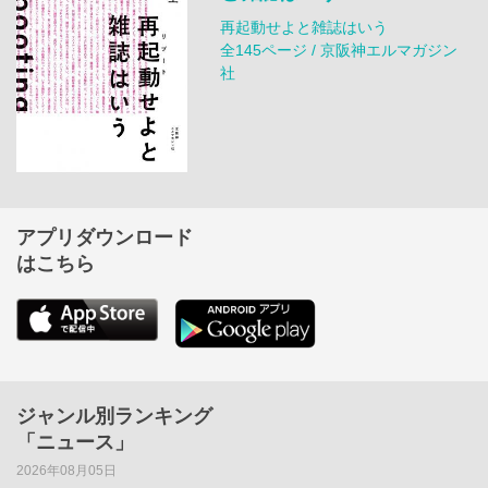
再起動せよと雑誌はいう
全145ページ / 京阪神エルマガジン
社
アプリダウンロード
はこちら
ジャンル別ランキング
「ニュース」
2026年08月05日