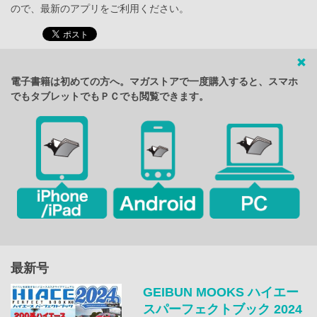
ので、最新のアプリをご利用ください。
電子書籍は初めての方へ。マガストアで一度購入すると、スマホ
でもタブレットでもＰＣでも閲覧できます。
最新号
GEIBUN MOOKS ハイエー
スパーフェクトブック 2024