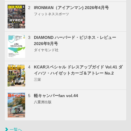
2
IRONMAN（アイアンマン) 2026年4月号
フィットネススポーツ
3
DIAMOND ハーバード・ビジネス・レビュー
2026年9月号
ダイヤモンド社
4
KCARスペシャル ドレスアップガイド Vol.41 ダ
イハツ・ハイゼットカーゴ＆アトレー No.2
三栄
5
軽キャンパーfan vol.44
八重洲出版
一覧へ