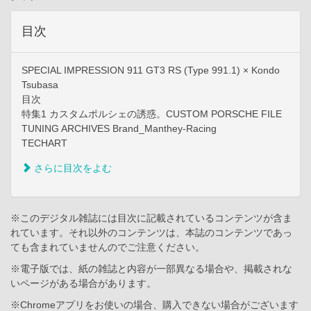
目次
SPECIAL IMPRESSION 911 GT3 RS (Type 991.1) × Kondo
Tsubasa
目次
特集1 カスタムポルシェの誘惑。CUSTOM PORSCHE FILE
TUNING ARCHIVES Brand_Manthey-Racing
TECHART
さらに目次をよむ
※このデジタル雑誌には目次に記載されているコンテンツが含ま
れています。それ以外のコンテンツは、本誌のコンテンツであっ
ても含まれていませんのでご注意ください。
※電子版では、紙の雑誌と内容が一部異なる場合や、掲載されな
いページがある場合があります。
※Chromeアプリをお使いの場合、購入できない場合がございます