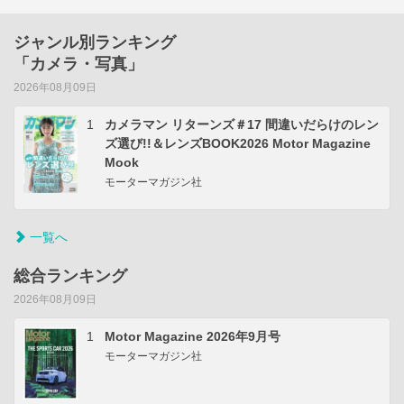
ジャンル別ランキング
「カメラ・写真」
2026年08月09日
1
カメラマン リターンズ＃17 間違いだらけのレン
ズ選び!!＆レンズBOOK2026 Motor Magazine
Mook
モーターマガジン社
一覧へ
総合ランキング
2026年08月09日
1
Motor Magazine 2026年9月号
モーターマガジン社