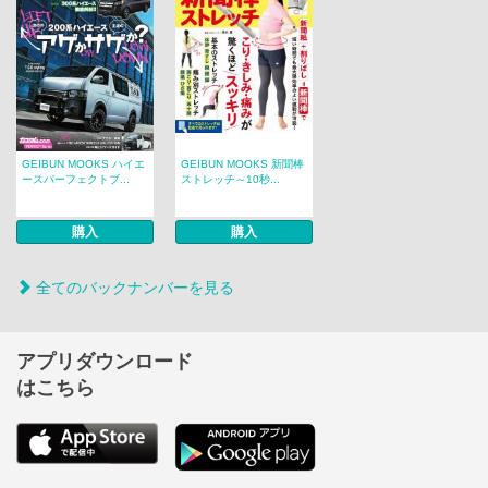
GEIBUN MOOKS ハイエ
GEIBUN MOOKS 新聞棒
ースパーフェクトブ...
ストレッチ～10秒...
購入
購入
全てのバックナンバーを見る
アプリダウンロード
はこちら