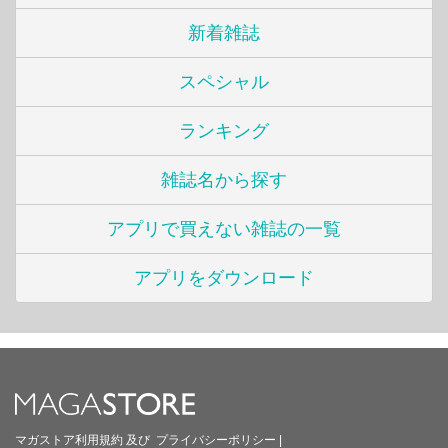
新着雑誌
スペシャル
ランキング
雑誌名から探す
アプリで買えない雑誌の一覧
アプリをダウンロード
マガストア利用規約
及び
プライバシーポリシー
|