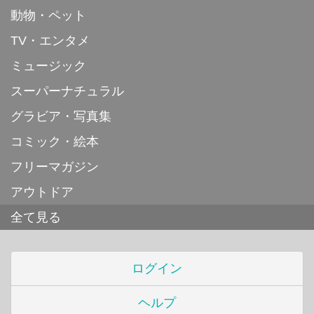
動物・ペット
TV・エンタメ
ミュージック
スーパーナチュラル
グラビア・写真集
コミック・絵本
フリーマガジン
アウトドア
全て見る
ログイン
ヘルプ