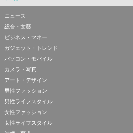
ニュース
総合・文藝
ビジネス・マネー
ガジェット・トレンド
パソコン・モバイル
カメラ・写真
アート・デザイン
男性ファッション
男性ライフスタイル
女性ファッション
女性ライフスタイル