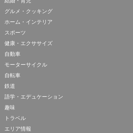
結婚・育児
グルメ・クッキング
ホーム・インテリア
スポーツ
健康・エクササイズ
自動車
モーターサイクル
自転車
鉄道
語学・エデュケーション
趣味
トラベル
エリア情報