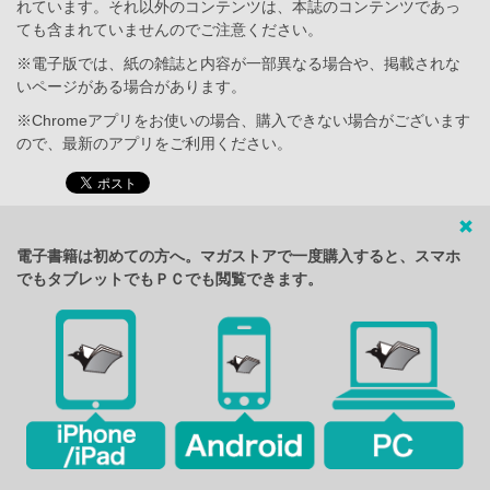
れています。それ以外のコンテンツは、本誌のコンテンツであっ
ても含まれていませんのでご注意ください。
※電子版では、紙の雑誌と内容が一部異なる場合や、掲載されな
いページがある場合があります。
※Chromeアプリをお使いの場合、購入できない場合がございます
ので、最新のアプリをご利用ください。
電子書籍は初めての方へ。マガストアで一度購入すると、スマホ
でもタブレットでもＰＣでも閲覧できます。