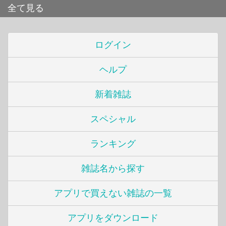
全て見る
ログイン
ヘルプ
新着雑誌
スペシャル
ランキング
雑誌名から探す
アプリで買えない雑誌の一覧
アプリをダウンロード