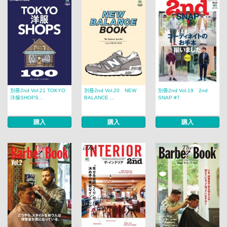
別冊2nd Vol.21 TOKYO
別冊2nd Vol.20 NEW
別冊2nd Vol.19 2nd
洋服SHOPS...
BALANCE ...
SNAP #7
購入
購入
購入