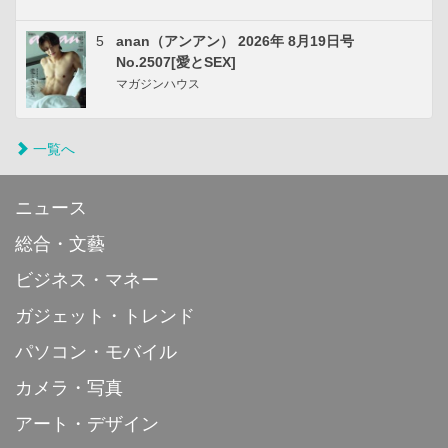
5
anan（アンアン） 2026年 8月19日号
No.2507[愛とSEX]
マガジンハウス
一覧へ
ニュース
総合・文藝
ビジネス・マネー
ガジェット・トレンド
パソコン・モバイル
カメラ・写真
アート・デザイン