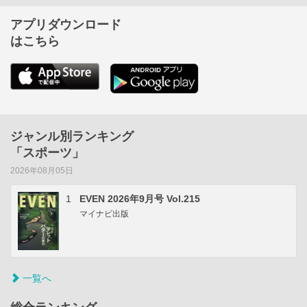
アプリダウンロード
はこちら
ジャンル別ランキング
「スポーツ」
2026年08月05日
1
EVEN 2026年9月号 Vol.215
マイナビ出版
一覧へ