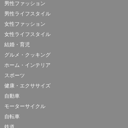
男性ファッション
男性ライフスタイル
女性ファッション
女性ライフスタイル
結婚・育児
グルメ・クッキング
ホーム・インテリア
スポーツ
健康・エクササイズ
自動車
モーターサイクル
自転車
鉄道