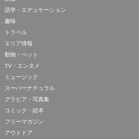
語学・エデュケーション
趣味
トラベル
エリア情報
動物・ペット
TV・エンタメ
ミュージック
スーパーナチュラル
グラビア・写真集
コミック・絵本
フリーマガジン
アウトドア