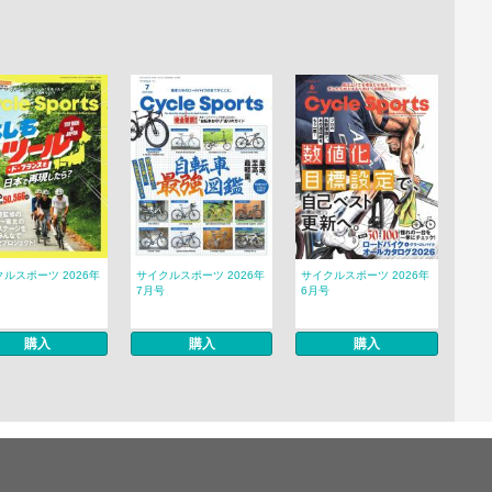
ルスポーツ 2026年
サイクルスポーツ 2026年
サイクルスポーツ 2026年
7月号
6月号
購入
購入
購入