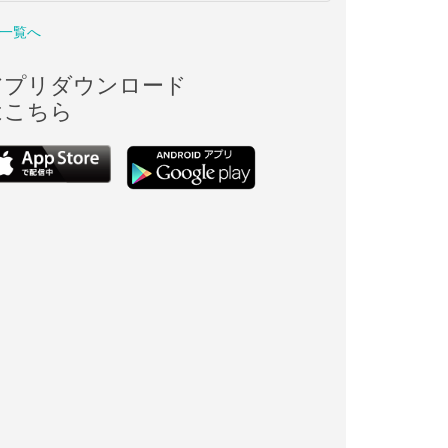
一覧へ
アプリダウンロード
はこちら