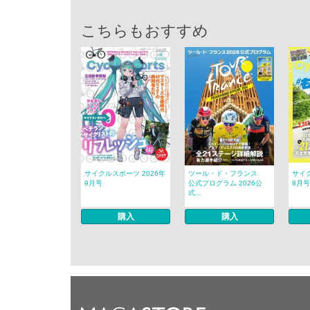
こちらもおすすめ
サイクルスポーツ 2026年
ツール・ド・フランス
サイク
9月号
公式プログラム 2026公
8月号
式...
購入
購入