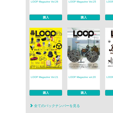
LOOP Magazine Vol.26
LOOP Magazine Vol.25
LOOP
購入
購入
LOOP Magazine Vol.21
LOOP Magazine vol.20
LOOP
購入
購入
全てのバックナンバーを見る