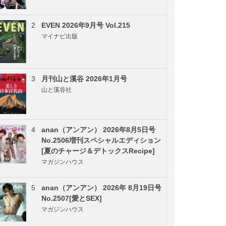
2
EVEN 2026年9月号 Vol.215
マイナビ出版
3
月刊山と溪谷 2026年1月号
山と溪谷社
4
anan（アンアン） 2026年8月5日号
No.2506増刊スペシャルエディション
[夏のチャージ＆デトックスRecipe]
マガジンハウス
5
anan（アンアン） 2026年 8月19日号
No.2507[愛とSEX]
マガジンハウス