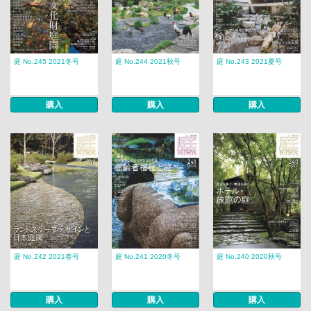
庭 No.245 2021冬号
庭 No.244 2021秋号
庭 No.243 2021夏号
購入
購入
購入
庭 No.242 2021春号
庭 No.241 2020冬号
庭 No.240 2020秋号
購入
購入
購入