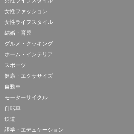
男性ライフスタイル
女性ファッション
女性ライフスタイル
結婚・育児
グルメ・クッキング
ホーム・インテリア
スポーツ
健康・エクササイズ
自動車
モーターサイクル
自転車
鉄道
語学・エデュケーション