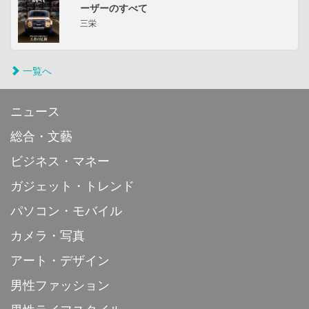
ーザーのすべて
三栄
一覧へ
ニュース
総合・文藝
ビジネス・マネー
ガジェット・トレンド
パソコン・モバイル
カメラ・写真
アート・デザイン
男性ファッション