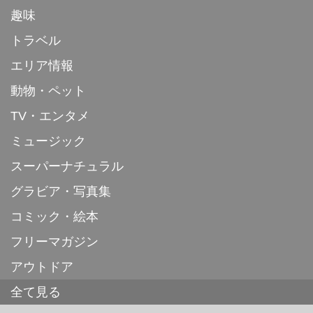
趣味
トラベル
エリア情報
動物・ペット
TV・エンタメ
ミュージック
スーパーナチュラル
グラビア・写真集
コミック・絵本
フリーマガジン
アウトドア
全て見る