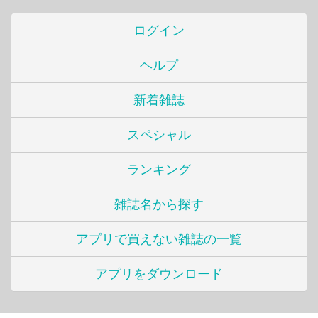
ログイン
ヘルプ
新着雑誌
スペシャル
ランキング
雑誌名から探す
アプリで買えない雑誌の一覧
アプリをダウンロード