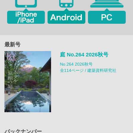
最新号
庭 No.264 2026秋号
No.264 2026秋号
全114ページ / 建築資料研究社
バックナンバー