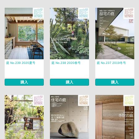
庭 No.239 2020夏号
庭 No.238 2020春号
庭 No.237 2019冬号
購入
購入
購入