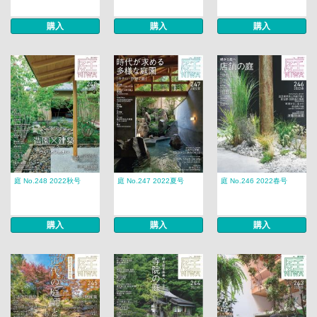
購入
購入
購入
庭 No.248 2022秋号
庭 No.247 2022夏号
庭 No.246 2022春号
購入
購入
購入