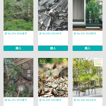
庭 No.254 2024春号
庭 No.253 2023冬号
庭 No.252 2023秋号
購入
購入
購入
庭 No.251 2023夏号
庭 No.250 2023春号
庭 No.249 2022冬号