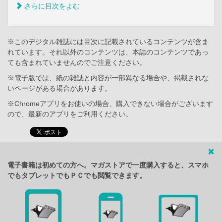
さらに目次をよむ
※このデジタル雑誌には目次に記載されているコンテンツが含ま
れています。それ以外のコンテンツは、本誌のコンテンツであっ
ても含まれていませんのでご注意ください。
※電子版では、紙の雑誌と内容が一部異なる場合や、掲載されな
いページがある場合があります。
※Chromeアプリをお使いの場合、購入できない場合がございます
ので、最新のアプリをご利用ください。
電子書籍は初めての方へ。マガストアで一度購入すると、スマホ
でもタブレットでもＰＣでも閲覧できます。