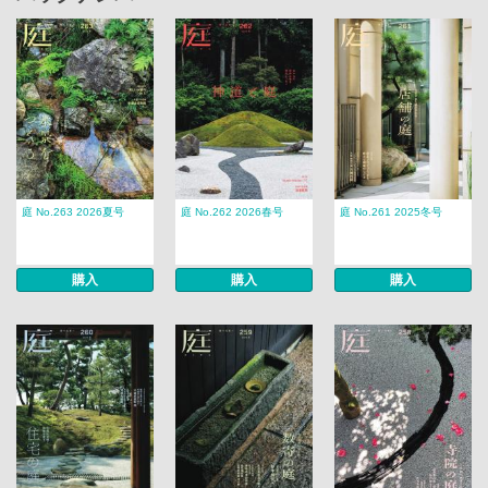
庭 No.263 2026夏号
庭 No.262 2026春号
庭 No.261 2025冬号
購入
購入
購入