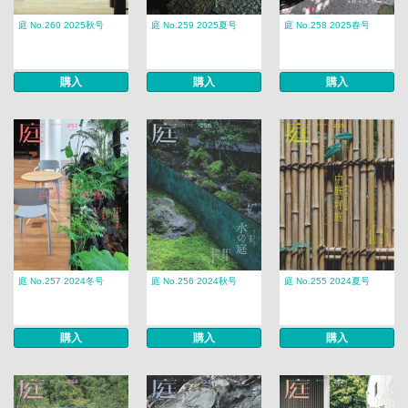
庭 No.260 2025秋号
庭 No.259 2025夏号
庭 No.258 2025春号
購入
購入
購入
庭 No.257 2024冬号
庭 No.256 2024秋号
庭 No.255 2024夏号
購入
購入
購入